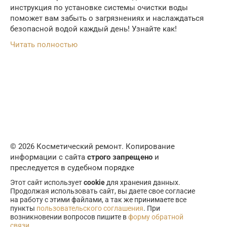
инструкция по установке системы очистки воды
поможет вам забыть о загрязнениях и наслаждаться
безопасной водой каждый день! Узнайте как!
Читать полностью
© 2026 Косметический ремонт. Копирование
информации с сайта
строго запрещено
и
преследуется в судебном порядке
Этот сайт использует
cookie
для хранения данных.
Продолжая использовать сайт, вы даете свое согласие
на работу с этими файлами, а так же принимаете все
пункты
пользовательского соглашения
. При
возникновении вопросов пишите в
форму обратной
связи
.