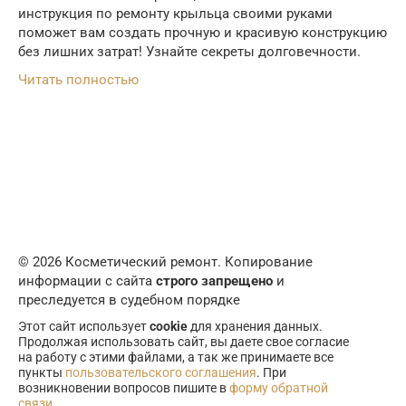
инструкция по ремонту крыльца своими руками
поможет вам создать прочную и красивую конструкцию
без лишних затрат! Узнайте секреты долговечности.
Читать полностью
© 2026 Косметический ремонт. Копирование
информации с сайта
строго запрещено
и
преследуется в судебном порядке
Этот сайт использует
cookie
для хранения данных.
Продолжая использовать сайт, вы даете свое согласие
на работу с этими файлами, а так же принимаете все
пункты
пользовательского соглашения
. При
возникновении вопросов пишите в
форму обратной
связи
.