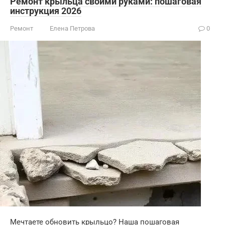
Ремонт крыльца своими руками: пошаговая
инструкция 2026
Ремонт
Елена Петрова
0
Мечтаете обновить крыльцо? Наша пошаговая