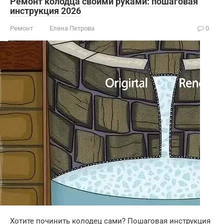
Ремонт колодца своими руками: пошаговая
инструкция 2026
Ремонт
Елена Петрова
0
Хотите починить колодец сами? Пошаговая инструкция