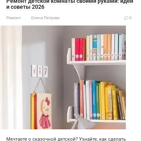
Ремонт детской комнаты своими руками: идеи
и советы 2026
Ремонт
Елена Петрова
0
Мечтаете о сказочной детской? Узнайте, как сделать