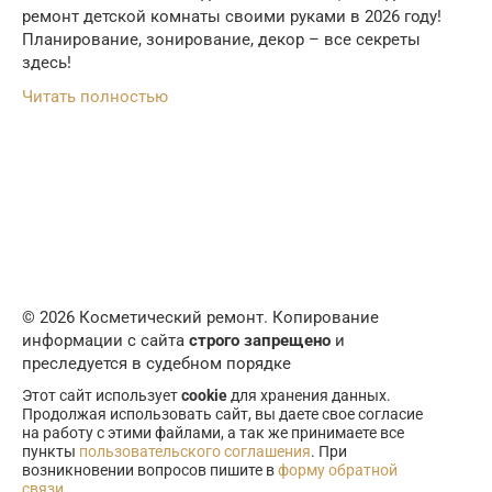
ремонт детской комнаты своими руками в 2026 году!
Планирование, зонирование, декор – все секреты
здесь!
Читать полностью
© 2026 Косметический ремонт. Копирование
информации с сайта
строго запрещено
и
преследуется в судебном порядке
Этот сайт использует
cookie
для хранения данных.
Продолжая использовать сайт, вы даете свое согласие
на работу с этими файлами, а так же принимаете все
пункты
пользовательского соглашения
. При
возникновении вопросов пишите в
форму обратной
связи
.