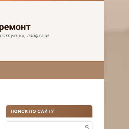
 ремонт
инструкции, лайфхаки
ПОИСК ПО САЙТУ
Поиск: