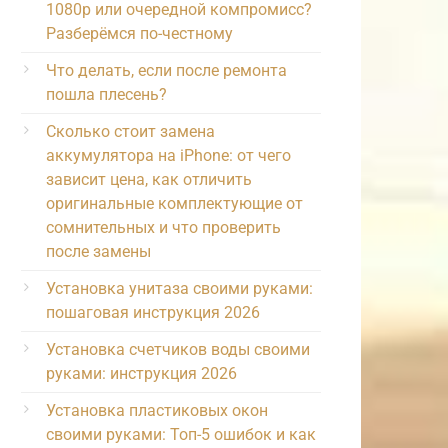
1080p или очередной компромисс?
Разберёмся по-честному
Что делать, если после ремонта
пошла плесень?
Сколько стоит замена
аккумулятора на iPhone: от чего
зависит цена, как отличить
оригинальные комплектующие от
сомнительных и что проверить
после замены
Установка унитаза своими руками:
пошаговая инструкция 2026
Установка счетчиков воды своими
руками: инструкция 2026
Установка пластиковых окон
своими руками: Топ-5 ошибок и как