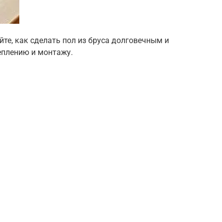
йте, как сделать пол из бруса долговечным и
еплению и монтажу.