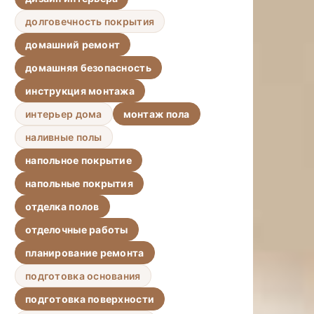
долговечность покрытия
домашний ремонт
домашняя безопасность
инструкция монтажа
интерьер дома
монтаж пола
наливные полы
напольное покрытие
напольные покрытия
отделка полов
отделочные работы
планирование ремонта
подготовка основания
подготовка поверхности