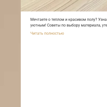
Мечтаете о теплом и красивом полу? Узна
уютным! Советы по выбору материала, ут
Читать полностью