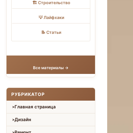
🏗 Строительство
💡 Лайфхаки
📝 Статьи
Все материалы →
РУБРИКАТОР
Главная страница
Дизайн
Ремонт