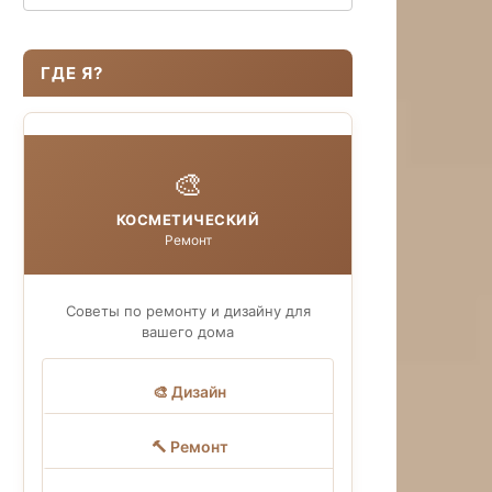
ГДЕ Я?
🎨
КОСМЕТИЧЕСКИЙ
Ремонт
Советы по ремонту и дизайну для
вашего дома
🎨 Дизайн
🔨 Ремонт