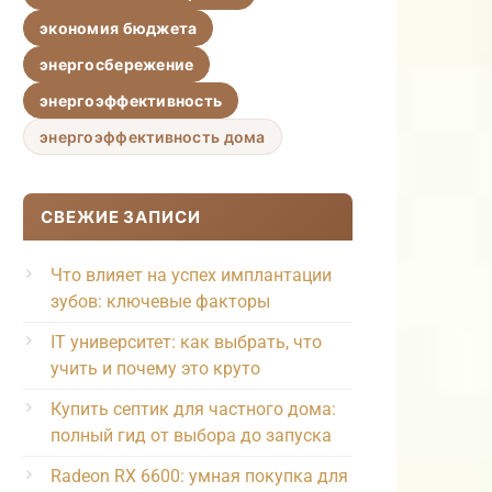
экономия бюджета
энергосбережение
энергоэффективность
энергоэффективность дома
СВЕЖИЕ ЗАПИСИ
Что влияет на успех имплантации
зубов: ключевые факторы
IT университет: как выбрать, что
учить и почему это круто
Купить септик для частного дома:
полный гид от выбора до запуска
Radeon RX 6600: умная покупка для