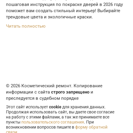
пошаговая инструкция по покраске дверей в 2026 году
поможет вам создать стильный интерьер! Выбирайте
трендовые цвета и экологичные краски.
Читать полностью
© 2026 Косметический ремонт. Копирование
информации с сайта
строго запрещено
и
преследуется в судебном порядке
Этот сайт использует
cookie
для хранения данных.
Продолжая использовать сайт, вы даете свое согласие
на работу с этими файлами, а так же принимаете все
пункты
пользовательского соглашения
. При
возникновении вопросов пишите в
форму обратной
связи
.