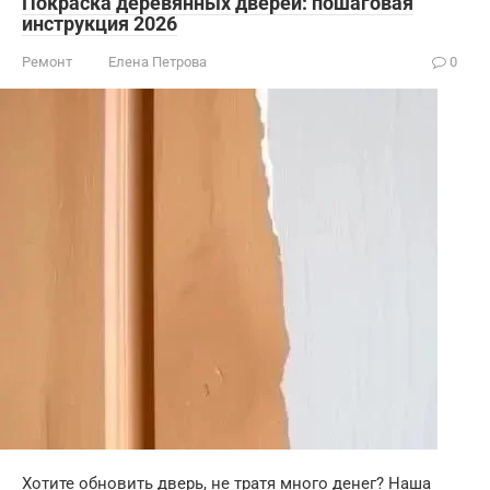
Покраска деревянных дверей: пошаговая
инструкция 2026
Ремонт
Елена Петрова
0
Хотите обновить дверь, не тратя много денег? Наша