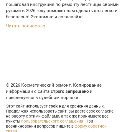
пошаговая инструкция по ремонту лестницы своими
руками в 2026 году поможет вам сделать это легко и
безопасно! Экономьте и создавайте
Читать полностью
© 2026 Косметический ремонт. Копирование
информации с сайта
строго запрещено
и
преследуется в судебном порядке
Этот сайт использует
cookie
для хранения данных.
Продолжая использовать сайт, вы даете свое согласие
на работу с этими файлами, а так же принимаете все
пункты
пользовательского соглашения
. При
возникновении вопросов пишите в
форму обратной
связи
.