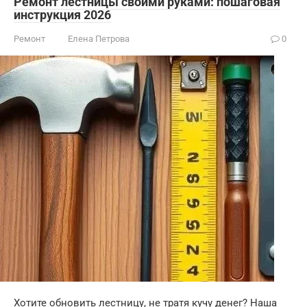
Ремонт лестницы своими руками: пошаговая
инструкция 2026
Ремонт
Елена Петрова
0
Хотите обновить лестницу, не тратя кучу денег? Наша