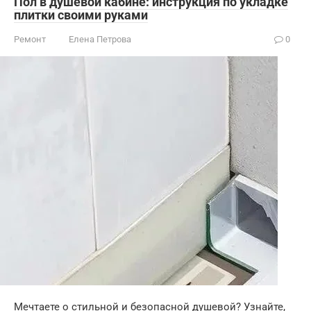
Пол в душевой кабине: инструкция по укладке
плитки своими руками
Ремонт
Елена Петрова
0
Мечтаете о стильной и безопасной душевой? Узнайте,