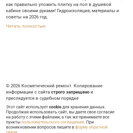
как правильно уложить плитку на пол в душевой
кабине своими руками! Гидроизоляция, материалы и
советы на 2026 год.
Читать полностью
© 2026 Косметический ремонт. Копирование
информации с сайта
строго запрещено
и
преследуется в судебном порядке
Этот сайт использует
cookie
для хранения данных.
Продолжая использовать сайт, вы даете свое согласие
на работу с этими файлами, а так же принимаете все
пункты
пользовательского соглашения
. При
возникновении вопросов пишите в
форму обратной
связи
.