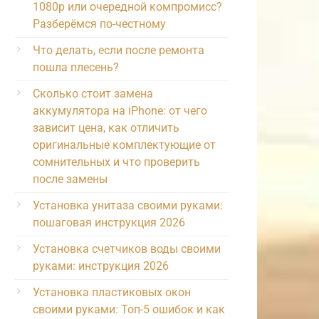
1080p или очередной компромисс?
Разберёмся по-честному
Что делать, если после ремонта
пошла плесень?
Сколько стоит замена
аккумулятора на iPhone: от чего
зависит цена, как отличить
оригинальные комплектующие от
сомнительных и что проверить
после замены
Установка унитаза своими руками:
пошаговая инструкция 2026
Установка счетчиков воды своими
руками: инструкция 2026
Установка пластиковых окон
своими руками: Топ-5 ошибок и как