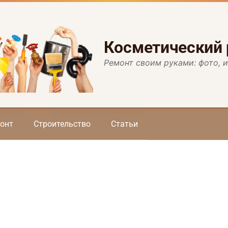
Косметический
Ремонт своим руками: фото, 
онт
Строительство
Статьи