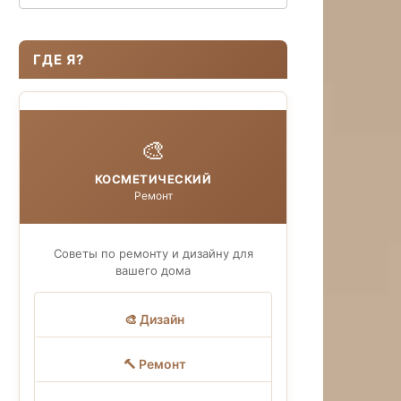
ГДЕ Я?
🎨
КОСМЕТИЧЕСКИЙ
Ремонт
Советы по ремонту и дизайну для
вашего дома
🎨 Дизайн
🔨 Ремонт