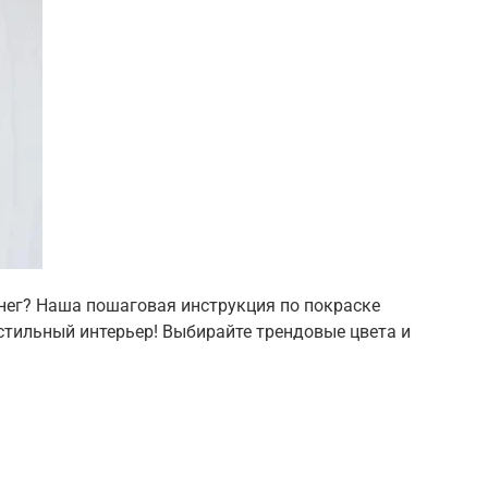
енег? Наша пошаговая инструкция по покраске
стильный интерьер! Выбирайте трендовые цвета и