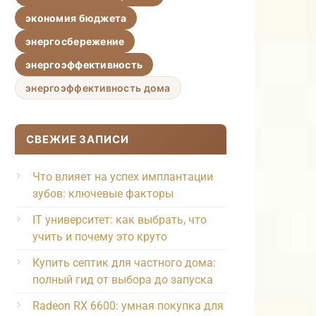
экономия бюджета
энергосбережение
энергоэффективность
энергоэффективность дома
СВЕЖИЕ ЗАПИСИ
Что влияет на успех имплантации
зубов: ключевые факторы
IT университет: как выбрать, что
учить и почему это круто
Купить септик для частного дома:
полный гид от выбора до запуска
Radeon RX 6600: умная покупка для