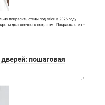
льно покрасить стены под обои в 2026 году!
екреты долговечного покрытия. Покраска стен –
 дверей: пошаговая
0