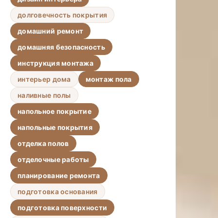
долговечность покрытия
домашний ремонт
домашняя безопасность
инструкция монтажа
интерьер дома
монтаж пола
наливные полы
напольное покрытие
напольные покрытия
отделка полов
отделочные работы
планирование ремонта
подготовка основания
подготовка поверхности