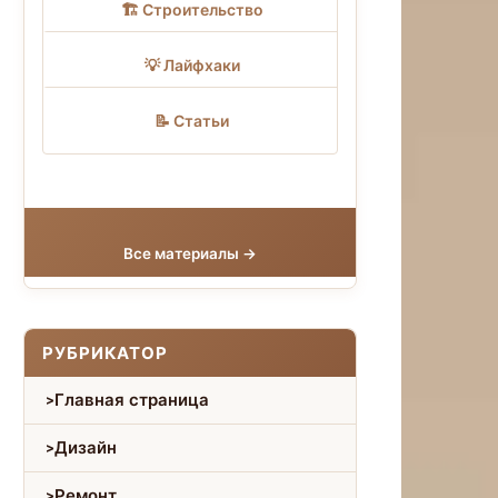
🏗 Строительство
💡 Лайфхаки
📝 Статьи
Все материалы →
РУБРИКАТОР
Главная страница
Дизайн
Ремонт