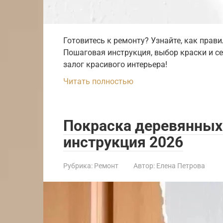
Готовитесь к ремонту? Узнайте, как прави
Пошаговая инструкция, выбор краски и с
залог красивого интерьера!
Читать полностью
Покраска деревянных
инструкция 2026
Рубрика:
Ремонт
Автор:
Елена Петрова