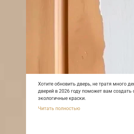
Хотите обновить дверь, не тратя много д
дверей в 2026 году поможет вам создать 
экологичные краски.
Читать полностью