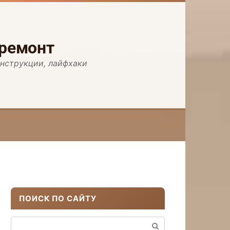
 ремонт
инструкции, лайфхаки
ПОИСК ПО САЙТУ
Поиск: