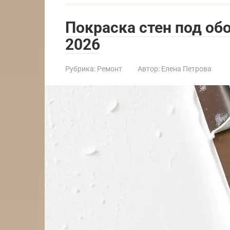
Покраска стен под об
2026
Рубрика:
Ремонт
Автор:
Елена Петрова