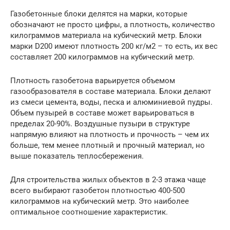
Газобетонные блоки делятся на марки, которые
обозначают не просто цифры, а плотность, количество
килограммов материала на кубический метр. Блоки
марки D200 имеют плотность 200 кг/м2 – то есть, их вес
составляет 200 килограммов на кубический метр.
Плотность газобетона варьируется объемом
газообразователя в составе материала. Блоки делают
из смеси цемента, воды, песка и алюминиевой пудры.
Объем пузырей в составе может варьироваться в
пределах 20-90%. Воздушные пузыри в структуре
напрямую влияют на плотность и прочность – чем их
больше, тем менее плотный и прочный материал, но
выше показатель теплосбережения.
Для строительства жилых объектов в 2-3 этажа чаще
всего выбирают газобетон плотностью 400-500
килограммов на кубический метр. Это наиболее
оптимальное соотношение характеристик.