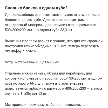
Сколько блоков в одном кубе?
Для дальнейших расчетов также нужно знать, сколько
блоков в одном кубе. Для начала рассмотрим
стандартный материал для несущих стен с размером
500х300х200 мм — в одном кубе 33,3 шт.
Выше мы провели расчет и узнали, что для стандартной
постройки 6х6 необходимо 3130 шт., теперь переведем
эту цифру в объем:
Vстр. материала=3130/33=95 м3.
Отдельно нужно узнать, объем для переборок, для
которых используется арболит 500х150х200 мм, в одном
кубе которого 66,6 шт. Также в строительстве
используется арболит с размером 400х200х200 — в этом
случае в 1 м3будет 62 шт.
Мы привели примеры, чтобы вы понимали, как