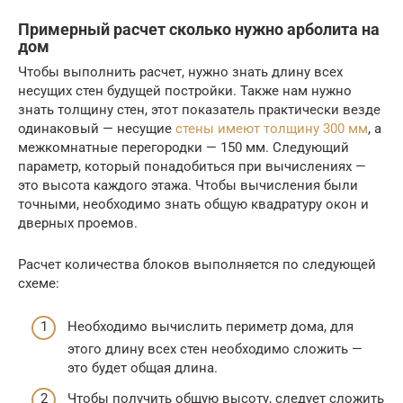
Примерный расчет сколько нужно арболита на
дом
Чтобы выполнить расчет, нужно знать длину всех
несущих стен будущей постройки. Также нам нужно
знать толщину стен, этот показатель практически везде
одинаковый — несущие
стены имеют толщину 300 мм
, а
межкомнатные перегородки — 150 мм. Следующий
параметр, который понадобиться при вычислениях —
это высота каждого этажа. Чтобы вычисления были
точными, необходимо знать общую квадратуру окон и
дверных проемов.
Расчет количества блоков выполняется по следующей
схеме:
Необходимо вычислить периметр дома, для
этого длину всех стен необходимо сложить —
это будет общая длина.
Чтобы получить общую высоту, следует сложить