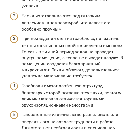
легко подавать или переносить на место
укладки.
Блоки изготавливаются под высоким
давлением, и температурой, что делает его
особенно прочным.
При возведении стен из газоблока, показатель
теплоизоляционных свойств является высоким.
То есть, в зимний период холод не проходит
внутрь помещения, а тепло не выходит наружу. В
помещении создается благоприятный
микроклимат. Таким образом, дополнительное
утепление материала не требуется.
Газоблоки имеют особенную структуру,
благодаря которой поглощаются звуки, поэтому
данный материал отличается хорошими
звукоизоляционными качествами.
Газобетонные изделия легко распиливать или
сверлить, это не создает трудности в работе.
Для этого нет необходимости в специальном