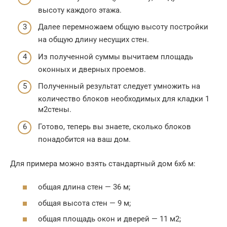
высоту каждого этажа.
Далее перемножаем общую высоту постройки
на общую длину несущих стен.
Из полученной суммы вычитаем площадь
оконных и дверных проемов.
Полученный результат следует умножить на
количество блоков необходимых для кладки 1
м2стены.
Готово, теперь вы знаете, сколько блоков
понадобится на ваш дом.
Для примера можно взять стандартный дом 6х6 м:
общая длина стен — 36 м;
общая высота стен — 9 м;
общая площадь окон и дверей — 11 м2;