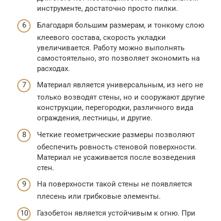
инструменте, достаточно просто пилки.
Благодаря большим размерам, и тонкому слою
клеевого состава, скорость укладки
увеличивается. Работу можно выполнять
самостоятельно, это позволяет экономить на
расходах.
Материал является универсальным, из него не
только возводят стены, но и сооружают другие
конструкции, перегородки, различного вида
ограждения, лестницы, и другие.
Четкие геометрические размеры позволяют
обеспечить ровность стеновой поверхности.
Материал не усаживается после возведения
стен.
На поверхности такой стены не появляется
плесень или грибковые элементы.
Газобетон является устойчивым к огню. При