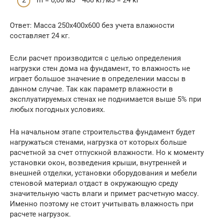
m = 0,06 м3 * 400 кг/м3 = 24 кг
Ответ: Масса 250х400х600 без учета влажности
составляет 24 кг.
Если расчет производится с целью определения
нагрузки стен дома на фундамент, то влажность не
играет большое значение в определении массы в
данном случае. Так как параметр влажности в
эксплуатируемых стенах не поднимается выше 5% при
любых погодных условиях.
На начальном этапе строительства фундамент будет
нагружаться стенами, нагрузка от которых больше
расчетной за счет отпускной влажности. Но к моменту
установки окон, возведения крыши, внутренней и
внешней отделки, установки оборудования и мебели
стеновой материал отдаст в окружающую среду
значительную часть влаги и примет расчетную массу.
Именно поэтому не стоит учитывать влажность при
расчете нагрузок.