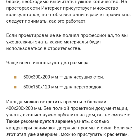
блоки, необходимо высчитать нужное количество. На
просторах сети Интернет присутствует множество
калькуляторов, но чтобы выполнить расчет правильно,
следует понимать, как это работает.
Если проектирование выполнял профессионал, то вы
уже должны знать, какие материалы будут
использоваться в строительстве.
Чаще всего используют два размера:
500x300x200 мм — для несущих стен.
500x150x120 мм — для перегородок.
Иногда можно встретить проекты с блоками
400х200х200 мм. Без полной проектной документации,
узнать, сколько нужно арболита на дом, вы не сможете.
Также рекомендуется заранее узнать, сколько
квадратуры занимают дверные проемы и окна. Если же
этот этап уже завершен, можно приступать к расчетам.