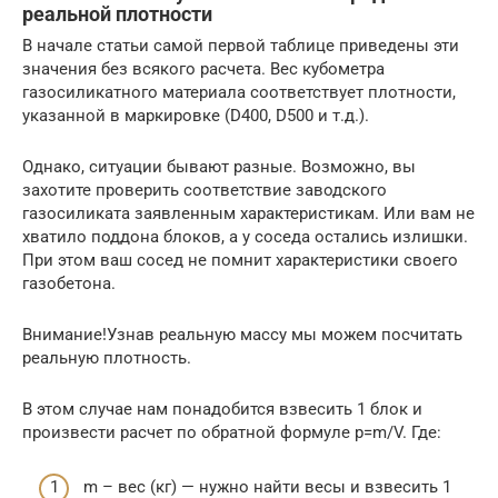
реальной плотности
В начале статьи самой первой таблице приведены эти
значения без всякого расчета. Вес кубометра
газосиликатного материала соответствует плотности,
указанной в маркировке (D400, D500 и т.д.).
Однако, ситуации бывают разные. Возможно, вы
захотите проверить соответствие заводского
газосиликата заявленным характеристикам. Или вам не
хватило поддона блоков, а у соседа остались излишки.
При этом ваш сосед не помнит характеристики своего
газобетона.
Внимание!Узнав реальную массу мы можем посчитать
реальную плотность.
В этом случае нам понадобится взвесить 1 блок и
произвести расчет по обратной формуле p=m/V. Где:
m – вес (кг) — нужно найти весы и взвесить 1