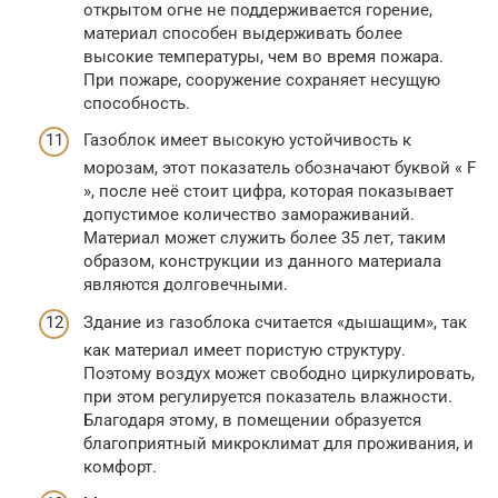
открытом огне не поддерживается горение,
материал способен выдерживать более
высокие температуры, чем во время пожара.
При пожаре, сооружение сохраняет несущую
способность.
Газоблок имеет высокую устойчивость к
морозам, этот показатель обозначают буквой « F
», после неё стоит цифра, которая показывает
допустимое количество замораживаний.
Материал может служить более 35 лет, таким
образом, конструкции из данного материала
являются долговечными.
Здание из газоблока считается «дышащим», так
как материал имеет пористую структуру.
Поэтому воздух может свободно циркулировать,
при этом регулируется показатель влажности.
Благодаря этому, в помещении образуется
благоприятный микроклимат для проживания, и
комфорт.