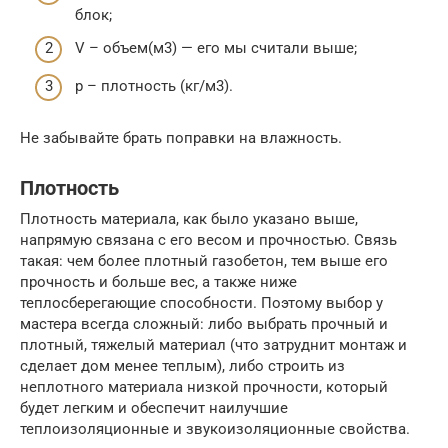
блок;
V – объем(м3) — его мы считали выше;
р – плотность (кг/м3).
Не забывайте брать поправки на влажность.
Плотность
Плотность материала, как было указано выше,
напрямую связана с его весом и прочностью. Связь
такая: чем более плотный газобетон, тем выше его
прочность и больше вес, а также ниже
теплосберегающие способности. Поэтому выбор у
мастера всегда сложный: либо выбрать прочный и
плотный, тяжелый материал (что затруднит монтаж и
сделает дом менее теплым), либо строить из
неплотного материала низкой прочности, который
будет легким и обеспечит наилучшие
теплоизоляционные и звукоизоляционные свойства.