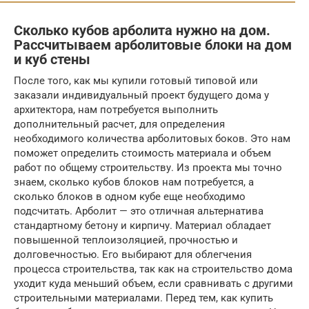
Сколько кубов арболита нужно на дом.
Рассчитываем арболитовые блоки на дом
и куб стены
После того, как мы купили готовый типовой или
заказали индивидуальный проект будущего дома у
архитектора, нам потребуется выполнить
дополнительный расчет, для определения
необходимого количества арболитовых боков. Это нам
поможет определить стоимость материала и объем
работ по общему строительству. Из проекта мы точно
знаем, сколько кубов блоков нам потребуется, а
сколько блоков в одном кубе еще необходимо
подсчитать. Арболит — это отличная альтернатива
стандартному бетону и кирпичу. Материал обладает
повышенной теплоизоляцией, прочностью и
долговечностью. Его выбирают для облегчения
процесса строительства, так как на строительство дома
уходит куда меньший объем, если сравнивать с другими
строительными материалами. Перед тем, как купить