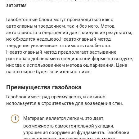
затратам.
Газобетонные блоки могут производиться как с
автоклавным твердением, так и без него. Метод
автоклавного отверждения дает наилучшие результаты,
но обходится недешево.Неавтоклавный метод
твердения увеличивает стоимость газобетона.
Неавтоклавный метод предполагает застывание
раствора с добавками в специальной форме на воздухе,
иногда с использованием метода ошпаривания. Цена
на это сырье будет значительно ниже.
Преимущества газоблока
Газоблок имеет ряд преимуществ, и активно
используется в строительстве для возведения стен.
Материал является легким, это дает
возможность самостоятельной укладки,
упрощения сооружения фундамента. Газоблоки