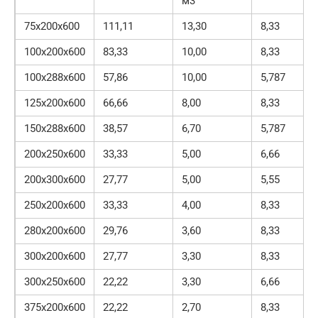
м3
75х200х600
111,11
13,30
8,33
100х200х600
83,33
10,00
8,33
100х288х600
57,86
10,00
5,787
125х200х600
66,66
8,00
8,33
150x288x600
38,57
6,70
5,787
200х250х600
33,33
5,00
6,66
200х300х600
27,77
5,00
5,55
250х200х600
33,33
4,00
8,33
280х200х600
29,76
3,60
8,33
300х200х600
27,77
3,30
8,33
300х250х600
22,22
3,30
6,66
375х200х600
22,22
2,70
8,33