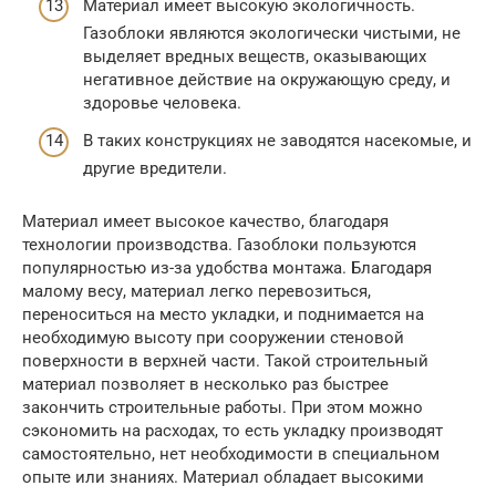
Материал имеет высокую экологичность.
Газоблоки являются экологически чистыми, не
выделяет вредных веществ, оказывающих
негативное действие на окружающую среду, и
здоровье человека.
В таких конструкциях не заводятся насекомые, и
другие вредители.
Материал имеет высокое качество, благодаря
технологии производства. Газоблоки пользуются
популярностью из-за удобства монтажа. Благодаря
малому весу, материал легко перевозиться,
переноситься на место укладки, и поднимается на
необходимую высоту при сооружении стеновой
поверхности в верхней части. Такой строительный
материал позволяет в несколько раз быстрее
закончить строительные работы. При этом можно
сэкономить на расходах, то есть укладку производят
самостоятельно, нет необходимости в специальном
опыте или знаниях. Материал обладает высокими