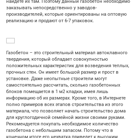
найдете их там. Поэтому данный газобетон необходимо
заказывать непосредственно у заводов-
производителей, которые ориентированы на оптовую
реализацию и продают от 6-7 упаковок.
Газобетон – это строительный материал автоклавного
твердения, который обладает совокупностью
положительных характеристик для возведения теплых,
прочных стен. Он имеет большой размер и прост в
установке. Даже неопытные строители могут
самостоятельно рассчитать, сколько газобетонных
блоков помещается в 1 м2 кладки, имея лишь
информацию об их размерах. Кроме того, в Интернете
полно примеров всех этапов строительства из этого
материала, что позволяет начать строительство дома
для круглогодичной семейной жизни своими руками.
Рекомендуется покупать необходимое количество
газобетона с небольшим запасом. Потому что в
конечном итоге его нехватка приведет к высоким