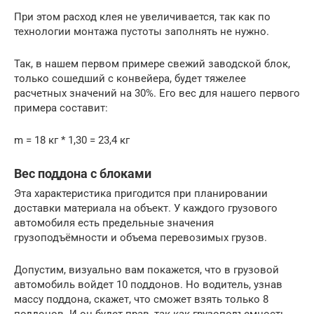
При этом расход клея не увеличивается, так как по
технологии монтажа пустоты заполнять не нужно.
Так, в нашем первом примере свежий заводской блок,
только сошедший с конвейера, будет тяжелее
расчетных значений на 30%. Его вес для нашего первого
примера составит:
m = 18 кг * 1,30 = 23,4 кг
Вес поддона с блоками
Эта характеристика пригодится при планировании
доставки материала на объект. У каждого грузового
автомобиля есть предельные значения
грузоподъёмности и объема перевозимых грузов.
Допустим, визуально вам покажется, что в грузовой
автомобиль войдет 10 поддонов. Но водитель, узнав
массу поддона, скажет, что сможет взять только 8