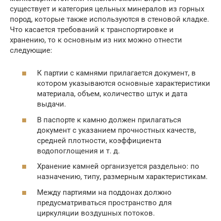
существует и категория цельных минералов из горных
пород, которые также используются в стеновой кладке.
Что касается требований к транспортировке и
хранению, то к основным из них можно отнести
следующие:
К партии с камнями прилагается документ, в
котором указываются основные характеристики
материала, объем, количество штук и дата
выдачи.
В паспорте к камню должен прилагаться
документ с указанием прочностных качеств,
средней плотности, коэффициента
водопоглощения и т. д.
Хранение камней организуется раздельно: по
назначению, типу, размерным характеристикам.
Между партиями на поддонах должно
предусматриваться пространство для
циркуляции воздушных потоков.