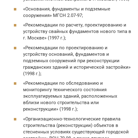
«Основания, фундаменты и подземные
сооружения» МГСН 2.07-97;
«Рекомендации по расчету, проектированию и
устройству свайных фундаментов нового типа в
г. Москве» (1997 г.);
«Рекомендации по проектированию и
устройству оснований, фундаментов и
подземных сооружений при реконструкции
гражданских зданий и исторической застройки»
(1998 г.);
«Рекомендации по обследованию и
мониторингу технического состояния
эксплуатируемых зданий, расположенных
вблизи нового строительства или
реконструкции» (1998 г.);
«Организационно-технологические правила
строительства (реконструкции) объектов в
стесненных условиях существующей городской