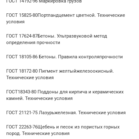
ГОСТ 14192-96 Маркировка грузов
ГОСТ 15825-80Портландцемент цветной. Технические
условия
ГОСТ 17624-87Бетоны. Ультразвуковой метод
определения прочности
ГОСТ 18105-86 Бетоны. Правила контроляпрочности
ГОСТ 18172-80 Пигмент желтыйжелезоокисный.
Технические условия
ГОСТ18343-80 Поддоны для кирпича и керамических
камней. Технические условия
ГОСТ 21121-75 Лазурьжелезная. Технические условия
ГОСТ 22263-76Щебень и песок из пористых горных
пород. Технические условия