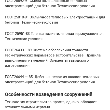
ГОСТ25592-91 Смеси золошлаковые тепловых
электростанций для бетонов.Технические условия
ГОСТ25818-91 Золы-уноса тепловых электростанций для
бетонов. Техническиеусловия
ГОСТ 25951-83 Пленка полиэтиленовая термоусадочная.
Технические условия
ГОСТ26433.1-89 Система обеспечения точности
геометрических параметров встроительстве. Правила
выполнения измерений. Элементы заводского
изготовления
ГОСТ26644 — 85 Щебень и песок из шлаков тепловых
электростанций для бетонов.Технические условия
Особенности возведения сооружений
Технология строительства проста, однако, обладает
отличительными чертами.