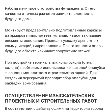
Работы начинают с устройства фундамента. От его
качества и точных расчетов зависит надежность
будущего дома.
Монтируют предварительно подготовленные каркасы
из армированных прутьев, устанавливают закладные
элементы основания. Проводят укладку дренажных
коммуникаций, гидроизоляции. При готовности опоры
будущего объекта начинают сооружение этажей.
При постройке вертикальных конструкций (стен,
колонн) необходимо использование щитовой опалубки
– основы монолитного строительства зданий. Для
создания перекрытий проводят сбор опалубки для
закладки армирования.
ОСУЩЕСТВЛЕНИЕ ИЗЫСКАТЕЛЬСКИХ,
ПРОЕКТНЫХ И СТРОИТЕЛЬНЫХ РАБОТ
В соответствии с действующими на территории города