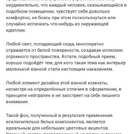
неудивительно, что каждый человек, оказывающийся в
подобном помещении, чувствует себя довольно
комфортно, не боясь при этом поскользнуться или
случайно испачкать что-нибудь из окружающей
идиллии.
Любой свет, попадающий сюда, многократно
отражается от белой поверхности, создавая иллюзию
огромного пространства. Кстати, подобный прием,
хорошо подойдёт тем, для кого такая тема как интерьер
маленькой ванной стала настоящим наказанием.
Любой элемент дизайна этой ванной комнаты,
несмотря на определённые отличия в оформлении, в
принципе нейтрален и не заостряет на себе лишнего
внимания.
Такой фон, полученный в результате применения
исключительно белых компонентов, является
идеальным для небольших цветовых акцентов.