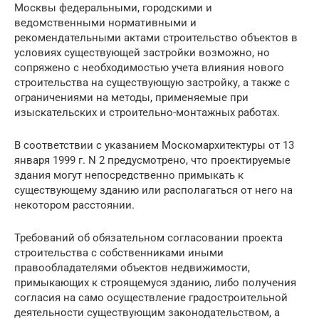
Москвы федеральными, городскими и
ведомственными нормативными и
рекомендательными актами строительство объектов в
условиях существующей застройки возможно, но
сопряжено с необходимостью учета влияния нового
строительства на существующую застройку, а также с
ограничениями на методы, применяемые при
изыскательских и строительно-монтажных работах.
В соответствии с указанием Москомархитектуры от 13
января 1999 г. N 2 предусмотрено, что проектируемые
здания могут непосредственно примыкать к
существующему зданию или располагаться от него на
некотором расстоянии.
Требований об обязательном согласовании проекта
строительства с собственниками иными
правообладателями объектов недвижимости,
примыкающих к строящемуся зданию, либо получения
согласия на само осуществление градостроительной
деятельности существующим законодательством, а