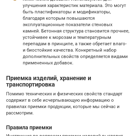
улучшения характеристик материала. Это могут
быть пластификаторы и модификаторы,
благодаря которым повышаются
эксплуатационные показатели стеновых
камней. Бетонная структура становится прочнее,
устойчивее к морозам и температурным
перепадам в принципе, а также обретает влаго-
и биостойкие качества. Конкретный набор
дополнительных свойств определяется видами
примененных добавок.
Приемка изделий, хранение и
транспортировка
Помимо технических и физических свойств стандарт
содержит в себе исчерпывающую информацию о
правилах приемки продукции, которые мы сейчас и
рассмотрим.
Правила приемки
Инструкция по вопросам приемки изделий выглядит