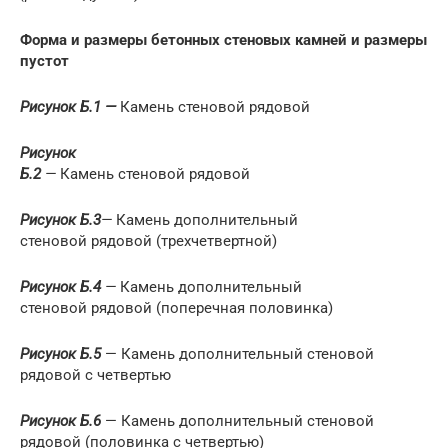
Форма и размеры бетонных стеновых камней и размеры
пустот
Рисунок Б.1 —
Камень стеновой рядовой
Рисунок
Б.2
—
Камень стеновой рядовой
Рисунок Б.3
—
Камень дополнительный
стеновой рядовой (трехчетвертной)
Рисунок Б.4
—
Камень дополнительный
стеновой рядовой (поперечная половинка)
Рисунок Б.5
— Камень дополнительный стеновой
рядовой с четвертью
Рисунок Б.6
— Камень дополнительный стеновой
рядовой (половинка с четвертью)