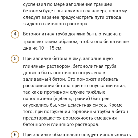
суспензия по мере заполнения траншеи
бетоном будет выталкиваться наверх, поэтому
следует заранее предусмотреть пути отвода
жидкого глиняного раствора.
Бетонолитная труба должна быть опущена в
траншею таким образом, чтобы она была выше
дна на 10 – 15 см.
При заливке бетона в яму, заполненную
глиняным раствором, бетонолитная труба
должна быть постоянно погружена в
заливаемый бетон. Это поможет избежать
расслаивания бетона при его опускании вниз,
так как в противном случае тяжёлые
наполнители (щебень, гравий) быстрее
опускались бы, чем цементная смесь. Кроме
того, при погружении горловины трубы в бетон
предотвращается возможность смешения
бетонного и глиняного растворов.
При заливке обязательно следует использовать