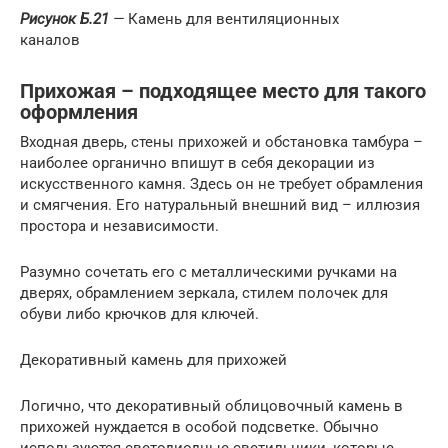
Рисунок Б.21
—
Камень для вентиляционных
каналов
Прихожая – подходящее место для такого
оформления
Входная дверь, стены прихожей и обстановка тамбура –
наиболее органично впишут в себя декорации из
искусственного камня. Здесь он не требует обрамления
и смягчения. Его натуральный внешний вид – иллюзия
простора и независимости.
Разумно сочетать его с металлическими ручками на
дверях, обрамлением зеркала, стилем полочек для
обуви либо крючков для ключей.
Декоративный камень для прихожей
Логично, что декоративный облицовочный камень в
прихожей нуждается в особой подсветке. Обычно