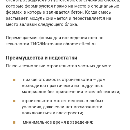
Стены возводятся из пустотелых облегченных блоков,
которые формируются прямо на месте в специальных
формах, в которые заливается бетон. Когда смесь
застывает, модуль снимается и переставляется на
место заливки следующего блока.
Перемещаемая форма для возведения стен по
технологии ТИСЭИсточник chrome-effect.ru
Преимущества и недостатки
Плюсы технологии строительства частных домов:
низкая стоимость строительства – дом
возводится практически из подручных
материалов без привлечения тяжелой техники;
строительство может вестись в любых
условиях, даже если нет возможности
подключиться к электросети;
минимальное время возведения;