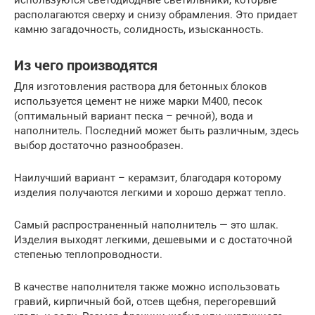
используются светодиодные светильники, которые
располагаются сверху и снизу обрамления. Это придает
камню загадочность, солидность, изысканность.
Из чего производятся
Для изготовления раствора для бетонных блоков
используется цемент не ниже марки М400, песок
(оптимальный вариант песка – речной), вода и
наполнитель. Последний может быть различным, здесь
выбор достаточно разнообразен.
Наилучший вариант – керамзит, благодаря которому
изделия получаются легкими и хорошо держат тепло.
Самый распространенный наполнитель — это шлак.
Изделия выходят легкими, дешевыми и с достаточной
степенью теплопроводности.
В качестве наполнителя также можно использовать
гравий, кирпичный бой, отсев щебня, перегоревший