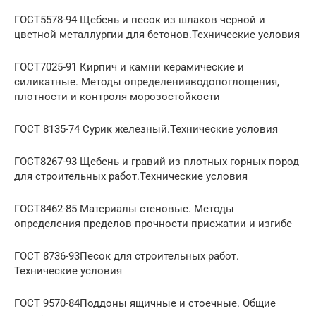
ГОСТ5578-94 Щебень и песок из шлаков черной и
цветной металлургии для бетонов.Технические условия
ГОСТ7025-91 Кирпич и камни керамические и
силикатные. Методы определенияводопоглощения,
плотности и контроля морозостойкости
ГОСТ 8135-74 Сурик железный.Технические условия
ГОСТ8267-93 Щебень и гравий из плотных горных пород
для строительных работ.Технические условия
ГОСТ8462-85 Материалы стеновые. Методы
определения пределов прочности присжатии и изгибе
ГОСТ 8736-93Песок для строительных работ.
Технические условия
ГОСТ 9570-84Поддоны ящичные и стоечные. Общие