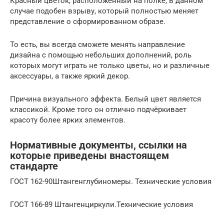
Красный цветок, расположенный на полке, в данном
случае подобен взрыву, который полностью меняет
представление о сформированном образе.
То есть, вы всегда сможете менять направление
дизайна с помощью небольших дополнений, роль
которых могут играть не только цветы, но и различные
аксессуары, а также яркий декор.
Причина визуального эффекта. Белый цвет является
классикой. Кроме того он отлично подчёркивает
красоту более ярких элементов.
Нормативные документы, ссылки на
которые приведены внастоящем
стандарте
ГОСТ 162-90Штангенглубиномеры. Технические условия
ГОСТ 166-89 Штангенциркули.Технические условия