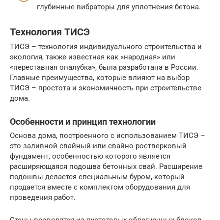
глубинные вибраторы для уплотнения бетона.
Технология ТИСЭ
ТИСЭ – технология индивидуального строительства и
экология, также известная как «народная» или
«переставная опалубка», была разработана в России.
Главные преимущества, которые влияют на выбор
ТИСЭ – простота и экономичность при строительстве
дома.
Особенности и принцип технологии
Основа дома, построенного с использованием ТИСЭ –
это заливной свайный или свайно-ростверковый
фундамент, особенностью которого является
расширяющаяся подошва бетонных свай. Расширение
подошвы делается специальным буром, который
продается вместе с комплектом оборудования для
проведения работ.