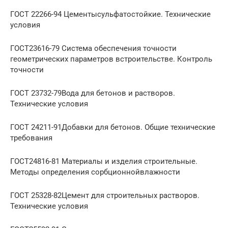
ГОСТ 22266-94 Цементысульфатостойкие. Технические
условия
ГОСТ23616-79 Система обеспечения точности
геометрических параметров встроительстве. Контроль
точности
ГОСТ 23732-79Вода для бетонов и растворов.
Технические условия
ГОСТ 24211-91Добавки для бетонов. Общие технические
требования
ГОСТ24816-81 Материалы и изделия строительные.
Методы определения сорбционнойвлажности
ГОСТ 25328-82Цемент для строительных растворов.
Технические условия