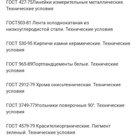
ГОСТ 427-75Линейки измерительные металлические.
Технические условия
ГОСТ503-81 Лента холоднокатаная из
низкоуглеродистой стали. Технические условия
ГОСТ 530-95 Кирпичи камни керамические. Технические
условия
ГОСТ 965-89Портландцементы белые. Технические
условия
ГОСТ 2912-79 Хрома окисьтехническая. Технические
условия
ГОСТ 3749-77Угольники поверочные 90
°.
Технические
условия
ГОСТ 4579-79 Красителиорганические. Пигмент
зеленый. Технические условия