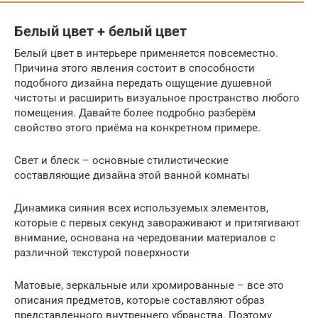
Белый цвет + белый цвет
Белый цвет в интерьере применяется повсеместно.
Причина этого явления состоит в способности
подобного дизайна передать ощущение душевной
чистоты и расширить визуальное пространство любого
помещения. Давайте более подробно разберём
свойство этого приёма на конкретном примере.
Свет и блеск – основные стилистические
составляющие дизайна этой ванной комнаты
Динамика сияния всех используемых элементов,
которые с первых секунд завораживают и притягивают
внимание, основана на чередовании материалов с
различной текстурой поверхности
Матовые, зеркальные или хромированные – все это
описания предметов, которые составляют образ
представленного внутреннего убранства. Поэтому