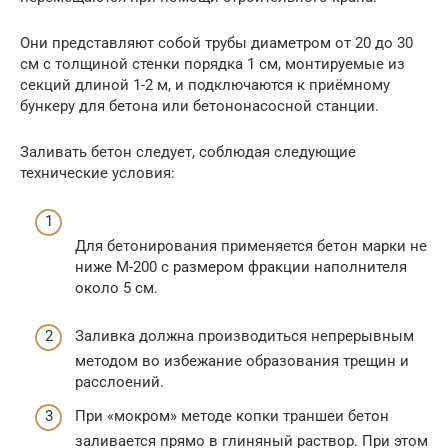
Они представляют собой трубы диаметром от 20 до 30
см с толщиной стенки порядка 1 см, монтируемые из
секций длиной 1-2 м, и подключаются к приёмному
бункеру для бетона или бетононасосной станции.
Заливать бетон следует, соблюдая следующие
технические условия:
Для бетонирования применяется бетон марки не
ниже М-200 с размером фракции наполнителя
около 5 см.
Заливка должна производиться непрерывным
методом во избежание образования трещин и
расслоений.
При «мокром» методе копки траншеи бетон
заливается прямо в глиняный раствор. При этом