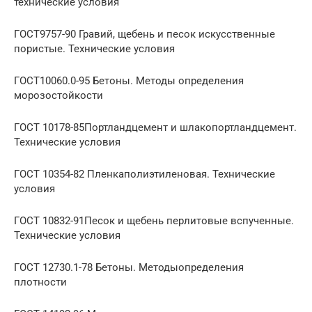
технические условия
ГОСТ9757-90 Гравий, щебень и песок искусственные
пористые. Технические условия
ГОСТ10060.0-95 Бетоны. Методы определения
морозостойкости
ГОСТ 10178-85Портландцемент и шлакопортландцемент.
Технические условия
ГОСТ 10354-82 Пленкаполиэтиленовая. Технические
условия
ГОСТ 10832-91Песок и щебень перлитовые вспученные.
Технические условия
ГОСТ 12730.1-78 Бетоны. Методыопределения
плотности