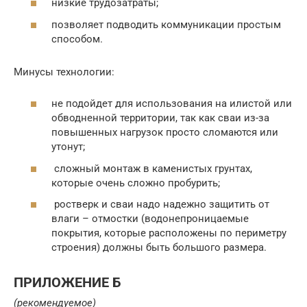
низкие трудозатраты;
позволяет подводить коммуникации простым
способом.
Минусы технологии:
не подойдет для использования на илистой или
обводненной территории, так как сваи из-за
повышенных нагрузок просто сломаются или
утонут;
сложный монтаж в каменистых грунтах,
которые очень сложно пробурить;
ростверк и сваи надо надежно защитить от
влаги – отмостки (водонепроницаемые
покрытия, которые расположены по периметру
строения) должны быть большого размера.
ПРИЛОЖЕНИЕ Б
(рекомендуемое)