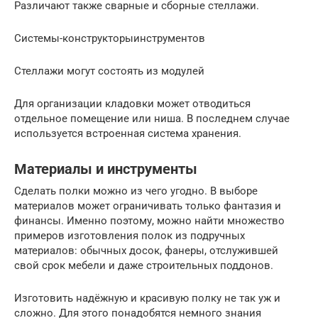
Различают также сварные и сборные стеллажи.
Системы-конструкторыинструментов
Стеллажи могут состоять из модулей
Для организации кладовки может отводиться
отдельное помещение или ниша. В последнем случае
используется встроенная система хранения.
Материалы и инструменты
Сделать полки можно из чего угодно. В выборе
материалов может ограничивать только фантазия и
финансы. Именно поэтому, можно найти множество
примеров изготовления полок из подручных
материалов: обычных досок, фанеры, отслужившей
свой срок мебели и даже строительных поддонов.
Изготовить надёжную и красивую полку не так уж и
сложно. Для этого понадобятся немного знания