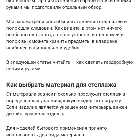
оконченным. Про изготовление барной стойки своими
руками мы подготовили отдельный обзор.
Мы рассмотрели способы изготовления стеллажей и
полок для кладовки. Как видите, в этом нет ничего
особенно сложного, а после установки стеллажей и
полок вы сможете хранить предметы в кладовке
наиболее рационально и удобно.
В следующей статье читайте — как сделать гардеробную
своими руками.
Как выбрать материал для стеллажа
От материала зависит, сколько прослужит стеллаж в
определенных условиях, какую выдержит нагрузку.
Если изделие является украшением интерьера, важен
дизайн, красивая отделка.
Для моделей бытового применения принято
использовать два вида материала: