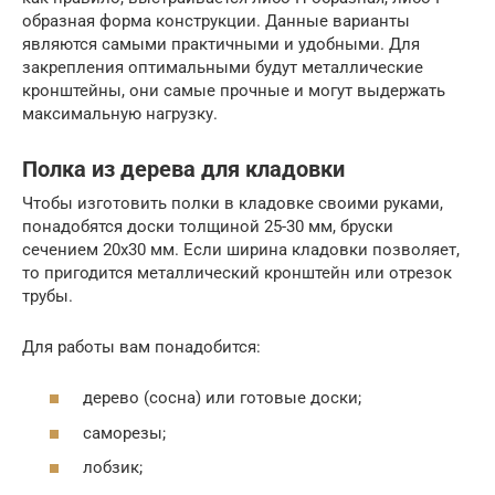
образная форма конструкции. Данные варианты
являются самыми практичными и удобными. Для
закрепления оптимальными будут металлические
кронштейны, они самые прочные и могут выдержать
максимальную нагрузку.
Полка из дерева для кладовки
Чтобы изготовить полки в кладовке своими руками,
понадобятся доски толщиной 25-30 мм, бруски
сечением 20х30 мм. Если ширина кладовки позволяет,
то пригодится металлический кронштейн или отрезок
трубы.
Для работы вам понадобится:
дерево (сосна) или готовые доски;
саморезы;
лобзик;