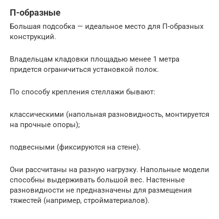
П-образные
Большая подсобка — идеальное место для П-образных
конструкций.
Владельцам кладовки площадью менее 1 метра
придется ограничиться установкой полок.
По способу крепления стеллажи бывают:
классическими (напольная разновидность, монтируется
на прочные опоры);
подвесными (фиксируются на стене).
Они рассчитаны на разную нагрузку. Напольные модели
способны выдерживать большой вес. Настенные
разновидности не предназначены для размещения
тяжестей (например, стройматериалов).