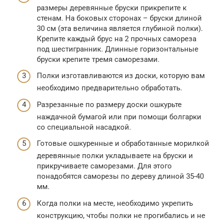
размеры деревянные бруски прикрепите к
стенам. На боковых сторонах – бруски длиной
30 см (эта величина является глубиной полки).
Крепите каждый брус на 2 прочных самореза
под шестигранник. Длинные горизонтальные
бруски крепите тремя саморезами.
Полки изготавливаются из доски, которую вам
необходимо предварительно обработать.
Разрезанные по размеру доски ошкурьте
наждачной бумагой или при помощи болгарки
со специальной насадкой.
Готовые ошкуренные и обработанные морилкой
деревянные полки укладываете на бруски и
прикручиваете саморезами. Для этого
понадобятся саморезы по дереву длиной 35-40
мм.
Когда полки на месте, необходимо укрепить
конструкцию, чтобы полки не прогибались и не