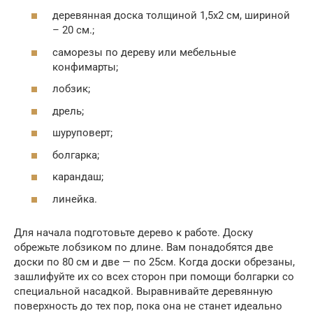
деревянная доска толщиной 1,5х2 см, шириной
– 20 см.;
саморезы по дереву или мебельные
конфимарты;
лобзик;
дрель;
шуруповерт;
болгарка;
карандаш;
линейка.
Для начала подготовьте дерево к работе. Доску
обрежьте лобзиком по длине. Вам понадобятся две
доски по 80 см и две — по 25см. Когда доски обрезаны,
зашлифуйте их со всех сторон при помощи болгарки со
специальной насадкой. Выравнивайте деревянную
поверхность до тех пор, пока она не станет идеально