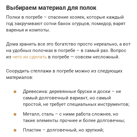
Выбираем материал для полок
Полки в погребе – спасение хозяек, которые каждый
год закручивают сотни банок огурцов, помидор, варят
варенья и компоты.
Дома хранить все это богатство просто нереально, а вот
на удобных полочках в погребе – в самый раз. Вопрос
из
чего их сделать
в погребе — совсем несложный.
Соорудить стеллажи в погребе можно из следующих
материалов:
Древесина: деревянные бруски и доски – не
самый долговечный вариант, но самый
простой, не требует специальных инструментов;
Металл, сталь – с ними работа сложнее, но
такие элементы прочнее и более долговечны;
Пластик – долговечный, но хрупкий;