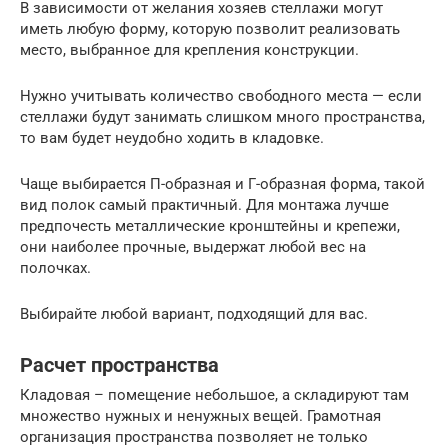
В зависимости от желания хозяев стеллажи могут
иметь любую форму, которую позволит реализовать
место, выбранное для крепления конструкции.
Нужно учитывать количество свободного места — если
стеллажи будут занимать слишком много пространства,
то вам будет неудобно ходить в кладовке.
Чаще выбирается П-образная и Г-образная форма, такой
вид полок самый практичный. Для монтажа лучше
предпочесть металлические кронштейны и крепежи,
они наиболее прочные, выдержат любой вес на
полочках.
Выбирайте любой вариант, подходящий для вас.
Расчет пространства
Кладовая – помещение небольшое, а складируют там
множество нужных и ненужных вещей. Грамотная
организация пространства позволяет не только