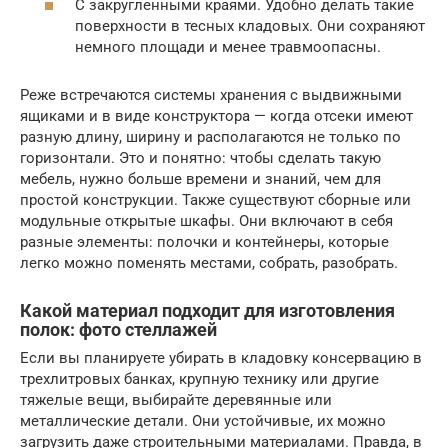
С закругленными краями. Удобно делать такие
поверхности в тесных кладовых. Они сохраняют
немного площади и менее травмоопасны.
Реже встречаются системы хранения с выдвижными
ящиками и в виде конструктора — когда отсеки имеют
разную длину, ширину и располагаются не только по
горизонтали. Это и понятно: чтобы сделать такую
мебель, нужно больше времени и знаний, чем для
простой конструкции. Также существуют сборные или
модульные открытые шкафы. Они включают в себя
разные элементы: полочки и контейнеры, которые
легко можно поменять местами, собрать, разобрать.
Какой материал подходит для изготовления
полок: фото стеллажей
Если вы планируете убирать в кладовку консервацию в
трехлитровых банках, крупную технику или другие
тяжелые вещи, выбирайте деревянные или
металлические детали. Они устойчивые, их можно
загрузить даже строительными материалами. Правда, в