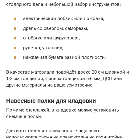
столярного дела и небольшой набор инструментов:
электрический лобзик или ножовка,
дрель со сверлом, саморезы,
отвёртка или шуруповёрт,
рулетка, угольник,
наждачная бумага разной плотности.
В качестве материала подойдёт доска 20 см шириной и
1-2 см толщиной, фанера толщиной 5-6 мм, ДСП или
другие материалы на ваше усмотрение.
Навесные полки для кладовки
Помимо стеллажей, в кладовке можно установить
съемные полки.
Для изготовления таких полок чаще всего
используются съемные прямоугольные кронштейны —