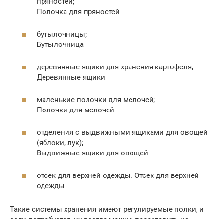
пряностей;
Полочка для пряностей
бутылочницы;
Бутылочница
деревянные ящики для хранения картофеля;
Деревянные ящики
маленькие полочки для мелочей;
Полочки для мелочей
отделения с выдвижными ящиками для овощей
(яблоки, лук);
Выдвижные ящики для овощей
отсек для верхней одежды. Отсек для верхней
одежды
Такие системы хранения имеют регулируемые полки, и