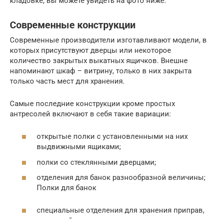
кладовке, вы можете увидеть на фото ниже.
Современные конструкции
Современные производители изготавливают модели, в
которых присутствуют дверцы или некоторое
количество закрытых выкатных ящичков. Внешне
напоминают шкаф – витрину, только в них закрыта
только часть мест для хранения.
Самые последние конструкции кроме простых
антресолей включают в себя такие вариации:
открытые полки с установленными на них
выдвижными ящиками;
полки со стеклянными дверцами;
отделения для банок разнообразной величины;
Полки для банок
специальные отделения для хранения приправ,