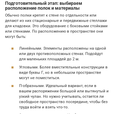
Подготовительный этап: выбираем
расположение полок и материалы
Обычно полки крепят к стене по отдельности или
делают из них стационарные и передвижные стеллажи
для кладовки. Это оборудование с боковыми стойками
или стенками. По расположению в пространстве они
могут быть:
Линейными. Элементы расположены на одной
или двух противоположных стенах. Подойдут
для маленьких площадей до 2 м.
Угловыми. Более вместительные конструкции в
виде буквы Г, но в небольшом пространстве
могут не поместиться.
П-образными. Идеальный вариант, если в
вашем распоряжении большой или вытянутый и
узкий чулан. Но нужно учитывать, остается ли
свободное пространство посередине, чтобы без
труда войти и взять что-то.