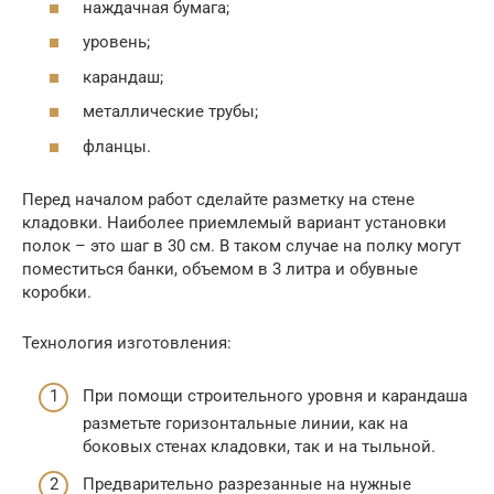
наждачная бумага;
уровень;
карандаш;
металлические трубы;
фланцы.
Перед началом работ сделайте разметку на стене
кладовки. Наиболее приемлемый вариант установки
полок – это шаг в 30 см. В таком случае на полку могут
поместиться банки, объемом в 3 литра и обувные
коробки.
Технология изготовления:
При помощи строительного уровня и карандаша
разметьте горизонтальные линии, как на
боковых стенах кладовки, так и на тыльной.
Предварительно разрезанные на нужные