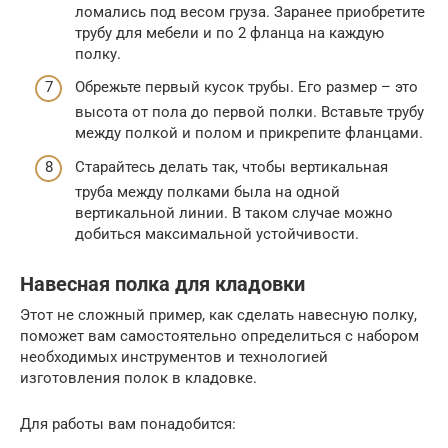
ломались под весом груза. Заранее приобретите
трубу для мебели и по 2 фланца на каждую
полку.
Обрежьте первый кусок трубы. Его размер – это
высота от пола до первой полки. Вставьте трубу
между полкой и полом и прикрепите фланцами.
Старайтесь делать так, чтобы вертикальная
труба между полками была на одной
вертикальной линии. В таком случае можно
добиться максимальной устойчивости.
Навесная полка для кладовки
Этот не сложный пример, как сделать навесную полку,
поможет вам самостоятельно определиться с набором
необходимых инструментов и технологией
изготовления полок в кладовке.
Для работы вам понадобится: