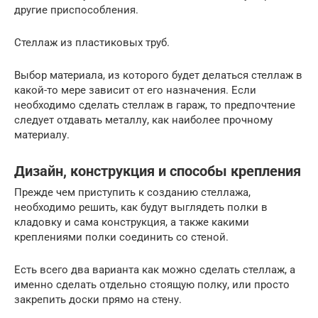
другие приспособления.
Стеллаж из пластиковых труб.
Выбор материала, из которого будет делаться стеллаж в
какой-то мере зависит от его назначения. Если
необходимо сделать стеллаж в гараж, то предпочтение
следует отдавать металлу, как наиболее прочному
материалу.
Дизайн, конструкция и способы крепления
Прежде чем приступить к созданию стеллажа,
необходимо решить, как будут выглядеть полки в
кладовку и сама конструкция, а также какими
креплениями полки соединить со стеной.
Есть всего два варианта как можно сделать стеллаж, а
именно сделать отдельно стоящую полку, или просто
закрепить доски прямо на стену.