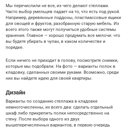
Мы перечислили не все, из чего делают стеллажи.
Часто выбор умельцев падает на то, что есть под рукой.
Например, деревянные поддоны, пластмассовые ящики
для овощей и фруктов, разобранную старую мебель. Из
всего этого также могут получиться удобные системы
хранения. Главное — хорошо продумать все мелочи: что
вы будете убирать в чулан, в каком количестве и
порядке.
Если ничего не приходит в голову, посмотрите снимки,
которые мы подобрали. На фото — варианты полок в
кладовку, сделанных своими руками. Возможно, среди
них вы найдете идею для своей квартиры.
Дизайн
Варианты по созданию стеллажа в кладовке
немногочисленны, их всего два: сделать отдельный
шкаф либо прикрепить полки непосредственно на
стену. После выбора одного из двух
вышеперечисленных вариантов, в первую очередь