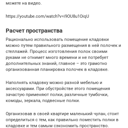
можете на видео.
https://youtube.com/watch?v=i9OU8u1OiqU
Расчет пространства
Рационально использовать помещение кладовки
можно путем правильного размещения в ней полочек и
стеллажей. Процесс изготовления полок своими
руками не отнимет много времени и не потребует
дополнительных знаний, главное – это грамотно
организованная планировка полочек в кладовке.
Наполнять кладовку можно разной мебелью и
аксессуарами. При обустройстве этого помещения
зачастую применяют полки, различные тумбочки,
комоды, зеркала, подвесные полки.
Организовав в своей квартире маленький чулан, стоит
определиться с тем, как правильно поместить полки в
кладовке и тем самым сэкономить пространство.