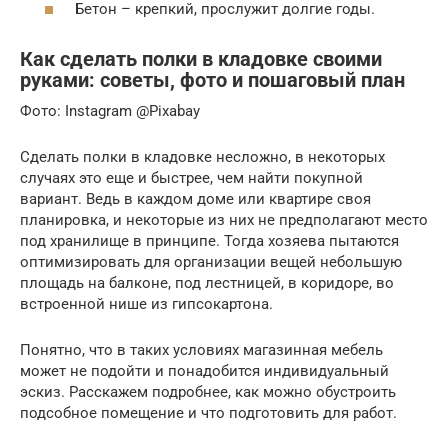
Бетон – крепкий, прослужит долгие годы.
Как сделать полки в кладовке своими
руками: советы, фото и пошаговый план
Фото: Instagram @Pixabay
Сделать полки в кладовке несложно, в некоторых
случаях это еще и быстрее, чем найти покупной
вариант. Ведь в каждом доме или квартире своя
планировка, и некоторые из них не предполагают место
под хранилище в принципе. Тогда хозяева пытаются
оптимизировать для организации вещей небольшую
площадь на балконе, под лестницей, в коридоре, во
встроенной нише из гипсокартона.
Понятно, что в таких условиях магазинная мебель
может не подойти и понадобится индивидуальный
эскиз. Расскажем подробнее, как можно обустроить
подсобное помещение и что подготовить для работ.