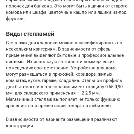
полочек для балкона. Это могут быть ящички от старого
комода или шкафа, цветочные кашпо или ящики из-под
фруктов.
Виды стеллажей
Стеллажи для кладовки можно классифицировать по
нескольким критериям. В зависимости от сферы
применения выделяют бытовые и профессиональные
системы. Их используют в жилых и коммерческих
помещениях соответственно. Устройства для дома
могут размещаться в прихожей, коридоре, жилых
комнатах, кухне, гараже, кладовке. Стальной профиль
для бытового использования имеет толщину 0,65-0,90
мм, для складского применения — 2-2,5 мм.
Магазинный стеллаж выполняет не только функцию
хранения, но и презентации товара потребителю.
В зависимости от варианта размещения различают
конструкции: