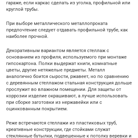
гараже, если каркас сделать из уголка, профильной или
круглой трубы.
При выборе металлического металлопроката
предпочтение следует отдавать профильной трубе, как
наиболее прочной.
Декоративным вариантом является стеллаж с
основанием из профиля, используемого при монтаже
гипсокартона. Полки выдержат книги, комнатные
цветы, другие нетяжелые предметы. Металл
аналогично боится сырости, ржавеет, но по сравнению
с деревянным стеллажом стальная конструкция дольше
прослужит во влажном помещении. Для защиты от
коррозии изделие окрашивают, а лучше использовать
при сборке заготовки из нержавейки или с
оцинкованным покрытием.
Реже встречаются стеллажи из пластиковых труб,
креативные конструкции, где стойками служат
стеклянные бутылки, подвешенные к потолку веревки и