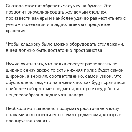
Сначала стоит изобразить задумку на бумаге. Это
позволит визуализировать желаемый стеллаж,
произвести замеры и наиболее удачно разместить его с
учетом пожеланий и предполагаемых предметов
хранения.
Чтобы кладовку было можно оборудовать стеллажами,
в ней должно быть достаточно пространства.
Нужно учитывать, что полки следует располагать по
ширине снизу вверх, то есть нижняя полка будет самой
широкой, а верхняя, соответственно, самой узкой. Это
обусловлено тем, что на нижних полках будут храниться
наиболее габаритные предметы, которые неудобно и
нецелесообразно поднимать наверх.
Необходимо тщательно продумать расстояние между
полками и соотнести его с теми предметами, которые
планируется хранить.