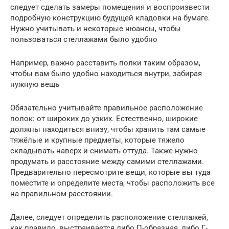
следует сделать замеры помещения и воспроизвести
подробную конструкцию будущей кладовки на бумаге.
Нужно учитывать и некоторые нюансы, чтобы
пользоваться стеллажами было удобно
Например, важно расставить полки таким образом,
чтобы вам было удобно находиться внутри, забирая
нужную вещь
Обязательно учитывайте правильное расположение
полок: от широких до узких. Естественно, широкие
должны находиться внизу, чтобы хранить там самые
тяжёлые и крупные предметы, которые тяжело
складывать наверх и снимать оттуда. Также нужно
продумать и расстояние между самими стеллажами.
Предварительно пересмотрите вещи, которые вы туда
поместите и определите места, чтобы расположить все
на правильном расстоянии.
Далее, следует определить расположение стеллажей,
как правило, выстраивается либо П-образная, либо Г-