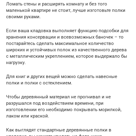
Ломать стены и расширять комнату и без того
маленькой квартире не стоит, лучше изготовьте полки
своими руками.
Если ваша кладовка выполняет функцию подсобки для
хранения консервации и всевозможных баночек – то
постарайтесь сделать максимальное количество
широких и устойчивых полок из качественного дерева
с металлическим укреплением, которое выдержало бы
нагрузку.
Для книг и других вещей можно сделать навесные
полки и полки с остеклением.
Чтобы деревянный материал не прогнивал и не
разрушался под воздействием времени, при
изготовлении его необходимо покрывать морилкой,
лаком или краской.
Как выглядят стандартные деревянные полки в