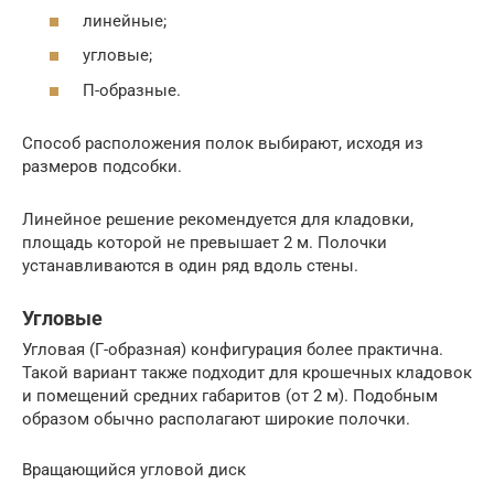
линейные;
угловые;
П-образные.
Способ расположения полок выбирают, исходя из
размеров подсобки.
Линейное решение рекомендуется для кладовки,
площадь которой не превышает 2 м. Полочки
устанавливаются в один ряд вдоль стены.
Угловые
Угловая (Г-образная) конфигурация более практична.
Такой вариант также подходит для крошечных кладовок
и помещений средних габаритов (от 2 м). Подобным
образом обычно располагают широкие полочки.
Вращающийся угловой диск