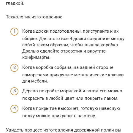
гладкой.
Технология изготовления:
Когда доски подготовлены, приступайте к их
сборке. Для этого все 4 доски соедините между
собой таким образом, чтобы вышла коробка.
Дрелью сделайте отверстия и вкрутите
конфимарты.
Когда коробка собрана, на задней стороне
саморезами прикрутите металлические крючки
для мебели.
Дерево покройте морилкой и затем его можно
покрасить в любой цвет или покрыть лаком.
Когда покрытие высохнет, готовую навесную
полку можно прикрепить на стену.
Увидеть процесс изготовления деревянной полки вы