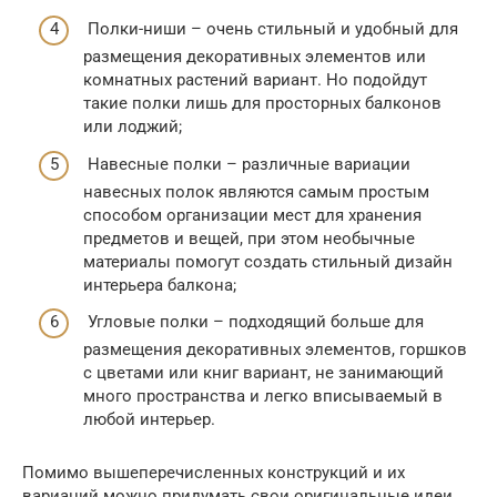
Полки-ниши – очень стильный и удобный для
размещения декоративных элементов или
комнатных растений вариант. Но подойдут
такие полки лишь для просторных балконов
или лоджий;
Навесные полки – различные вариации
навесных полок являются самым простым
способом организации мест для хранения
предметов и вещей, при этом необычные
материалы помогут создать стильный дизайн
интерьера балкона;
Угловые полки – подходящий больше для
размещения декоративных элементов, горшков
с цветами или книг вариант, не занимающий
много пространства и легко вписываемый в
любой интерьер.
Помимо вышеперечисленных конструкций и их
вариаций можно придумать свои оригинальные идеи