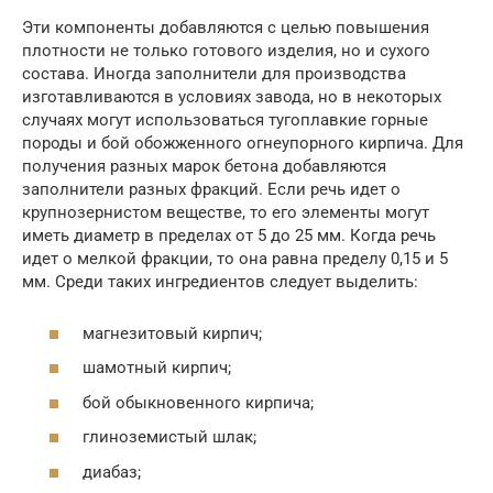
Эти компоненты добавляются с целью повышения
плотности не только готового изделия, но и сухого
состава. Иногда заполнители для производства
изготавливаются в условиях завода, но в некоторых
случаях могут использоваться тугоплавкие горные
породы и бой обожженного огнеупорного кирпича. Для
получения разных марок бетона добавляются
заполнители разных фракций. Если речь идет о
крупнозернистом веществе, то его элементы могут
иметь диаметр в пределах от 5 до 25 мм. Когда речь
идет о мелкой фракции, то она равна пределу 0,15 и 5
мм. Среди таких ингредиентов следует выделить:
магнезитовый кирпич;
шамотный кирпич;
бой обыкновенного кирпича;
глиноземистый шлак;
диабаз;