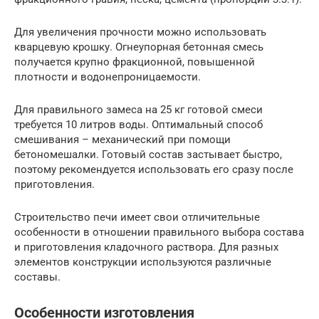
Для увеличения прочности можно использовать
кварцевую крошку. Огнеупорная бетонная смесь
получается крупно фракционной, повышенной
плотности и водонепроницаемости.
Для правильного замеса на 25 кг готовой смеси
требуется 10 литров воды. Оптимальный способ
смешивания – механический при помощи
бетономешалки. Готовый состав застывает быстро,
поэтому рекомендуется использовать его сразу после
приготовления.
Строительство печи имеет свои отличительные
особенности в отношении правильного выбора состава
и приготовления кладочного раствора. Для разных
элементов конструкции используются различные
составы.
Особенности изготовления