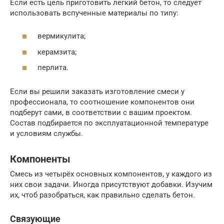
Если есть цель приготовить легкий бетон, то следует
использовать вспученные материалы по типу:
вермикулита;
керамзита;
перлита.
Если вы решили заказать изготовление смеси у
профессионала, то соотношение компонентов они
подберут сами, в соответствии с вашим проектом.
Состав подбирается по эксплуатационной температуре
и условиям службы.
Компоненты
Смесь из четырёх основных компонентов, у каждого из
них свои задачи. Иногда присутствуют добавки. Изучим
их, чтоб разобраться, как правильно сделать бетон.
Связующие