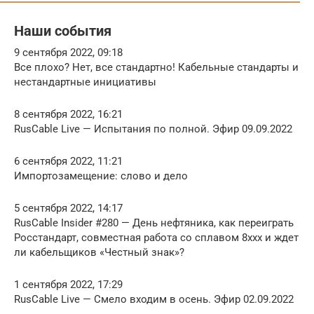
Наши события
9 сентября 2022, 09:18
Все плохо? Нет, все стандартно! Кабельные стандарты и
нестандартные инициативы
8 сентября 2022, 16:21
RusCable Live — Испытания по полной. Эфир 09.09.2022
6 сентября 2022, 11:21
Импортозамещение: слово и дело
5 сентября 2022, 14:17
RusCable Insider #280 — День нефтяника, как переиграть
Росстандарт, совместная работа со сплавом 8ххх и ждет
ли кабельщиков «Честный знак»?
1 сентября 2022, 17:29
RusCable Live — Смело входим в осень. Эфир 02.09.2022