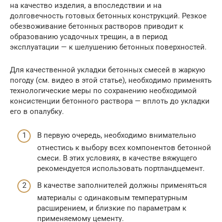
на качество изделия, а впоследствии и на
долговечность готовых бетонных конструкций. Резкое
обезвоживание бетонных растворов приводит к
образованию усадочных трещин, а в период
эксплуатации — к шелушению бетонных поверхностей.
Для качественной укладки бетонных смесей в жаркую
погоду (см. видео в этой статье), необходимо применять
технологические меры по сохранению необходимой
консистенции бетонного раствора — вплоть до укладки
его в опалубку.
В первую очередь, необходимо внимательно
отнестись к выбору всех компонентов бетонной
смеси. В этих условиях, в качестве вяжущего
рекомендуется использовать портландцемент.
В качестве заполнителей должны применяться
материалы с одинаковым температурным
расширением, и близкие по параметрам к
применяемому цементу.