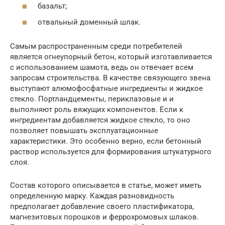
базальт;
отвальный доменный шлак.
Самым распространенным среди потребителей
является огнеупорный бетон, который изготавливается
с использованием шамота, ведь он отвечает всем
запросам строительства. В качестве связующего звена
выступают алюмофосфатные ингредиенты и жидкое
стекло. Портландцементы, периклазовые и и
выполняют роль вяжущих компонентов. Если к
ингредиентам добавляется жидкое стекло, то оно
позволяет повышать эксплуатационные
характеристики. Это особенно верно, если бетонный
раствор используется для формирования штукатурного
слоя.
Состав которого описывается в статье, может иметь
определенную марку. Каждая разновидность
предполагает добавление своего пластификатора,
магнезитовых порошков и феррохромовых шлаков.