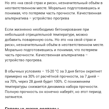
Но это «на свой страх и риск», незначительный объём в
неответственном месте. Морально подготовившись и
понимая, что потеряем часть прочности. Качественная
альтернатива – устройство прогрева
Если жизненно необходимо бетонирование при
небольшой отрицательной температуре, можно
добавить поваренную соль. Но это «на свой страх и
риск», незначительный объём в неответственном месте.
Морально подготовившись и понимая, что потеряем
часть прочности. Качественная альтернатива –
устройство прогрева.
В обычных условиях – 15-20 °C за 3 дня бетон окрепнет
примерно на 30% от расчётной прочности, за 7 дней –
на 70%, через 28 дней будет 100%. С понижением
температуры снижается динамика набора прочности.
Полную прочность он конечно наберёт, но этот период
затянется.