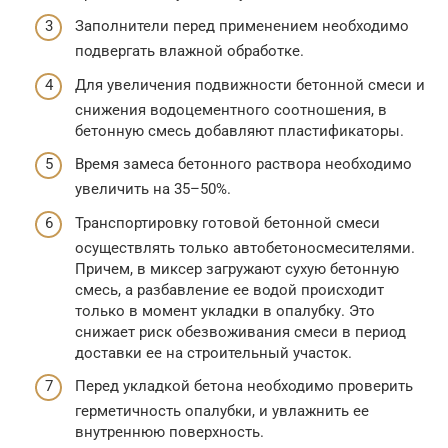
Заполнители перед применением необходимо
подвергать влажной обработке.
Для увеличения подвижности бетонной смеси и
снижения водоцементного соотношения, в
бетонную смесь добавляют пластификаторы.
Время замеса бетонного раствора необходимо
увеличить на 35–50%.
Транспортировку готовой бетонной смеси
осуществлять только автобетоносмесителями.
Причем, в миксер загружают сухую бетонную
смесь, а разбавление ее водой происходит
только в момент укладки в опалубку. Это
снижает риск обезвоживания смеси в период
доставки ее на строительный участок.
Перед укладкой бетона необходимо проверить
герметичность опалубки, и увлажнить ее
внутреннюю поверхность.