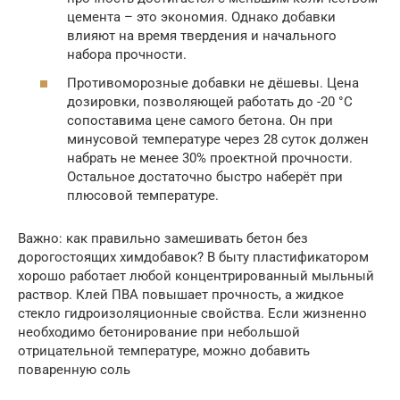
цемента – это экономия. Однако добавки
влияют на время твердения и начального
набора прочности.
Противоморозные добавки не дёшевы. Цена
дозировки, позволяющей работать до -20 °C
сопоставима цене самого бетона. Он при
минусовой температуре через 28 суток должен
набрать не менее 30% проектной прочности.
Остальное достаточно быстро наберёт при
плюсовой температуре.
Важно: как правильно замешивать бетон без
дорогостоящих химдобавок? В быту пластификатором
хорошо работает любой концентрированный мыльный
раствор. Клей ПВА повышает прочность, а жидкое
стекло гидроизоляционные свойства. Если жизненно
необходимо бетонирование при небольшой
отрицательной температуре, можно добавить
поваренную соль