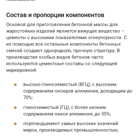
Состав и пропорции компонентов
Основой для приготовления бетонной массы для
жаростойких изделий является вяжущее вещество –
цементы с высокими показателями огнеупорности. С
их помощью все остальные компоненты бетонных
смесей создают однородную, прочную структуру. В
производстве особых видов бетонов часто
используются цементные составы со следующей
маркировкой:
высоко-глиноземистый (ВГЦ), с высоким
содержанием оксидов алюминия, доходящим до
70%;
глиноземистый (ГЦ), с более низким
содержанием окиси алюминия, до 55%;
портландцемент самых высоких значений
марок, производимых промышленностью;