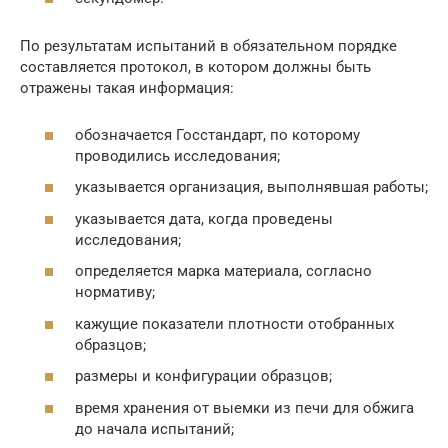
По результатам испытаний в обязательном порядке
составляется протокол, в котором должны быть
отражены такая информация:
обозначается Госстандарт, по которому
проводились исследования;
указывается организация, выполнявшая работы;
указывается дата, когда проведены
исследования;
определяется марка материала, согласно
нормативу;
кажущие показатели плотности отобранных
образцов;
размеры и конфигурации образцов;
время хранения от выемки из печи для обжига
до начала испытаний;