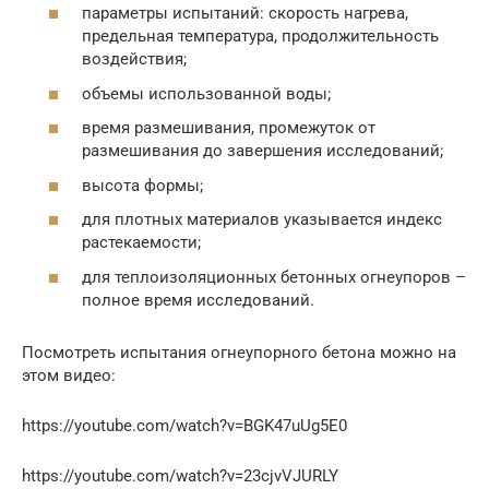
параметры испытаний: скорость нагрева,
предельная температура, продолжительность
воздействия;
объемы использованной воды;
время размешивания, промежуток от
размешивания до завершения исследований;
высота формы;
для плотных материалов указывается индекс
растекаемости;
для теплоизоляционных бетонных огнеупоров –
полное время исследований.
Посмотреть испытания огнеупорного бетона можно на
этом видео:
https://youtube.com/watch?v=BGK47uUg5E0
https://youtube.com/watch?v=23cjvVJURLY