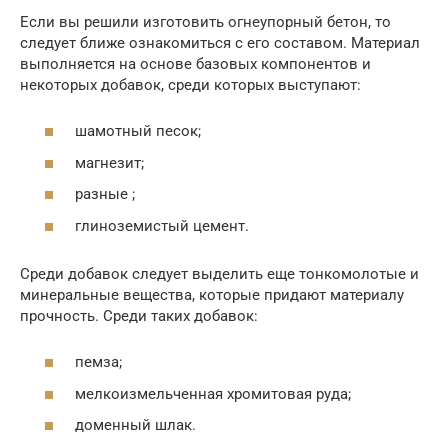
Если вы решили изготовить огнеупорный бетон, то
следует ближе ознакомиться с его составом. Материал
выполняется на основе базовых компонентов и
некоторых добавок, среди которых выступают:
шамотный песок;
магнезит;
разные ;
глиноземистый цемент.
Среди добавок следует выделить еще тонкомолотые и
минеральные вещества, которые придают материалу
прочность. Среди таких добавок:
пемза;
мелкоизмельченная хромитовая руда;
доменный шлак.