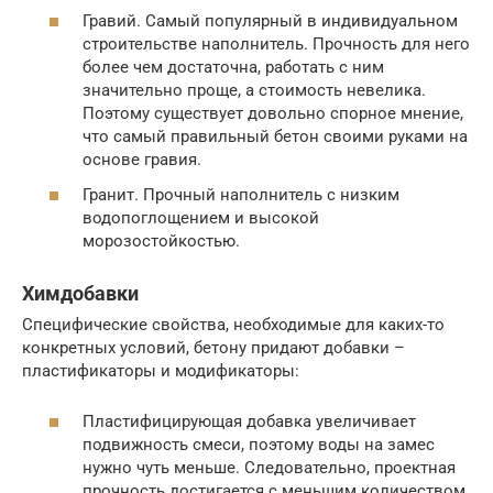
Гравий. Самый популярный в индивидуальном
строительстве наполнитель. Прочность для него
более чем достаточна, работать с ним
значительно проще, а стоимость невелика.
Поэтому существует довольно спорное мнение,
что самый правильный бетон своими руками на
основе гравия.
Гранит. Прочный наполнитель с низким
водопоглощением и высокой
морозостойкостью.
Химдобавки
Специфические свойства, необходимые для каких-то
конкретных условий, бетону придают добавки –
пластификаторы и модификаторы:
Пластифицирующая добавка увеличивает
подвижность смеси, поэтому воды на замес
нужно чуть меньше. Следовательно, проектная
прочность достигается с меньшим количеством