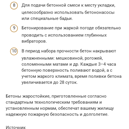
Для подачи бетонной смеси к месту укладки,
целесообразно использовать бетононасосы
или специальные бадьи.
Бетонирование при жаркой погоде обязательно
проводить с использованием глубинных
вибраторов.
В период набора прочности бетон накрывают
увлажненными: мешковиной, рогожей,
соломенными матами и др. Каждые 3–4 часа
бетонную поверхность поливают водой, а с
учетом жаркого климата, время поливки бетона
увеличивается до 28 суток.
Бетоны жаростойкие, приготовленные согласно
стандартным технологическим требованиям и
установленным нормам, обеспечат вашему жилищу
надежную пожарную безопасность и долголетие.
Источник