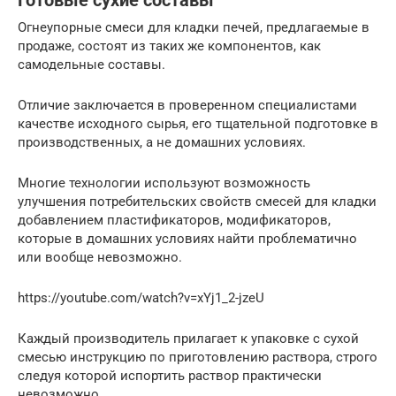
Готовые сухие составы
Огнеупорные смеси для кладки печей, предлагаемые в
продаже, состоят из таких же компонентов, как
самодельные составы.
Отличие заключается в проверенном специалистами
качестве исходного сырья, его тщательной подготовке в
производственных, а не домашних условиях.
Многие технологии используют возможность
улучшения потребительских свойств смесей для кладки
добавлением пластификаторов, модификаторов,
которые в домашних условиях найти проблематично
или вообще невозможно.
https://youtube.com/watch?v=xYj1_2-jzeU
Каждый производитель прилагает к упаковке с сухой
смесью инструкцию по приготовлению раствора, строго
следуя которой испортить раствор практически
невозможно.