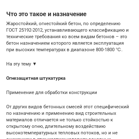
Что это такое и назначение
Жаростойкий, огнестойкий бетон, по определению
ГОСТ 25192-2012, устанавливающего классификацию и
технические требования ко всем видам бетонов – это
бетон назначением которого является эксплуатация
при высоких температурах в диапазоне 800-1800 ℃.
На эту тему ▼
Огнезащитная штукатурка
Применение для обработки конструкции
От других видов бетонных смесей этот специфический
по назначению и применению вид строительных
материалов отличается не только стойкостью к
открытому огню, длительному воздействию
высокотемпературных тепловых потоков, но и не