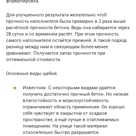
формулировка.
Для улучшенного результата желательно чтоб
прочность наполнителя была примерно в 2 раза выше
расчётной прочности бетона. Ведь она набирается через
28 суток и со временем растёт. При этом прочность
самого наполнителя остаётся прежней. А такой подход
разницу между ним и связующим более-менее
уравнивает. Получается запас прочности при
оптимальной стоимости.
Основные виды щебня:
Известняк. С некоторыми видами удаётся
получить достаточно прочный бетон. Но низкая
влагостойкость и морозоустойчивость
ограничивает область применения. Он хорошо
себя чувствует в закрытом от осадков
пространстве, а ещё лучше в отапливаемых
помещениях. На улице такой материал
относительно быстро разрушается.