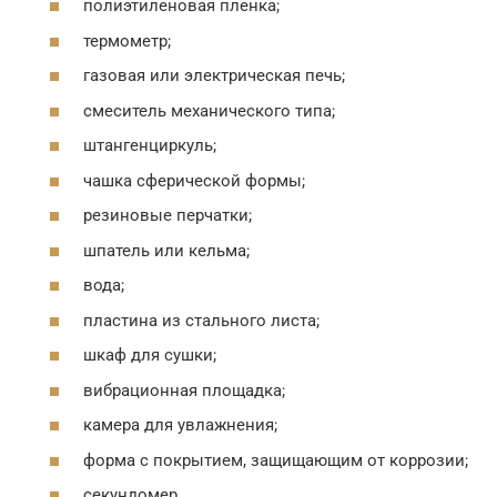
полиэтиленовая пленка;
термометр;
газовая или электрическая печь;
смеситель механического типа;
штангенциркуль;
чашка сферической формы;
резиновые перчатки;
шпатель или кельма;
вода;
пластина из стального листа;
шкаф для сушки;
вибрационная площадка;
камера для увлажнения;
форма с покрытием, защищающим от коррозии;
секундомер.