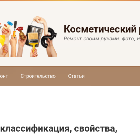
Косметический
Ремонт своим руками: фото, 
онт
Строительство
Статьи
 классификация, свойства,