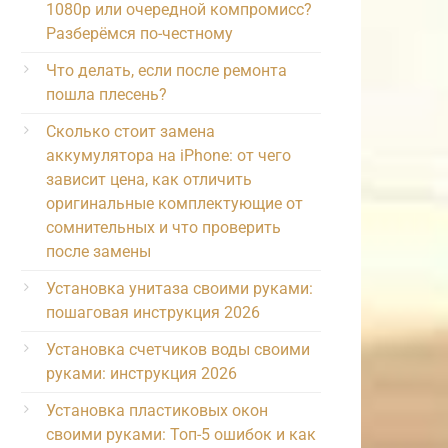
1080p или очередной компромисс?
Разберёмся по-честному
Что делать, если после ремонта
пошла плесень?
Сколько стоит замена
аккумулятора на iPhone: от чего
зависит цена, как отличить
оригинальные комплектующие от
сомнительных и что проверить
после замены
Установка унитаза своими руками:
пошаговая инструкция 2026
Установка счетчиков воды своими
руками: инструкция 2026
Установка пластиковых окон
своими руками: Топ-5 ошибок и как