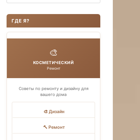
ГДЕ Я?
🎨
КОСМЕТИЧЕСКИЙ
Ремонт
Советы по ремонту и дизайну для
вашего дома
🎨 Дизайн
🔨 Ремонт