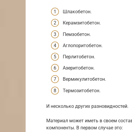
Шлакобетон.
Керамзитобетон.
Пемзобетон.
Аглопоритобетон.
Перлитобетон.
Азеритобетон.
Вермикулитобетон.
Термозитобетон.
И несколько других разновидностей.
Материал может иметь в своем соста
компоненты. В первом случае это: