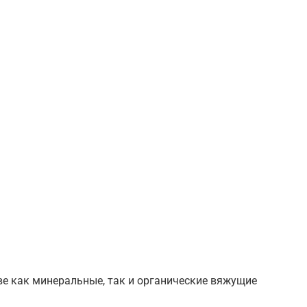
ве как минеральные, так и органические вяжущие