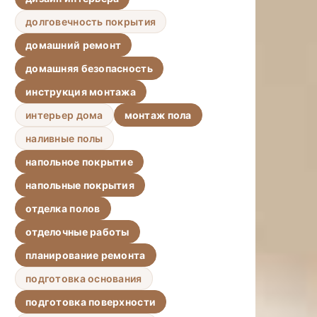
долговечность покрытия
домашний ремонт
домашняя безопасность
инструкция монтажа
интерьер дома
монтаж пола
наливные полы
напольное покрытие
напольные покрытия
отделка полов
отделочные работы
планирование ремонта
подготовка основания
подготовка поверхности