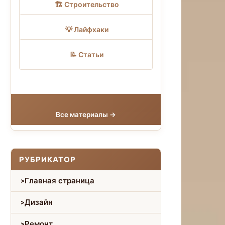
🏗 Строительство
💡 Лайфхаки
📝 Статьи
Все материалы →
РУБРИКАТОР
Главная страница
Дизайн
Ремонт