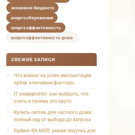
экономия бюджета
энергосбережение
энергоэффективность
энергоэффективность дома
СВЕЖИЕ ЗАПИСИ
Что влияет на успех имплантации
зубов: ключевые факторы
IT университет: как выбрать, что
учить и почему это круто
Купить септик для частного дома:
полный гид от выбора до запуска
Radeon RX 6600: умная покупка для