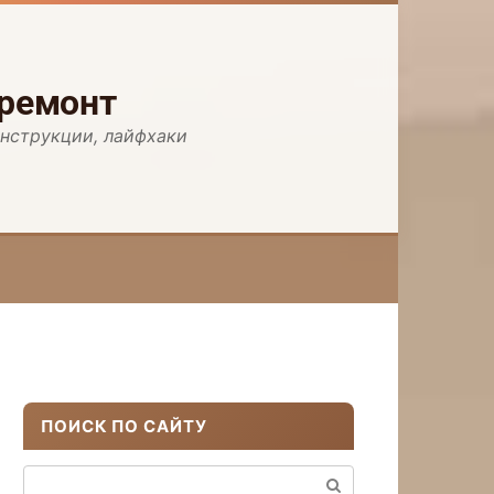
 ремонт
инструкции, лайфхаки
ПОИСК ПО САЙТУ
Поиск: