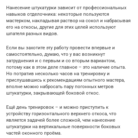
Нанесение штукатурки зависит от профессиональных
навыков отделочника: некоторые пользуются
мастерком, накладывая раствор на сокол и набрасывая
его на откосы, другие для этих целей используют
шпателя разных видов.
Если вы захотите эту работу провести впервые и
самостоятельно, думаю, что у вас возникнут
затруднения и с первым и со вторым вариантом,
потому как в этом деле главное – это наличие опыта.
Но потратив несколько часов на тренировку и
прислушавшись к рекомендациям опытного мастера,
вполне можно набросать пару погонных метров
штукатурки, закрывающей боковой откос.
Ещё день тренировок – и можно приступить к
устройству горизонтального верхнего откоса, что
является задачей более сложной, чем нанесение
штукатурки на вертикальные поверхности боковых
частей оконного проёма.