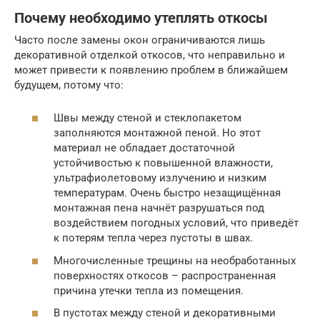
Почему необходимо утеплять откосы
Часто после замены окон ограничиваются лишь
декоративной отделкой откосов, что неправильно и
может привести к появлению проблем в ближайшем
будущем, потому что:
Швы между стеной и стеклопакетом
заполняются монтажной пеной. Но этот
материал не обладает достаточной
устойчивостью к повышенной влажности,
ультрафиолетовому излучению и низким
температурам. Очень быстро незащищённая
монтажная пена начнёт разрушаться под
воздействием погодных условий, что приведёт
к потерям тепла через пустоты в швах.
Многочисленные трещины на необработанных
поверхностях откосов – распространенная
причина утечки тепла из помещения.
В пустотах между стеной и декоративными