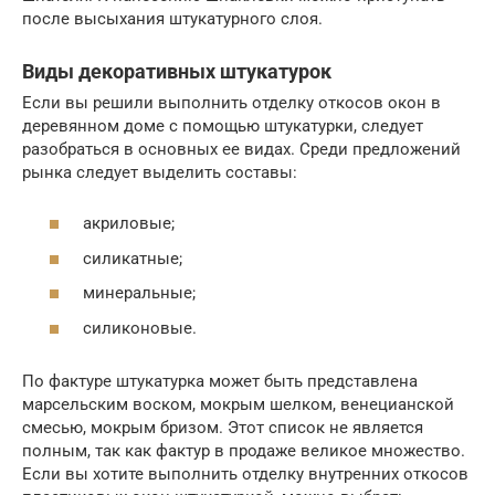
после высыхания штукатурного слоя.
Виды декоративных штукатурок
Если вы решили выполнить отделку откосов окон в
деревянном доме с помощью штукатурки, следует
разобраться в основных ее видах. Среди предложений
рынка следует выделить составы:
акриловые;
силикатные;
минеральные;
силиконовые.
По фактуре штукатурка может быть представлена
марсельским воском, мокрым шелком, венецианской
смесью, мокрым бризом. Этот список не является
полным, так как фактур в продаже великое множество.
Если вы хотите выполнить отделку внутренних откосов