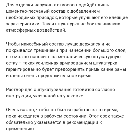
Для отделки наружных откосов подойдёт лишь
цементно-песчаный состав с добавлением
необходимых присадок, которые улучшают его клеящие
характеристики. Такая штукатурка не боится никаких
атмосферных воздействий.
Чтобы нанесённый состав лучше держался и не
покрывался трещинами при нанесении большого слоя,
его можно наносить на металлическую штукатурную
сетку – такая усиленная армированием штукатурка
гарантированно будет предохранять примыкание рамы
и стены очень продолжительное время.
Раствор для оштукатуривания готовится согласно
инструкции, указанной на упаковке
Очень важно, чтобы он был выработан за то время,
пока находится в рабочем состоянии. Этот срок также
обязательно указывается в рекомендации к
применению