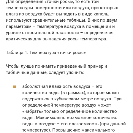
Для определения «точки росы», то есть той
температуры поверхности или воздуха, при которых
влага из воздуха будет выпадать в виде капель,
используют сравнительные таблицы. В них по двум
параметрам – температуре воздуха в помещении и
уровне относительной влажности – определяется
критическая для выпадения росы температура.
Таблица 1. Температура «точки росы»
Чтобы лучше понимать приведенный пример и
табличные данные, следует уяснить:
абсолютная влажность воздуха – это
количество воды (в граммах), которое может
содержаться в кубическом метре воздуха. При
определенной температуре воздух может
«набрать» только определенное количество
воды. Максимально возможное количество
воды в воздухе – его влагоемкость (при данной
температуре). Превышение максимального