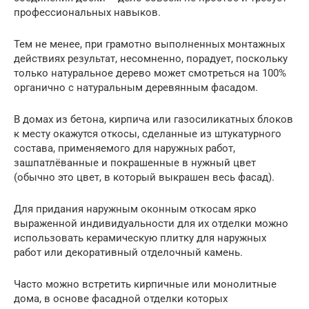
профессиональных навыков.
Тем не менее, при грамотно выполненных монтажных
действиях результат, несомненно, порадует, поскольку
только натуральное дерево может смотреться на 100%
органично с натуральным деревянным фасадом.
В домах из бетона, кирпича или газосиликатных блоков
к месту окажутся откосы, сделанные из штукатурного
состава, применяемого для наружных работ,
зашпатлёванные и покрашенные в нужный цвет
(обычно это цвет, в который выкрашен весь фасад).
Для придания наружным оконным откосам ярко
выраженной индивидуальности для их отделки можно
использовать керамическую плитку для наружных
работ или декоративный отделочный камень.
Часто можно встретить кирпичные или монолитные
дома, в основе фасадной отделки которых