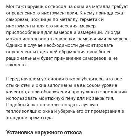
Монтаж наружных откосов на окна из металла требует
определенного инструментария. К нему принадлежат
саморезы, ножницы по металлу, герметик и
инструменты для его нанесения, маркер,
приспособления для замеров и измерений. Иногда
можно использовать заклепки, заменяя ими саморезы.
Однако в случае необходимости демонтировать
определенных деталей обрамления окна более
рациональным будет применение саморезов, а не
заклепок.
Перед началом установки откоса убедитесь, что все
стыки стен и окна заполнены на высоком уровне
качества, а при обнаружении пропусков в заполнении
использовать монтажную пену для их закрытия.
Подобный шаг позволит создать лучшую
теплоизоляцию окна и уберечь его от промерзания в
холодное время года.
Установка наружного откоса