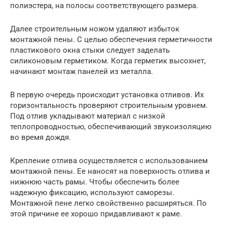
полиэстера, на полосы соответствующего размера.
Далее строительным ножом удаляют избыток
монтажной пены. С целью обеспечения герметичности
пластикового окна стыки следует заделать
силиконовым герметиком. Когда герметик высохнет,
начинают монтаж панелей из металла.
В первую очередь происходит установка отливов. Их
горизонтальность проверяют строительным уровнем.
Под отлив укладывают материал с низкой
теплопроводностью, обеспечивающий звукоизоляцию
во время дождя.
Крепление отлива осуществляется с использованием
монтажной пены. Ее наносят на поверхность отлива и
нижнюю часть рамы. Чтобы обеспечить более
надежную фиксацию, используют саморезы.
Монтажной пене легко свойственно расширяться. По
этой причине ее хорошо придавливают к раме.