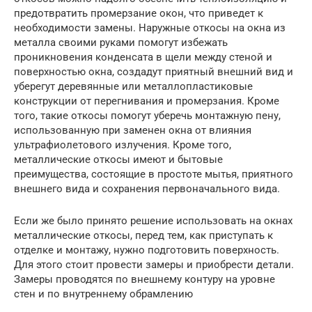
предотвратить промерзание окон, что приведет к
необходимости замены. Наружные откосы на окна из
металла своими руками помогут избежать
проникновения конденсата в щели между стеной и
поверхностью окна, создадут приятный внешний вид и
уберегут деревянные или металлопластиковые
конструкции от перегнивания и промерзания. Кроме
того, такие откосы помогут уберечь монтажную пену,
использованную при заменен окна от влияния
ультрафиолетового излучения. Кроме того,
металлические откосы имеют и бытовые
преимущества, состоящие в простоте мытья, приятного
внешнего вида и сохранения первоначального вида.
Если же было принято решение использовать на окнах
металлические откосы, перед тем, как приступать к
отделке и монтажу, нужно подготовить поверхность.
Для этого стоит провести замеры и приобрести детали.
Замеры проводятся по внешнему контуру на уровне
стен и по внутреннему обрамлению