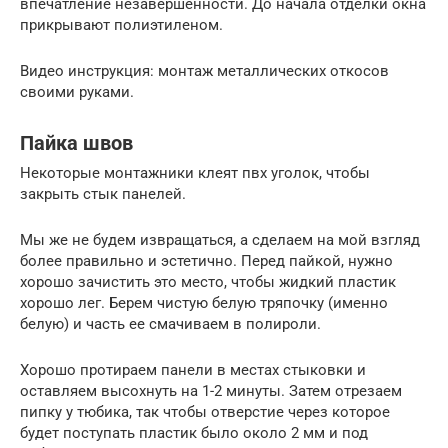
впечатление незавершенности. До начала отделки окна
прикрывают полиэтиленом.
Видео инструкция: монтаж металлических откосов
своими руками.
Пайка швов
Некоторые монтажники клеят пвх уголок, чтобы
закрыть стык панелей.
Мы же не будем извращаться, а сделаем на мой взгляд
более правильно и эстетично. Перед пайкой, нужно
хорошо зачистить это место, чтобы жидкий пластик
хорошо лег. Берем чистую белую тряпочку (именно
белую) и часть ее смачиваем в полироли.
Хорошо протираем панели в местах стыковки и
оставляем высохнуть на 1-2 минуты. Затем отрезаем
пипку у тюбика, так чтобы отверстие через которое
будет поступать пластик было около 2 мм и под