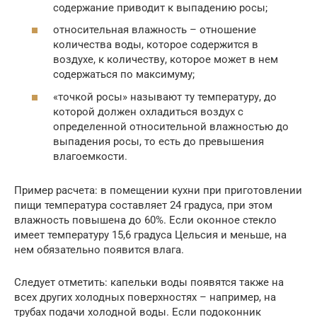
содержание приводит к выпадению росы;
относительная влажность – отношение
количества воды, которое содержится в
воздухе, к количеству, которое может в нем
содержаться по максимуму;
«точкой росы» называют ту температуру, до
которой должен охладиться воздух с
определенной относительной влажностью до
выпадения росы, то есть до превышения
влагоемкости.
Пример расчета: в помещении кухни при приготовлении
пищи температура составляет 24 градуса, при этом
влажность повышена до 60%. Если оконное стекло
имеет температуру 15,6 градуса Цельсия и меньше, на
нем обязательно появится влага.
Следует отметить: капельки воды появятся также на
всех других холодных поверхностях – например, на
трубах подачи холодной воды. Если подоконник