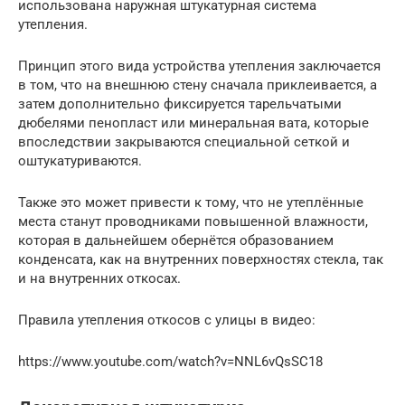
использована наружная штукатурная система
утепления.
Принцип этого вида устройства утепления заключается
в том, что на внешнюю стену сначала приклеивается, а
затем дополнительно фиксируется тарельчатыми
дюбелями пенопласт или минеральная вата, которые
впоследствии закрываются специальной сеткой и
оштукатуриваются.
Также это может привести к тому, что не утеплённые
места станут проводниками повышенной влажности,
которая в дальнейшем обернётся образованием
конденсата, как на внутренних поверхностях стекла, так
и на внутренних откосах.
Правила утепления откосов с улицы в видео:
https://www.youtube.com/watch?v=NNL6vQsSC18