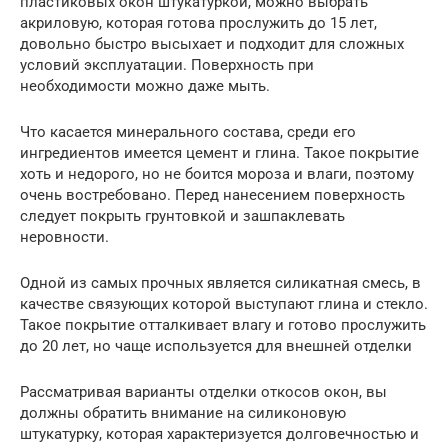
пластиковых окон штукатуркой, можно выбрать
акриловую, которая готова прослужить до 15 лет,
довольно быстро высыхает и подходит для сложных
условий эксплуатации. Поверхность при
необходимости можно даже мыть.
Что касается минерального состава, среди его
ингредиентов имеется цемент и глина. Такое покрытие
хоть и недорого, но не боится мороза и влаги, поэтому
очень востребовано. Перед нанесением поверхность
следует покрыть грунтовкой и зашпаклевать
неровности.
Одной из самых прочных является силикатная смесь, в
качестве связующих которой выступают глина и стекло.
Такое покрытие отталкивает влагу и готово прослужить
до 20 лет, но чаще используется для внешней отделки
Рассматривая варианты отделки откосов окон, вы
должны обратить внимание на силиконовую
штукатурку, которая характеризуется долговечностью и