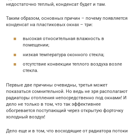
недостаточно теплый, конденсат будет и там.
Таким образом, основных причин – почему появляется
конденсат на пластиковых окнах – три:
высокая относительная влажность в
помещении;
низкая температура оконного стекла;
отсутствие конвекции теплого воздуха возле
стекла.
Первые две причины очевидны, третья может
показаться сомнительной. Но ведь не зря располагают
радиаторы отопления непосредственно под окнами! И
дело не только в том, что так эффективнее
обогревается поступающий через открытую форточку
холодный воздух!
Дело еще и в том, что восходящие от радиатора потоки