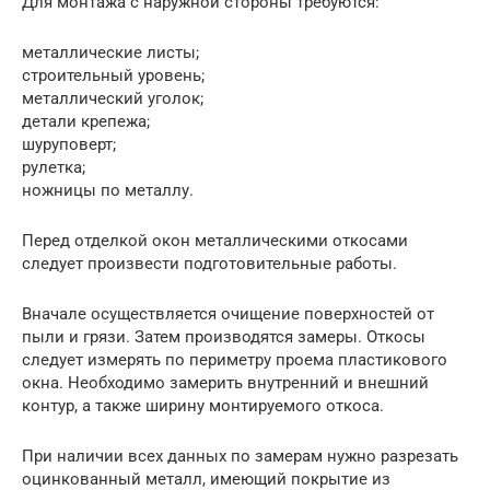
Для монтажа с наружной стороны требуются:
металлические листы;
строительный уровень;
металлический уголок;
детали крепежа;
шуруповерт;
рулетка;
ножницы по металлу.
Перед отделкой окон металлическими откосами
следует произвести подготовительные работы.
Вначале осуществляется очищение поверхностей от
пыли и грязи. Затем производятся замеры. Откосы
следует измерять по периметру проема пластикового
окна. Необходимо замерить внутренний и внешний
контур, а также ширину монтируемого откоса.
При наличии всех данных по замерам нужно разрезать
оцинкованный металл, имеющий покрытие из