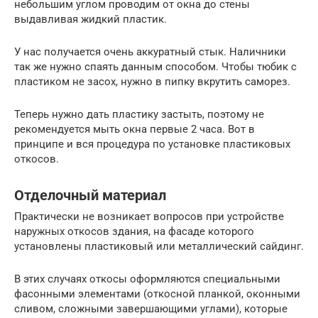
небольшим углом проводим от окна до стены
выдавливая жидкий пластик.
У нас получается очень аккуратный стык. Наличники
так же нужно спаять данным способом. Чтобы тюбик с
пластиком не засох, нужно в пипку вкрутить саморез.
Теперь нужно дать пластику застыть, поэтому не
рекомендуется мыть окна первые 2 часа. Вот в
принципе и вся процедура по установке пластиковых
откосов.
Отделочный материал
Практически не возникает вопросов при устройстве
наружных откосов здания, на фасаде которого
установлены пластиковый или металлический сайдинг.
В этих случаях откосы оформляются специальными
фасонными элементами (откосной планкой, оконными
сливом, сложными завершающими углами), которые