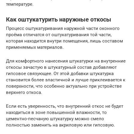
температуре.
Как оштукатурить наружные откосы
Процесс оштукатуривания наружной части оконного
проёма отличатся от оштукатуривания той части,
которая находится внутри помещения, лишь составом
применяемых материалов.
Для комфортного нанесения штукатурки на внутренние
откосы зачастую в штукатурный состав добавляют
гипсовое связующее. От этой добавки штукатурка
становится более эластичной и лучше приклеивается к
поверхности, что особенно актуально при устройстве
верхнего откоса.
Если есть уверенность, что внутренний откос не будет
находиться в зоне повышенной влажности, то
цементно-песчаную штукатурку можно смело
полностью заменить на акриловую или гипсовую.