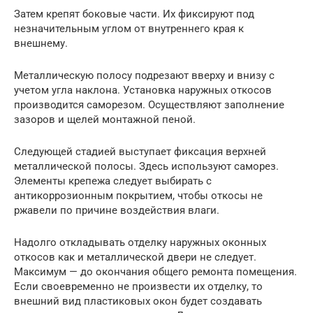
Затем крепят боковые части. Их фиксируют под
незначительным углом от внутреннего края к
внешнему.
Металлическую полосу подрезают вверху и внизу с
учетом угла наклона. Установка наружных откосов
производится саморезом. Осуществляют заполнение
зазоров и щелей монтажной пеной.
Следующей стадией выступает фиксация верхней
металлической полосы. Здесь используют саморез.
Элементы крепежа следует выбирать с
антикоррозионным покрытием, чтобы откосы не
ржавели по причине воздействия влаги.
Надолго откладывать отделку наружных оконных
откосов как и металлической двери не следует.
Максимум — до окончания общего ремонта помещения.
Если своевременно не произвести их отделку, то
внешний вид пластиковых окон будет создавать