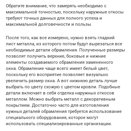
Обратите внимание, что замерять необходимо с
максимальной точностью, поскольку наружные откосы
требуют точных данных для полного успеха и
максимальной долговечности и пользы
После того, как все измерено, нужно взять гладкий
лист металла, из которого потом будут вырезаться все
необходимые детали обрамления. Полученные размеры
позволят получить верхние, боковые и нижние
элементы создаваемого обрамления замененного
окна. Обрамление чаще всего имеет белый цвет,
поскольку его восприятие позволяет визуально
увеличить размер окна. А вот нижнюю деталь лучше
выбрать по цвету схожую с цветом кровли. Подобные
детали включает в себя отделка наружных откосов
металлом. Можно выбрать металл с декоративным
покрытием. Достаточно часто для изготовления
нужных деталей обрамления требуется использование
специального оборудования, которое могут
использовать специализированные организации.