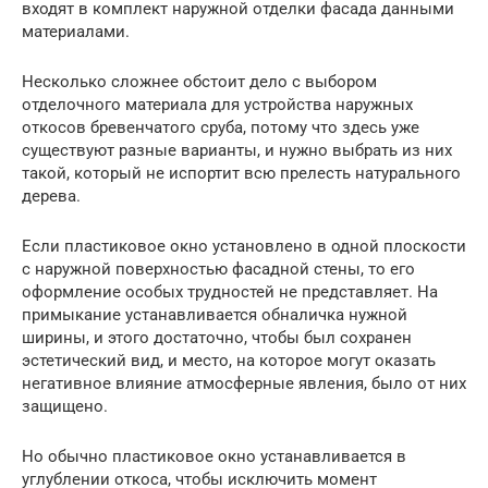
входят в комплект наружной отделки фасада данными
материалами.
Несколько сложнее обстоит дело с выбором
отделочного материала для устройства наружных
откосов бревенчатого сруба, потому что здесь уже
существуют разные варианты, и нужно выбрать из них
такой, который не испортит всю прелесть натурального
дерева.
Если пластиковое окно установлено в одной плоскости
с наружной поверхностью фасадной стены, то его
оформление особых трудностей не представляет. На
примыкание устанавливается обналичка нужной
ширины, и этого достаточно, чтобы был сохранен
эстетический вид, и место, на которое могут оказать
негативное влияние атмосферные явления, было от них
защищено.
Но обычно пластиковое окно устанавливается в
углублении откоса, чтобы исключить момент