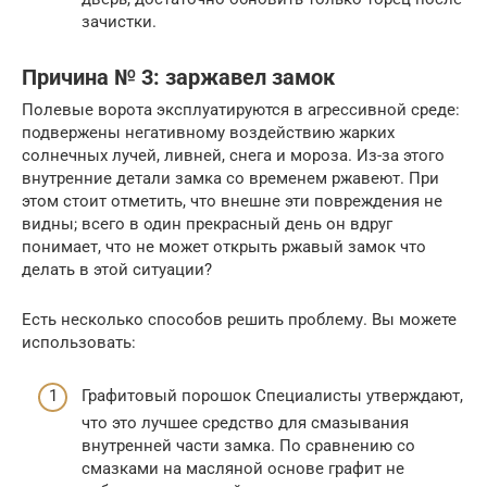
зачистки.
Причина № 3: заржавел замок
Полевые ворота эксплуатируются в агрессивной среде:
подвержены негативному воздействию жарких
солнечных лучей, ливней, снега и мороза. Из-за этого
внутренние детали замка со временем ржавеют. При
этом стоит отметить, что внешне эти повреждения не
видны; всего в один прекрасный день он вдруг
понимает, что не может открыть ржавый замок что
делать в этой ситуации?
Есть несколько способов решить проблему. Вы можете
использовать:
Графитовый порошок Специалисты утверждают,
что это лучшее средство для смазывания
внутренней части замка. По сравнению со
смазками на масляной основе графит не