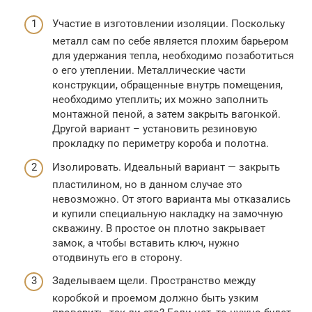
Участие в изготовлении изоляции. Поскольку
металл сам по себе является плохим барьером
для удержания тепла, необходимо позаботиться
о его утеплении. Металлические части
конструкции, обращенные внутрь помещения,
необходимо утеплить; их можно заполнить
монтажной пеной, а затем закрыть вагонкой.
Другой вариант – установить резиновую
прокладку по периметру короба и полотна.
Изолировать. Идеальный вариант — закрыть
пластилином, но в данном случае это
невозможно. От этого варианта мы отказались
и купили специальную накладку на замочную
скважину. В простое он плотно закрывает
замок, а чтобы вставить ключ, нужно
отодвинуть его в сторону.
Заделываем щели. Пространство между
коробкой и проемом должно быть узким