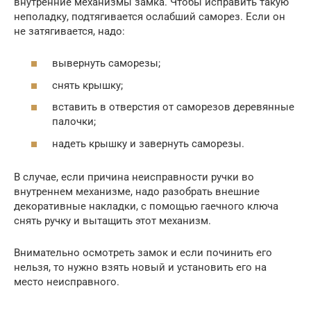
внутренние механизмы замка. Чтобы исправить такую
неполадку, подтягивается ослабший саморез. Если он
не затягивается, надо:
вывернуть саморезы;
снять крышку;
вставить в отверстия от саморезов деревянные
палочки;
надеть крышку и завернуть саморезы.
В случае, если причина неисправности ручки во
внутреннем механизме, надо разобрать внешние
декоративные накладки, с помощью гаечного ключа
снять ручку и вытащить этот механизм.
Внимательно осмотреть замок и если починить его
нельзя, то нужно взять новый и установить его на
место неисправного.