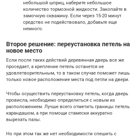
небольшой шприц, наберите небольшое
количество тормозной жидкости. Закопайте в
замочную скважину. Если через 15-20 минут
средство не подействовало, добавьте еще
немного.
Второе решение: переустановка петель на
новое место
Если после таких действий деревянная дверь все же
проседает, а крепление петель останется не
удовлетворительным, то в таком случае поможет лишь
только новое расположение места под петли на двери.
Чтобы осуществить переустановку петель, когда дверь
провисла, необходимо определиться с новым их
расположением. Лучше всего отметить границы петель
карандашом, а при помощи стамески аккуратно
вырезать пазы.
Но при этом так же нет необходимости спешить с