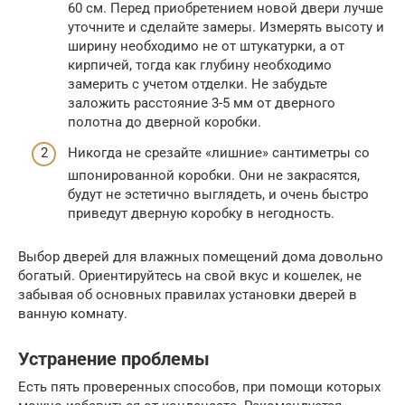
60 см. Перед приобретением новой двери лучше
уточните и сделайте замеры. Измерять высоту и
ширину необходимо не от штукатурки, а от
кирпичей, тогда как глубину необходимо
замерить с учетом отделки. Не забудьте
заложить расстояние 3-5 мм от дверного
полотна до дверной коробки.
Никогда не срезайте «лишние» сантиметры со
шпонированной коробки. Они не закрасятся,
будут не эстетично выглядеть, и очень быстро
приведут дверную коробку в негодность.
Выбор дверей для влажных помещений дома довольно
богатый. Ориентируйтесь на свой вкус и кошелек, не
забывая об основных правилах установки дверей в
ванную комнату.
Устранение проблемы
Есть пять проверенных способов, при помощи которых