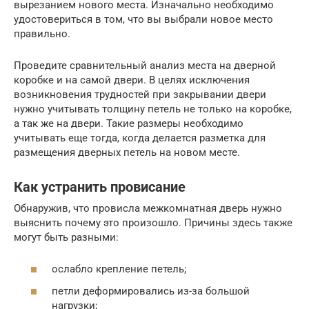
вырезанием нового места. Изначально необходимо
удостовериться в том, что вы выбрали новое место
правильно.
Проведите сравнительный анализ места на дверной
коробке и на самой двери. В целях исключения
возникновения трудностей при закрывании двери
нужно учитывать толщину петель не только на коробке,
а так же на двери. Такие размеры необходимо
учитывать еще тогда, когда делается разметка для
размещения дверных петель на новом месте.
Как устранить провисание
Обнаружив, что провисла межкомнатная дверь нужно
выяснить почему это произошло. Причины здесь также
могут быть разными:
ослабло крепление петель;
петли деформировались из-за большой
нагрузки;