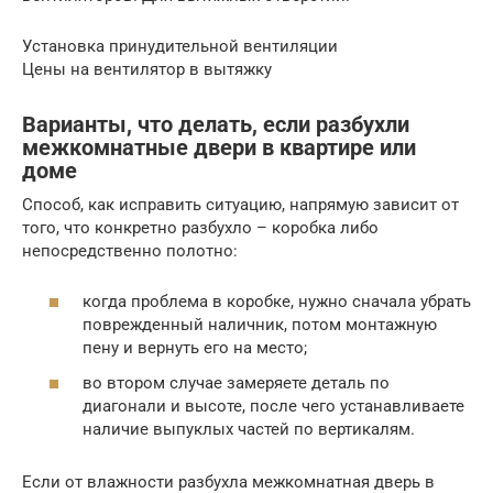
Установка принудительной вентиляции
Цены на вентилятор в вытяжку
Варианты, что делать, если разбухли
межкомнатные двери в квартире или
доме
Способ, как исправить ситуацию, напрямую зависит от
того, что конкретно разбухло – коробка либо
непосредственно полотно:
когда проблема в коробке, нужно сначала убрать
поврежденный наличник, потом монтажную
пену и вернуть его на место;
во втором случае замеряете деталь по
диагонали и высоте, после чего устанавливаете
наличие выпуклых частей по вертикалям.
Если от влажности разбухла межкомнатная дверь в