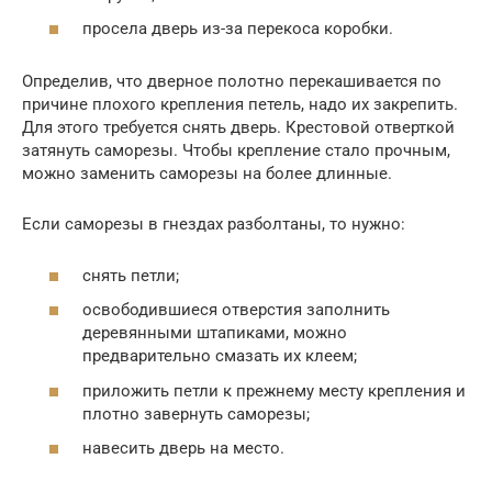
просела дверь из-за перекоса коробки.
Определив, что дверное полотно перекашивается по
причине плохого крепления петель, надо их закрепить.
Для этого требуется снять дверь. Крестовой отверткой
затянуть саморезы. Чтобы крепление стало прочным,
можно заменить саморезы на более длинные.
Если саморезы в гнездах разболтаны, то нужно:
снять петли;
освободившиеся отверстия заполнить
деревянными штапиками, можно
предварительно смазать их клеем;
приложить петли к прежнему месту крепления и
плотно завернуть саморезы;
навесить дверь на место.