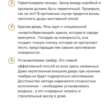
Герметизируем зазоры. Зазор между коробкой и
проемом должен быть герметичный. Проверьте,
так ли это? В противном случае придется вновь
заполнить дыры монтажной пеной.
Красим дверь. Речь идет о специальной
«энергосберегающей» краске, которая в народе
именуется . Попадая на поверхность, она
создает тонкую пленку, которая не пропускает
тепло, предотвращая тем самым запотевание
поверхности.
Устанавливаем тамбур. Это самый
эффективный способ из всех здесь названных.
Даже неутепленная внешняя дверь при наличии
тамбура не будет подвергаться запотеванию.
Достоинство метода омрачается сложностью
исполнения – необходимо устанавливать
входные , а это очередные затраты и
строительный мусор в доме.