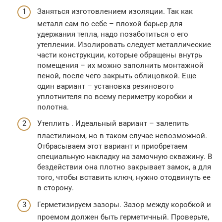
Заняться изготовлением изоляции. Так как
металл сам по себе – плохой барьер для
удержания тепла, надо позаботиться о его
утеплении. Изолировать следует металлические
части конструкции, которые обращены внутрь
помещения – их можно заполнить монтажной
пеной, после чего закрыть облицовкой. Еще
один вариант – установка резинового
уплотнителя по всему периметру коробки и
полотна.
Утеплить . Идеальный вариант – залепить
пластилином, но в таком случае невозможной.
Отбрасываем этот вариант и приобретаем
специальную накладку на замочную скважину. В
бездействии она плотно закрывает замок, а для
того, чтобы вставить ключ, нужно отодвинуть ее
в сторону.
Герметизируем зазоры. Зазор между коробкой и
проемом должен быть герметичный. Проверьте,