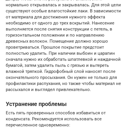
нормально открывалась и закрывалась. Для этой цели
существуют особые влагостойкие лаки. В зависимости
от материала для достижения нужного эффекта
необходимо от одного до трех вскрытий. Нанесение
выполняется после снятия конструкции с петель, в
горизонтальном положении и по направлению
древесных волокон. Помещение должно хорошо
проветриваться. Прошлое покрытие предстоит
полностью удалить. При наличии выбоин и царапин
сначала нужно их обработать шпатлевкой и наждачной
бумагой, затем удалить пыль с грязью и вытереть
влажной тряпкой. Гидрофобный слой наносят после
окончательного просыхания. Он нужен не только для
профилактики распухания, но также чтобы материал не
рассыхался и выглядел привлекательно.
Устранение проблемы
Есть пять проверенных способов избавиться от
конденсата. Рекомендуется использовать все
перечисленное одновременно: