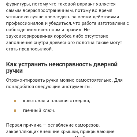
фурнитуры, потому что таковой вариант является
самым всераспространенным, потому во время
установки лучше проследить за всеми действиями
профессионалов и убедиться, что работа изготовлена с
соблюдением всех норм и правил. Не
звукоизорированная коробка либо отсутствие
заполнения снутри древесного полотна также могут
стать предпосылкой.
Как устранить неисправность дверной
ручки
Отремонтировать ручки можно самостоятельно. Для
понадобятся следующие инструменты:
крестовая и плоская отвертка;
гаечный ключ.
Первая причина — ослабление саморезов,
закрепляющих внешние крышки, прикрывающие