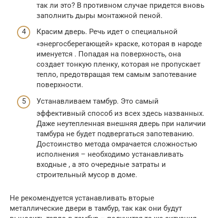
так ли это? В противном случае придется вновь
заполнить дыры монтажной пеной.
Красим дверь. Речь идет о специальной
«энергосберегающей» краске, которая в народе
именуется . Попадая на поверхность, она
создает тонкую пленку, которая не пропускает
тепло, предотвращая тем самым запотевание
поверхности.
Устанавливаем тамбур. Это самый
эффективный способ из всех здесь названных.
Даже неутепленная внешняя дверь при наличии
тамбура не будет подвергаться запотеванию.
Достоинство метода омрачается сложностью
исполнения – необходимо устанавливать
входные , а это очередные затраты и
строительный мусор в доме.
Не рекомендуется устанавливать вторые
металлические двери в тамбур, так как они будут