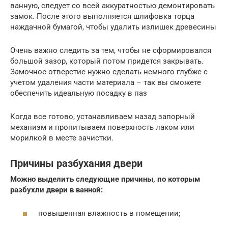
ванную, следует со всей аккуратностью демонтировать
замок. После этого выполняется шлифовка торца
наждачной бумагой, чтобы удалить излишек древесины
Очень важно следить за тем, чтобы не сформировался
большой зазор, который потом придется закрывать.
Замочное отверстие нужно сделать немного глубже с
учетом удаления части материала – так вы сможете
обеспечить идеальную посадку в паз
Когда все готово, устанавливаем назад запорный
механизм и пропитываем поверхность лаком или
морилкой в месте зачистки.
Причины разбухания двери
Можно выделить следующие причины, по которым
разбухли двери в ванной:
повышенная влажность в помещении;