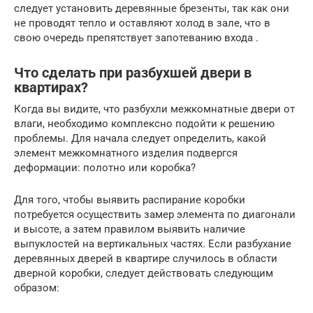
следует установить деревянные брезенты, так как они
не проводят тепло и оставляют холод в зале, что в
свою очередь препятствует запотеванию входа .
Что сделать при разбухшей двери в
квартирах?
Когда вы видите, что разбухли межкомнатные двери от
влаги, необходимо комплексно подойти к решению
проблемы. Для начала следует определить, какой
элемент межкомнатного изделия подвергся
деформации: полотно или коробка?
Для того, чтобы выявить распирание коробки
потребуется осуществить замер элемента по диагонали
и высоте, а затем правилом выявить наличие
выпуклостей на вертикальных частях. Если разбухание
деревянных дверей в квартире случилось в области
дверной коробки, следует действовать следующим
образом: