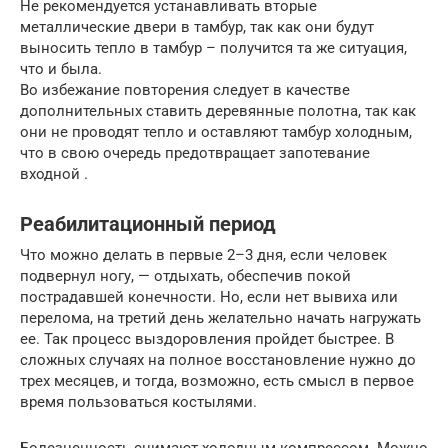
Не рекомендуется устанавливать вторые
металлические двери в тамбур, так как они будут
выносить тепло в тамбур – получится та же ситуация,
что и была.
Во избежание повторения следует в качестве
дополнительных ставить деревянные полотна, так как
они не проводят тепло и оставляют тамбур холодным,
что в свою очередь предотвращает запотевание
входной .
Реабилитационный период
Что можно делать в первые 2–3 дня, если человек
подвернул ногу, — отдыхать, обеспечив покой
пострадавшей конечности. Но, если нет вывиха или
перелома, на третий день желательно начать нагружать
ее. Так процесс выздоровления пройдет быстрее. В
сложных случаях на полное восстановление нужно до
трех месяцев, и тогда, возможно, есть смысл в первое
время пользоваться костылями.