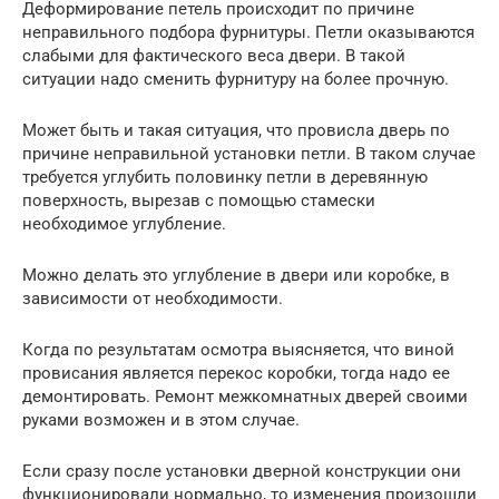
Деформирование петель происходит по причине
неправильного подбора фурнитуры. Петли оказываются
слабыми для фактического веса двери. В такой
ситуации надо сменить фурнитуру на более прочную.
Может быть и такая ситуация, что провисла дверь по
причине неправильной установки петли. В таком случае
требуется углубить половинку петли в деревянную
поверхность, вырезав с помощью стамески
необходимое углубление.
Можно делать это углубление в двери или коробке, в
зависимости от необходимости.
Когда по результатам осмотра выясняется, что виной
провисания является перекос коробки, тогда надо ее
демонтировать. Ремонт межкомнатных дверей своими
руками возможен и в этом случае.
Если сразу после установки дверной конструкции они
функционировали нормально, то изменения произошли