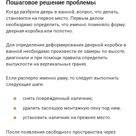
Пошаговое решение проблемы
Когда разбухла дверь в ванной, вопрос, что делать,
становится на первое место. Первым делом
необходимо определить, что именно поменяло форму:
дверная коробка или полотно.
Для определения деформирования дверной коробки в
ванной необходимо произвести ее замеры по высоте,
диагонали и при помощи правила определить
выпуклости на вертикальных гранях.
Если расперло именно раму, то следует выполнить
следующие шаги:
снять поврежденный наличник;
удалить засохшую монтажную пену под ним;
установить наличник на прежнее место.
После появления свободного пространства через