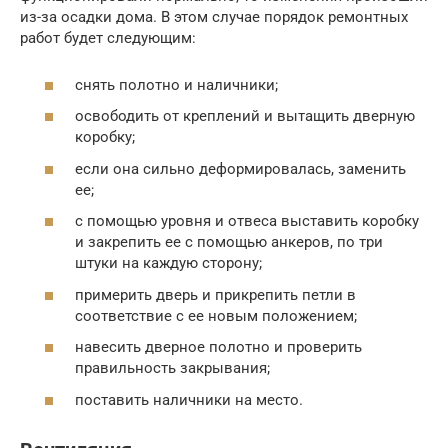
из-за осадки дома. В этом случае порядок ремонтных
работ будет следующим:
снять полотно и наличники;
освободить от креплений и вытащить дверную
коробку;
если она сильно деформировалась, заменить
ее;
с помощью уровня и отвеса выставить коробку
и закрепить ее с помощью анкеров, по три
штуки на каждую сторону;
примерить дверь и прикрепить петли в
соответствие с ее новым положением;
навесить дверное полотно и проверить
правильность закрывания;
поставить наличники на место.