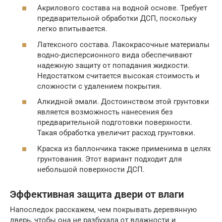
Акрилового состава на водной основе. Требует
предварительной обработки ДСП, поскольку
легко впитывается.
Латексного состава. Лакокрасочные материалы
водно-дисперсионного вида обеспечивают
надежную защиту от попадания жидкости.
Недостатком считается высокая стоимость и
сложности с удалением покрытия.
Алкидной эмали. Достоинством этой грунтовки
является возможность нанесения без
предварительной подготовки поверхности.
Такая обработка увеличит расход грунтовки.
Краска из баллончика также применима в целях
грунтования. Этот вариант подходит для
небольшой поверхности ДСП.
Эффективная защита двери от влаги
Напоследок расскажем, чем покрывать деревянную
дверь, чтобы она не разбухала от влажности и