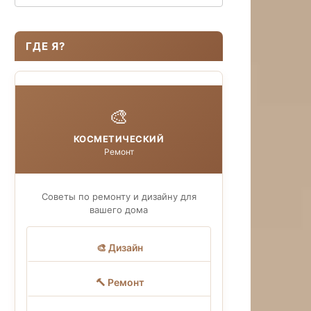
ГДЕ Я?
🎨
КОСМЕТИЧЕСКИЙ
Ремонт
Советы по ремонту и дизайну для
вашего дома
🎨 Дизайн
🔨 Ремонт