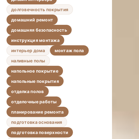
долговечность покрытия
домашний ремонт
домашняя безопасность
инструкция монтажа
интерьер дома
монтаж пола
наливные полы
напольное покрытие
напольные покрытия
отделка полов
отделочные работы
планирование ремонта
подготовка основания
подготовка поверхности