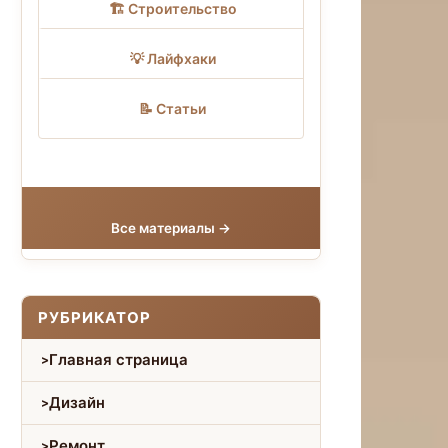
🏗 Строительство
💡 Лайфхаки
📝 Статьи
Все материалы →
РУБРИКАТОР
Главная страница
Дизайн
Ремонт