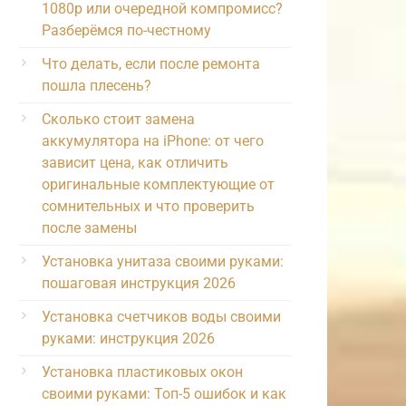
1080p или очередной компромисс?
Разберёмся по-честному
Что делать, если после ремонта
пошла плесень?
Сколько стоит замена
аккумулятора на iPhone: от чего
зависит цена, как отличить
оригинальные комплектующие от
сомнительных и что проверить
после замены
Установка унитаза своими руками:
пошаговая инструкция 2026
Установка счетчиков воды своими
руками: инструкция 2026
Установка пластиковых окон
своими руками: Топ-5 ошибок и как