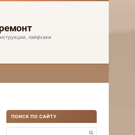
 ремонт
инструкции, лайфхаки
ПОИСК ПО САЙТУ
Поиск: