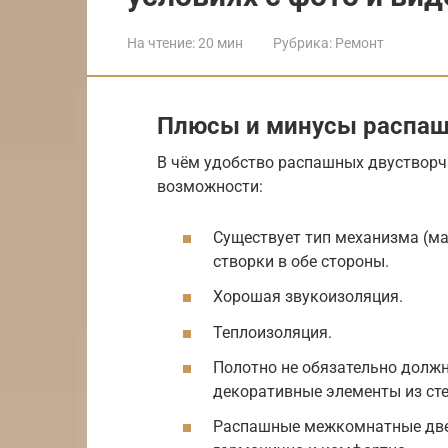
На чтение:
20 мин
Рубрика:
Ремонт
Плюсы и минусы распаш
В чём удобство распашных двустворч
возможности:
Существует тип механизма (м
створки в обе стороны.
Хорошая звукоизоляция.
Теплоизоляция.
Полотно не обязательно долж
декоративные элементы из сте
Распашные межкомнатные двер