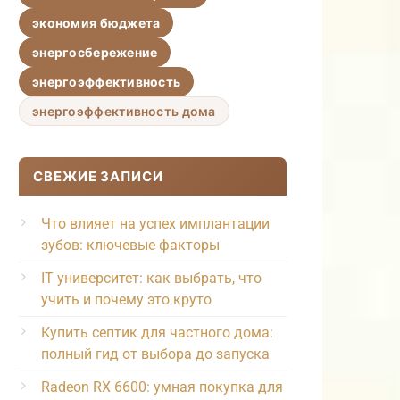
экономия бюджета
энергосбережение
энергоэффективность
энергоэффективность дома
СВЕЖИЕ ЗАПИСИ
Что влияет на успех имплантации
зубов: ключевые факторы
IT университет: как выбрать, что
учить и почему это круто
Купить септик для частного дома:
полный гид от выбора до запуска
Radeon RX 6600: умная покупка для