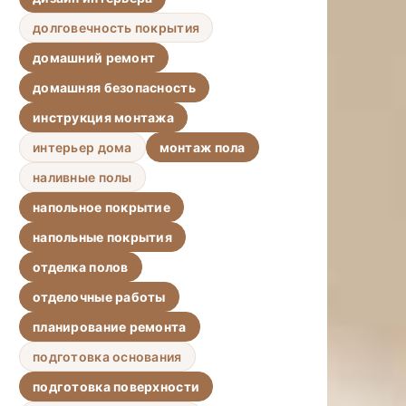
долговечность покрытия
домашний ремонт
домашняя безопасность
инструкция монтажа
интерьер дома
монтаж пола
наливные полы
напольное покрытие
напольные покрытия
отделка полов
отделочные работы
планирование ремонта
подготовка основания
подготовка поверхности