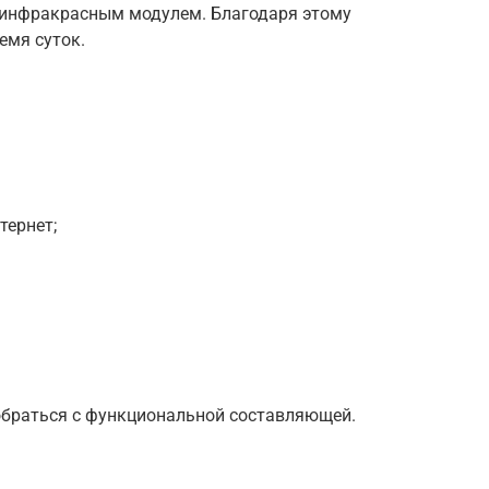
 инфракрасным модулем. Благодаря этому
емя суток.
тернет;
обраться с функциональной составляющей.