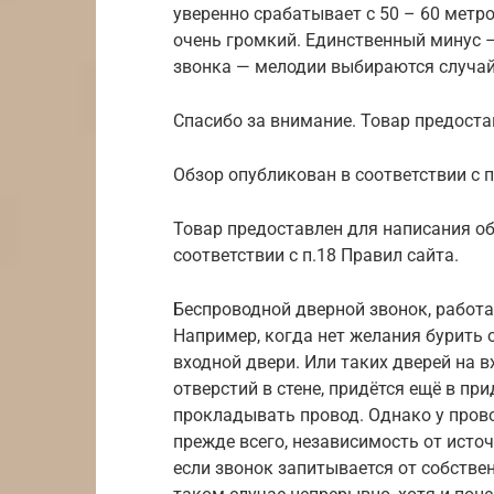
уверенно срабатывает с 50 – 60 метр
очень громкий. Единственный минус –
звонка — мелодии выбираются случа
Спасибо за внимание. Товар предост
Обзор опубликован в соответствии с п
Товар предоставлен для написания о
соответствии с п.18 Правил сайта.
Беспроводной дверной звонок, работа
Например, когда нет желания бурить 
входной двери. Или таких дверей на в
отверстий в стене, придётся ещё в п
прокладывать провод. Однако у прово
прежде всего, независимость от исто
если звонок запитывается от собствен