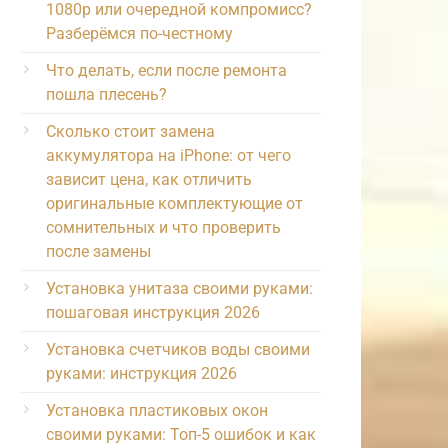
1080p или очередной компромисс?
Разберёмся по-честному
Что делать, если после ремонта
пошла плесень?
Сколько стоит замена
аккумулятора на iPhone: от чего
зависит цена, как отличить
оригинальные комплектующие от
сомнительных и что проверить
после замены
Установка унитаза своими руками:
пошаговая инструкция 2026
Установка счетчиков воды своими
руками: инструкция 2026
Установка пластиковых окон
своими руками: Топ-5 ошибок и как