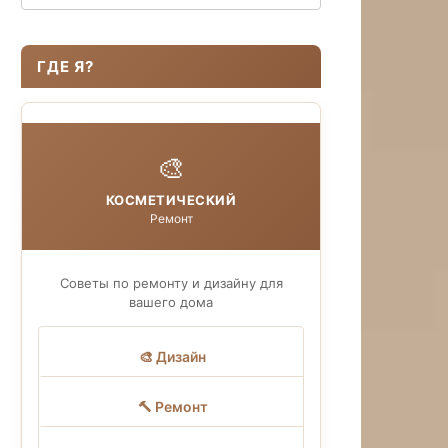
ГДЕ Я?
🎨
КОСМЕТИЧЕСКИЙ
Ремонт
Советы по ремонту и дизайну для
вашего дома
🎨 Дизайн
🔨 Ремонт