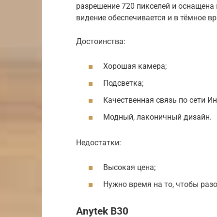
разрешение 720 пикселей и оснащена
видение обеспечивается и в тёмное вр
Достоинства:
Хорошая камера;
Подсветка;
Качественная связь по сети Ин
Модный, лаконичный дизайн.
Недостатки:
Высокая цена;
Нужно время на то, чтобы раз
Anytek B30