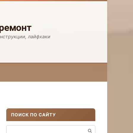
 ремонт
инструкции, лайфхаки
ПОИСК ПО САЙТУ
Поиск: