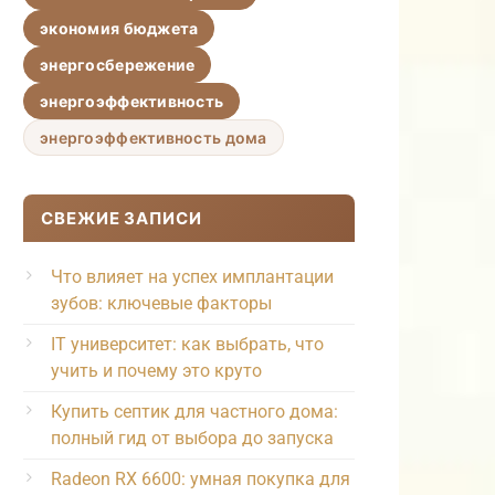
экономия бюджета
энергосбережение
энергоэффективность
энергоэффективность дома
СВЕЖИЕ ЗАПИСИ
Что влияет на успех имплантации
зубов: ключевые факторы
IT университет: как выбрать, что
учить и почему это круто
Купить септик для частного дома:
полный гид от выбора до запуска
Radeon RX 6600: умная покупка для