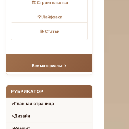
🏗 Строительство
💡 Лайфхаки
📝 Статьи
Все материалы →
РУБРИКАТОР
Главная страница
Дизайн
Ремонт