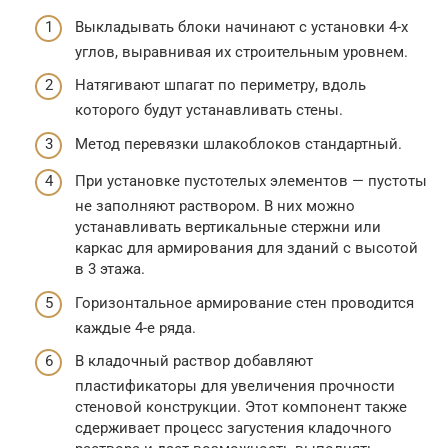
Выкладывать блоки начинают с установки 4-х
углов, выравнивая их строительным уровнем.
Натягивают шпагат по периметру, вдоль
которого будут устанавливать стены.
Метод перевязки шлакоблоков стандартный.
При установке пустотелых элементов — пустоты
не заполняют раствором. В них можно
устанавливать вертикальные стержни или
каркас для армирования для зданий с высотой
в 3 этажа.
Горизонтальное армирование стен проводится
каждые 4-е ряда.
В кладочный раствор добавляют
пластификаторы для увеличения прочности
стеновой конструкции. Этот компонент также
сдерживает процесс загустения кладочного