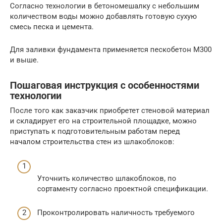
Согласно технологии в бетономешалку с небольшим
количеством воды можно добавлять готовую сухую
смесь песка и цемента.
Для заливки фундамента применяется пескобетон М300
и выше.
Пошаговая инструкция с особенностями
технологии
После того как заказчик приобретет стеновой материал
и складирует его на строительной площадке, можно
приступать к подготовительным работам перед
началом строительства стен из шлакоблоков:
Уточнить количество шлакоблоков, по
сортаменту согласно проектной спецификации.
Проконтролировать наличность требуемого