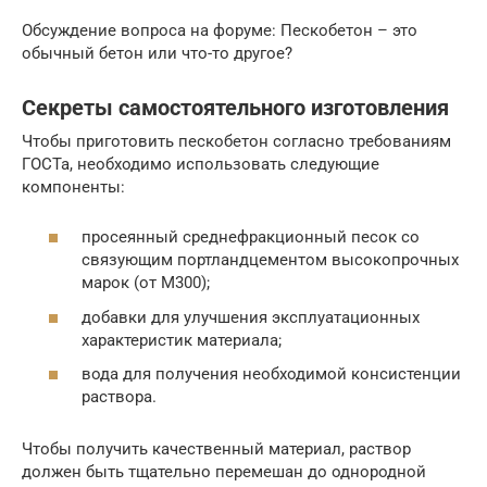
Обсуждение вопроса на форуме: Пескобетон – это
обычный бетон или что-то другое?
Секреты самостоятельного изготовления
Чтобы приготовить пескобетон согласно требованиям
ГОСТа, необходимо использовать следующие
компоненты:
просеянный среднефракционный песок со
связующим портландцементом высокопрочных
марок (от М300);
добавки для улучшения эксплуатационных
характеристик материала;
вода для получения необходимой консистенции
раствора.
Чтобы получить качественный материал, раствор
должен быть тщательно перемешан до однородной