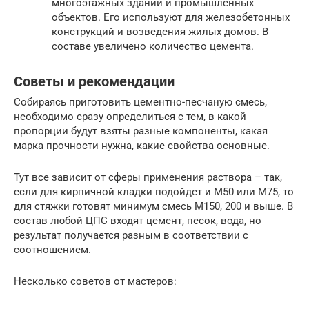
многоэтажных зданий и промышленных
объектов. Его используют для железобетонных
конструкций и возведения жилых домов. В
составе увеличено количество цемента.
Советы и рекомендации
Собираясь приготовить цементно-песчаную смесь,
необходимо сразу определиться с тем, в какой
пропорции будут взяты разные компоненты, какая
марка прочности нужна, какие свойства основные.
Тут все зависит от сферы применения раствора – так,
если для кирпичной кладки подойдет и М50 или М75, то
для стяжки готовят минимум смесь М150, 200 и выше. В
состав любой ЦПС входят цемент, песок, вода, но
результат получается разным в соответствии с
соотношением.
Несколько советов от мастеров: