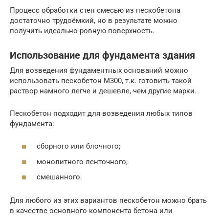
Процесс обработки стен смесью из пескобетона
достаточно трудоёмкий, но в результате можно
получить идеально ровную поверхность.
Использование для фундамента здания
Для возведения фундаментных оснований можно
использовать пескобетон М300, т.к. готовить такой
раствор намного легче и дешевле, чем другие марки.
Пескобетон подходит для возведения любых типов
фундамента:
сборного или блочного;
монолитного ленточного;
смешанного.
Для любого из этих вариантов пескобетон можно брать
в качестве основного компонента бетона или