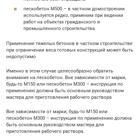
пескобетон М500 – в частном домостроении
используется редко, применим при ведении
работ на объектах гражданского и
промышленного строительства.
Применение тяжелых бетонов в частном строительстве
при ограничении веса готовых конструкций может быть
недопустимо
Именно в этом случае целесообразно обратить
внимание на пескобетон. Вне зависимости от марки,
будь-то М150 или пескобетон М300 – инструкция по
применению должна быть основным руководством
мастера для приготовления рабочего раствора
Вне зависимости от марки, будь-то М150 или
пескобетон М300 – инструкция по применению должна
быть основным руководством мастера для
приготовления рабочего раствора.