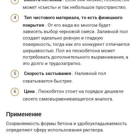
может «съесть» и так небольшое пространство.
Тип чистового материала, то есть финишного
покрытия
. От его вида во многом будет
зависеть выбор черновой смеси. Заливной пол
создает идеально ровную и гладкую
поверхность, тогда как его конкурент отличается
шершавостью. Пол из пескобетона может
потребовать дополнительного выравнивания, а
это долго и трудозатратно.
Скорость застывания
. Наливной пол
схватывается быстрее.
Цена
. Пескобетон стоит на порядок дешевле
своего самовыравнивающегося аналога.
Применение
Сохраняемость формы бетона и удобоукладываемость
определяют сферу использования раствора.