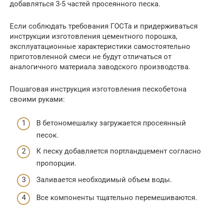
добавляться 3-5 частей просеянного песка.
Если соблюдать требования ГОСТа и придерживаться
инструкции изготовления цементного порошка,
эксплуатационные характеристики самостоятельно
приготовленной смеси не будут отличаться от
аналогичного материала заводского производства.
Пошаговая инструкция изготовления пескобетона
своими руками:
В бетономешалку загружается просеянный
песок.
К песку добавляется портландцемент согласно
пропорции.
Заливается необходимый объем воды.
Все компоненты тщательно перемешиваются.