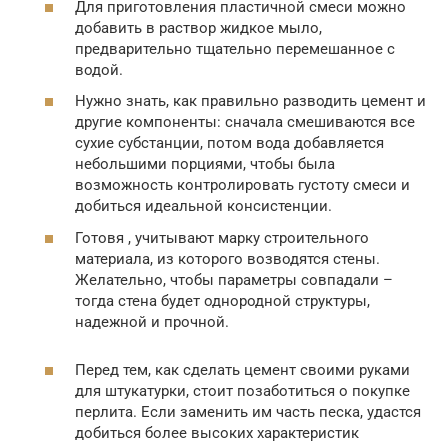
Для приготовления пластичной смеси можно
добавить в раствор жидкое мыло,
предварительно тщательно перемешанное с
водой.
Нужно знать, как правильно разводить цемент и
другие компоненты: сначала смешиваются все
сухие субстанции, потом вода добавляется
небольшими порциями, чтобы была
возможность контролировать густоту смеси и
добиться идеальной консистенции.
Готовя , учитывают марку строительного
материала, из которого возводятся стены.
Желательно, чтобы параметры совпадали –
тогда стена будет однородной структуры,
надежной и прочной.
Перед тем, как сделать цемент своими руками
для штукатурки, стоит позаботиться о покупке
перлита. Если заменить им часть песка, удастся
добиться более высоких характеристик