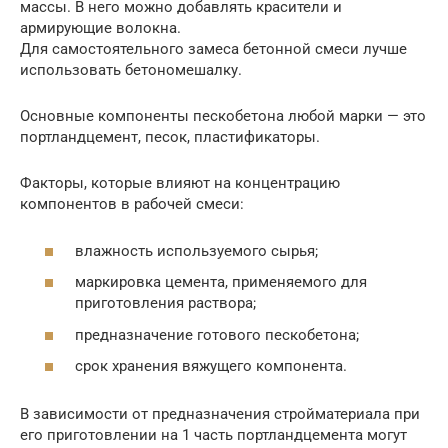
массы. В него можно добавлять красители и
армирующие волокна.
Для самостоятельного замеса бетонной смеси лучше
использовать бетономешалку.
Основные компоненты пескобетона любой марки — это
портландцемент, песок, пластификаторы.
Факторы, которые влияют на концентрацию
компонентов в рабочей смеси:
влажность используемого сырья;
маркировка цемента, применяемого для
приготовления раствора;
предназначение готового пескобетона;
срок хранения вяжущего компонента.
В зависимости от предназначения стройматериала при
его приготовлении на 1 часть портландцемента могут