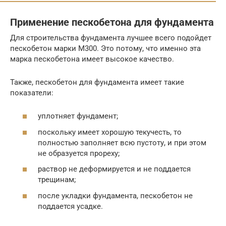
Применение пескобетона для фундамента
Для строительства фундамента лучшее всего подойдет
пескобетон марки М300. Это потому, что именно эта
марка пескобетона имеет высокое качество.
Также, пескобетон для фундамента имеет такие
показатели:
уплотняет фундамент;
поскольку имеет хорошую текучесть, то
полностью заполняет всю пустоту, и при этом
не образуется прореху;
раствор не деформируется и не поддается
трещинам;
после укладки фундамента, пескобетон не
поддается усадке.