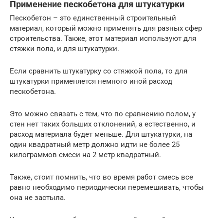
Применение пескобетона для штукатурки
Пескобетон – это единственный строительный
материал, который можно применять для разных сфер
строительства. Также, этот материал используют для
стяжки пола, и для штукатурки.
Если сравнить штукатурку со стяжкой пола, то для
штукатурки применяется немного иной расход
пескобетона.
Это можно связать с тем, что по сравнению полом, у
стен нет таких больших отклонений, а естественно, и
расход материала будет меньше. Для штукатурки, на
один квадратный метр должно идти не более 25
килограммов смеси на 2 метр квадратный.
Также, стоит помнить, что во время работ смесь все
равно необходимо периодически перемешивать, чтобы
она не застыла.