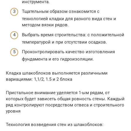
инструмента.
Тщательным образом ознакомится с
технологией кладки для разного вида стен и
методом вязки рядов.
Выбрать время строительства: с положительной
температурой и при отсутствии осадков.
Проконтролировать качество изготовления
фундамента и его гидроизоляции.
Кладка шлакоблоков выполняется различными
вариациями: 1,1/2, 1.5 и 2 блока
Пристальное внимание уделяется 1-ым рядам, от
которых будет зависеть общая ровность стены. Каждый
ряд контролируют посредством отвеса и строительного
уровня
Технология возведения стен из шлакоблоков: