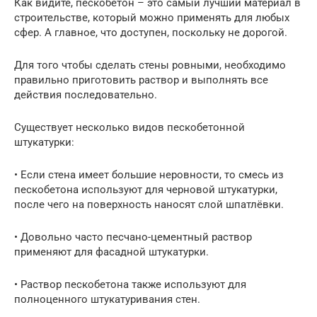
Как видите, пескобетон – это самый лучший материал в
строительстве, который можно применять для любых
сфер. А главное, что доступен, поскольку не дорогой.
Для того чтобы сделать стены ровными, необходимо
правильно приготовить раствор и выполнять все
действия последовательно.
Существует несколько видов пескобетонной
штукатурки:
• Если стена имеет большие неровности, то смесь из
пескобетона используют для черновой штукатурки,
после чего на поверхность наносят слой шпатлёвки.
• Довольно часто песчано-цементный раствор
применяют для фасадной штукатурки.
• Раствор пескобетона также используют для
полноценного штукатуривания стен.