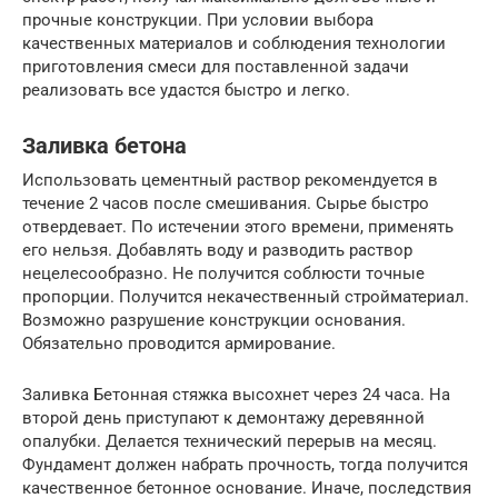
прочные конструкции. При условии выбора
качественных материалов и соблюдения технологии
приготовления смеси для поставленной задачи
реализовать все удастся быстро и легко.
Заливка бетона
Использовать цементный раствор рекомендуется в
течение 2 часов после смешивания. Сырье быстро
отвердевает. По истечении этого времени, применять
его нельзя. Добавлять воду и разводить раствор
нецелесообразно. Не получится соблюсти точные
пропорции. Получится некачественный стройматериал.
Возможно разрушение конструкции основания.
Обязательно проводится армирование.
Заливка Бетонная стяжка высохнет через 24 часа. На
второй день приступают к демонтажу деревянной
опалубки. Делается технический перерыв на месяц.
Фундамент должен набрать прочность, тогда получится
качественное бетонное основание. Иначе, последствия