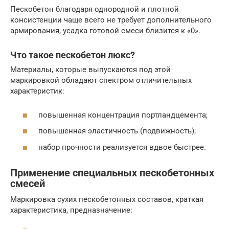
Пескобетон благодаря однородной и плотной
консистенции чаще всего не требует дополнительного
армирования, усадка готовой смеси близится к «0».
Что такое пескобетон люкс?
Материалы, которые выпускаются под этой
маркировкой обладают спектром отличительных
характеристик:
повышенная концентрация портландцемента;
повышенная эластичность (подвижность);
набор прочности реализуется вдвое быстрее.
Применение специальных пескобетонных
смесей
Маркировка сухих пескобетонных составов, краткая
характеристика, предназначение: