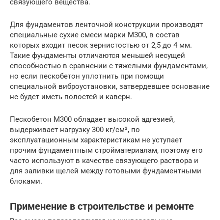
связующего вещества.
Для фундаментов ленточной конструкции производят
специальные сухие смеси марки М300, в состав
которых входит песок зернистостью от 2,5 до 4 мм.
Такие фундаменты отличаются меньшей несущей
способностью в сравнении с тяжелыми фундаментами,
но если пескобетон уплотнить при помощи
специальной виброустановки, затвердевшее основание
не будет иметь полостей и каверн.
Пескобетон М300 обладает высокой адгезией,
выдерживает нагрузку 300 кг/см², по
эксплуатационным характеристикам не уступает
прочим фундаментным стройматериалам, поэтому его
часто используют в качестве связующего раствора и
для заливки щелей между готовыми фундаментными
блоками.
Применение в строительстве и ремонте