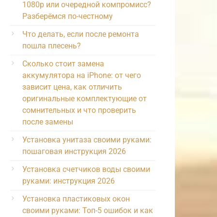
1080p или очередной компромисс?
Разберёмся по-честному
Что делать, если после ремонта
пошла плесень?
Сколько стоит замена
аккумулятора на iPhone: от чего
зависит цена, как отличить
оригинальные комплектующие от
сомнительных и что проверить
после замены
Установка унитаза своими руками:
пошаговая инструкция 2026
Установка счетчиков воды своими
руками: инструкция 2026
Установка пластиковых окон
своими руками: Топ-5 ошибок и как