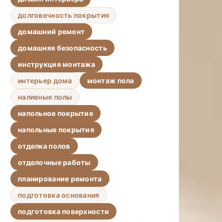
долговечность покрытия
домашний ремонт
домашняя безопасность
инструкция монтажа
интерьер дома
монтаж пола
наливные полы
напольное покрытие
напольные покрытия
отделка полов
отделочные работы
планирование ремонта
подготовка основания
подготовка поверхности