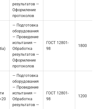
результатов —
Оформление
протоколов
— Подготовка
оборудования
— Проведение
испытания —
ГОСТ 12801-
1800
ба)
Обработка
98
результатов —
Оформление
протоколов
— Подготовка
оборудования
— Проведение
ти
испытания —
ГОСТ 12801-
1200
=20
Обработка
98
результатов —