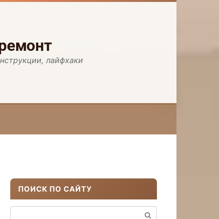
 ремонт
инструкции, лайфхаки
ПОИСК ПО САЙТУ
Поиск: