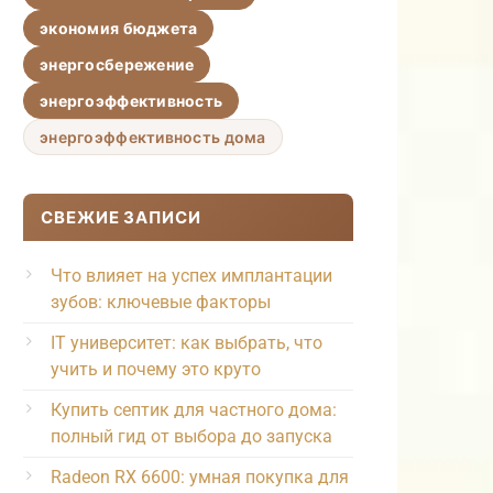
экономия бюджета
энергосбережение
энергоэффективность
энергоэффективность дома
СВЕЖИЕ ЗАПИСИ
Что влияет на успех имплантации
зубов: ключевые факторы
IT университет: как выбрать, что
учить и почему это круто
Купить септик для частного дома:
полный гид от выбора до запуска
Radeon RX 6600: умная покупка для