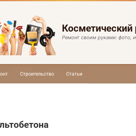
Косметический
Ремонт своим руками: фото, 
онт
Строительство
Статьи
льтобетона