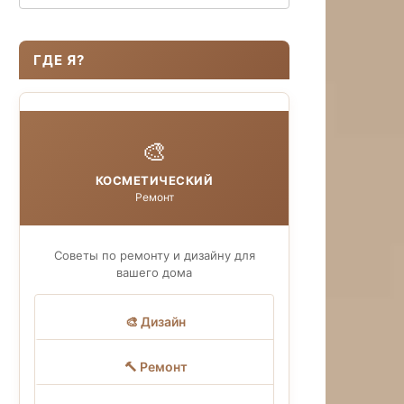
ГДЕ Я?
🎨
КОСМЕТИЧЕСКИЙ
Ремонт
Советы по ремонту и дизайну для
вашего дома
🎨 Дизайн
🔨 Ремонт