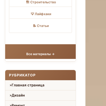
🏗 Строительство
💡 Лайфхаки
📝 Статьи
Все материалы →
РУБРИКАТОР
Главная страница
Дизайн
Ремонт