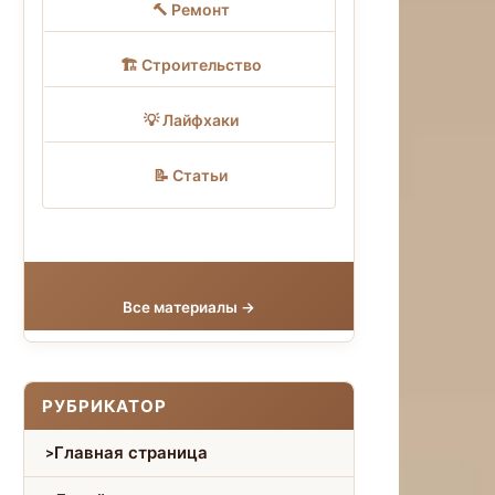
🔨 Ремонт
🏗 Строительство
💡 Лайфхаки
📝 Статьи
Все материалы →
РУБРИКАТОР
Главная страница