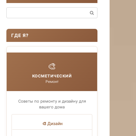
Поиск:
ГДЕ Я?
🎨
КОСМЕТИЧЕСКИЙ
Ремонт
Советы по ремонту и дизайну для
вашего дома
🎨 Дизайн