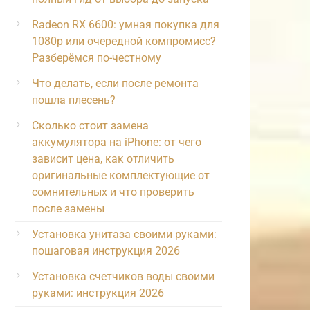
Radeon RX 6600: умная покупка для
1080p или очередной компромисс?
Разберёмся по-честному
Что делать, если после ремонта
пошла плесень?
Сколько стоит замена
аккумулятора на iPhone: от чего
зависит цена, как отличить
оригинальные комплектующие от
сомнительных и что проверить
после замены
Установка унитаза своими руками:
пошаговая инструкция 2026
Установка счетчиков воды своими
руками: инструкция 2026