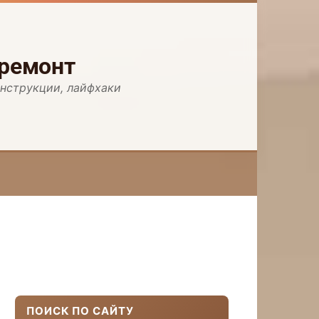
 ремонт
инструкции, лайфхаки
ПОИСК ПО САЙТУ