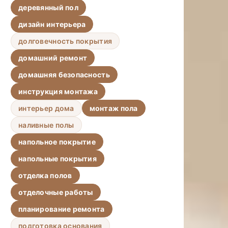
деревянный пол
дизайн интерьера
долговечность покрытия
домашний ремонт
домашняя безопасность
инструкция монтажа
интерьер дома
монтаж пола
наливные полы
напольное покрытие
напольные покрытия
отделка полов
отделочные работы
планирование ремонта
подготовка основания