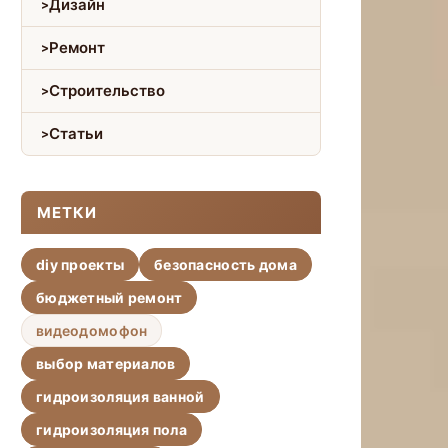
Дизайн
Ремонт
Строительство
Статьи
МЕТКИ
diy проекты
безопасность дома
бюджетный ремонт
видеодомофон
выбор материалов
гидроизоляция ванной
гидроизоляция пола