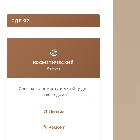
ГДЕ Я?
🎨
КОСМЕТИЧЕСКИЙ
Ремонт
Советы по ремонту и дизайну для
вашего дома
🎨 Дизайн
🔨 Ремонт