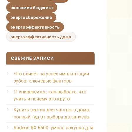
экономия бюджета
энергосбережение
энергоэффективность
энергоэффективность дома
СВЕЖИЕ ЗАПИСИ
Что влияет на успех имплантации
зубов: ключевые факторы
IT университет: как выбрать, что
учить и почему это круто
Купить септик для частного дома:
полный гид от выбора до запуска
Radeon RX 6600: умная покупка для