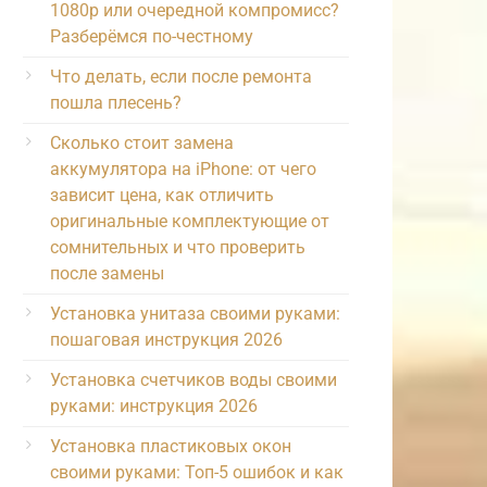
1080p или очередной компромисс?
Разберёмся по-честному
Что делать, если после ремонта
пошла плесень?
Сколько стоит замена
аккумулятора на iPhone: от чего
зависит цена, как отличить
оригинальные комплектующие от
сомнительных и что проверить
после замены
Установка унитаза своими руками:
пошаговая инструкция 2026
Установка счетчиков воды своими
руками: инструкция 2026
Установка пластиковых окон
своими руками: Топ-5 ошибок и как