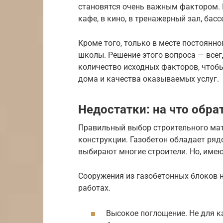
становятся очень важным фактором. 
кафе, в кино, в тренажерный зал, бас
Кроме того, только в месте постоянн
школы. Решение этого вопроса — все
количество исходных факторов, чтоб
дома и качества оказываемых услуг.
Недостатки: на что обра
Правильный выбор строительного мат
конструкции. Газобетон обладает ря
выбирают многие строители. Но, имею
Сооружения из газобетонных блоков
работах.
Высокое поглощение. Не для к