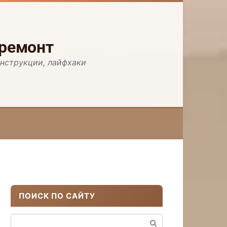
 ремонт
инструкции, лайфхаки
ПОИСК ПО САЙТУ
Поиск: