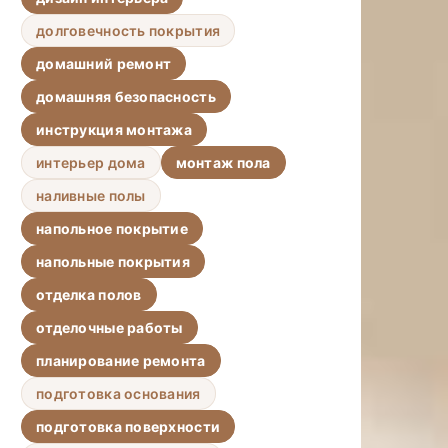
долговечность покрытия
домашний ремонт
домашняя безопасность
инструкция монтажа
интерьер дома
монтаж пола
наливные полы
напольное покрытие
напольные покрытия
отделка полов
отделочные работы
планирование ремонта
подготовка основания
подготовка поверхности