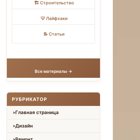
🏗 Строительство
💡 Лайфхаки
📝 Статьи
Все материалы →
РУБРИКАТОР
Главная страница
Дизайн
Ремонт