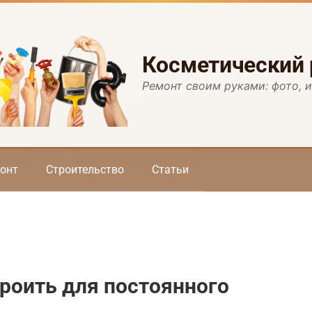
Косметический
Ремонт своим руками: фото, 
онт
Строительство
Статьи
роить для постоянного