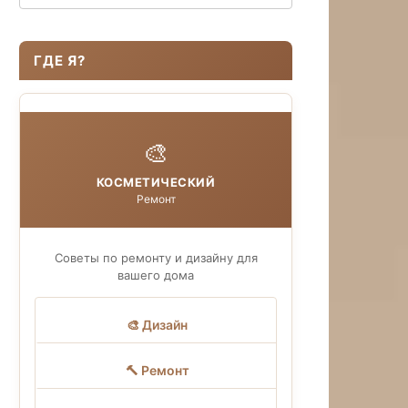
ГДЕ Я?
🎨
КОСМЕТИЧЕСКИЙ
Ремонт
Советы по ремонту и дизайну для
вашего дома
🎨 Дизайн
🔨 Ремонт