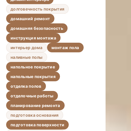
долговечность покрытия
домашний ремонт
домашняя безопасность
инструкция монтажа
интерьер дома
монтаж пола
наливные полы
напольное покрытие
напольные покрытия
отделка полов
отделочные работы
планирование ремонта
подготовка основания
подготовка поверхности