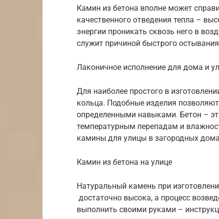
Камин из бетона вполне может справи
качественного отведения тепла – вы
энергии проникать сквозь него в возд
служит причиной быстрого остывания
Лаконичное исполнение для дома и у
Для наиболее простого в изготовлени
кольца. Подобные изделия позволяют
определенными навыками. Бетон – эт
температурным перепадам и влажност
камины для улицы в загородных дома
Камин из бетона на улице
Натуральный камень при изготовлении
достаточно высока, а процесс возвед
выполнить своими руками – инструкц