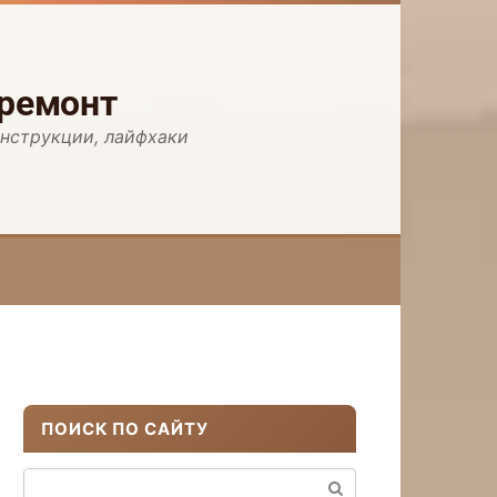
 ремонт
инструкции, лайфхаки
ПОИСК ПО САЙТУ
Поиск: