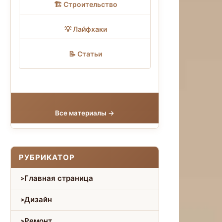
🏗 Строительство
💡 Лайфхаки
📝 Статьи
Все материалы →
РУБРИКАТОР
Главная страница
Дизайн
Ремонт