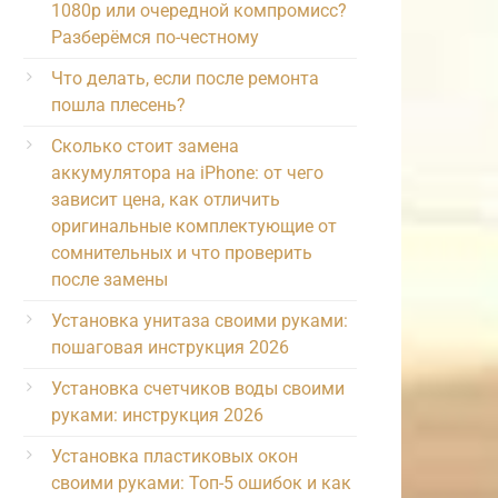
1080p или очередной компромисс?
Разберёмся по-честному
Что делать, если после ремонта
пошла плесень?
Сколько стоит замена
аккумулятора на iPhone: от чего
зависит цена, как отличить
оригинальные комплектующие от
сомнительных и что проверить
после замены
Установка унитаза своими руками:
пошаговая инструкция 2026
Установка счетчиков воды своими
руками: инструкция 2026
Установка пластиковых окон
своими руками: Топ-5 ошибок и как