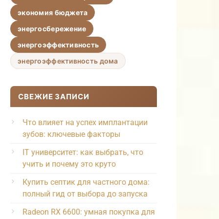
экономия бюджета
энергосбережение
энергоэффективность
энергоэффективность дома
СВЕЖИЕ ЗАПИСИ
Что влияет на успех имплантации
зубов: ключевые факторы
IT университет: как выбрать, что
учить и почему это круто
Купить септик для частного дома:
полный гид от выбора до запуска
Radeon RX 6600: умная покупка для