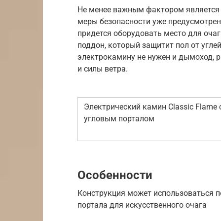
Не менее важным фактором является 
меры безопасности уже предусмотрены
придется оборудовать место для оча
поддон, который защитит пол от угле
электрокамину не нужен и дымоход, р
и силы ветра.
Электрический камин Classic Flame 
угловым порталом
Особенности
Конструкция может использоваться п
портала для искусственного очага