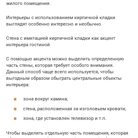
жилого помещения.
Интерьеры с использованием кирпичной кладки
выглядят особенно интересно и необычно
Стена с имитацией кирпичной кладки как акцент
интерьера гостиной
С помощью акцента можно выделить определенную
часть стены, которая требует особого внимания.
Данный способ чаще всего используется, чтобы
выгодным образом обыграть центральные объекты
интерьера:
зона вокруг камина;
стена, расположенная за изголовьем кровати;
зона, где установлен телевизор и т.п.
Чтобы выделить отдельную часть помещения, которая