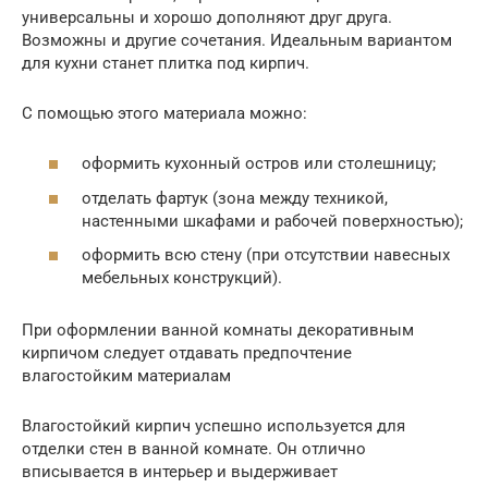
универсальны и хорошо дополняют друг друга.
Возможны и другие сочетания. Идеальным вариантом
для кухни станет плитка под кирпич.
С помощью этого материала можно:
оформить кухонный остров или столешницу;
отделать фартук (зона между техникой,
настенными шкафами и рабочей поверхностью);
оформить всю стену (при отсутствии навесных
мебельных конструкций).
При оформлении ванной комнаты декоративным
кирпичом следует отдавать предпочтение
влагостойким материалам
Влагостойкий кирпич успешно используется для
отделки стен в ванной комнате. Он отлично
вписывается в интерьер и выдерживает