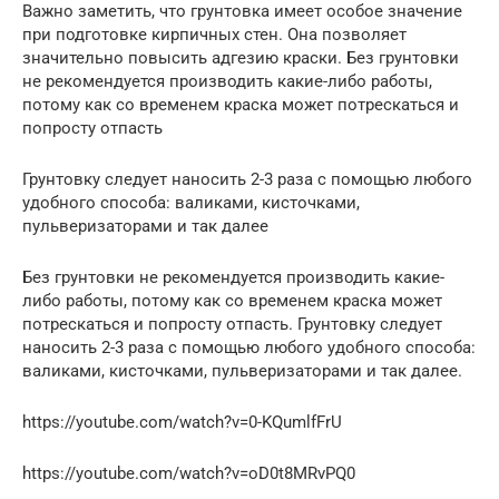
Важно заметить, что грунтовка имеет особое значение
при подготовке кирпичных стен. Она позволяет
значительно повысить адгезию краски. Без грунтовки
не рекомендуется производить какие-либо работы,
потому как со временем краска может потрескаться и
попросту отпасть
Грунтовку следует наносить 2-3 раза с помощью любого
удобного способа: валиками, кисточками,
пульверизаторами и так далее
Без грунтовки не рекомендуется производить какие-
либо работы, потому как со временем краска может
потрескаться и попросту отпасть. Грунтовку следует
наносить 2-3 раза с помощью любого удобного способа:
валиками, кисточками, пульверизаторами и так далее.
https://youtube.com/watch?v=0-KQumlfFrU
https://youtube.com/watch?v=oD0t8MRvPQ0