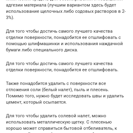
адгезии материала (лучшим вариантом здесь будет
использование щелочных либо содовых растворов в 2-
3%).
Для того чтобы достичь самого лучшего качества
отделки поверхности, понадобится ее отшлифовать с
помощью шлифмашинки и использования наждачной
бумаги либо специального диска.
Для того чтобы достичь самого лучшего качества
отделки поверхности, понадобится ее отшлифовать.
Также понадобится удалить с поверхности все
отложения соли (белый налет), пыль и плесень.
Помимо того, нужно будет исследовать швы и удалить
цемент, который осыпается.
Для того чтобы удалить солевой налет, можно
использовать металлическую щетку. С плесенью
хорошо может справиться бытовой отбеливатель, к