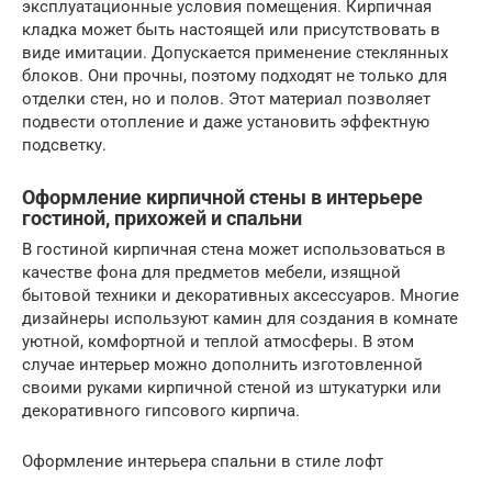
эксплуатационные условия помещения. Кирпичная
кладка может быть настоящей или присутствовать в
виде имитации. Допускается применение стеклянных
блоков. Они прочны, поэтому подходят не только для
отделки стен, но и полов. Этот материал позволяет
подвести отопление и даже установить эффектную
подсветку.
Оформление кирпичной стены в интерьере
гостиной, прихожей и спальни
В гостиной кирпичная стена может использоваться в
качестве фона для предметов мебели, изящной
бытовой техники и декоративных аксессуаров. Многие
дизайнеры используют камин для создания в комнате
уютной, комфортной и теплой атмосферы. В этом
случае интерьер можно дополнить изготовленной
своими руками кирпичной стеной из штукатурки или
декоративного гипсового кирпича.
Оформление интерьера спальни в стиле лофт