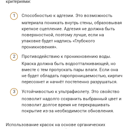
критериями:
Способностью к адгезии. Это возможность
материала поникать внутрь стены, образовывая
крепкое сцепление. Адгезия не должна быть
поверхностной, поэтому лучше, если на
упаковке будет надпись «Глубокого
проникновения».
Противодействию к проникновению воды.
Краска должна быть водоотталкивающей, но
вместе с тем пропускать пары влаги. Если она
не будет обладать паропроницаемостью, кирпич
пересохнет и начнёт постепенно разрушаться.
Устойчивостью к ультрафиолету. Это свойство
позволит надолго сохранить выбранный цвет и
позволит долгое время не перекрашивать
покрытие из-за необходимости обновления.
Использование красок на основе органических