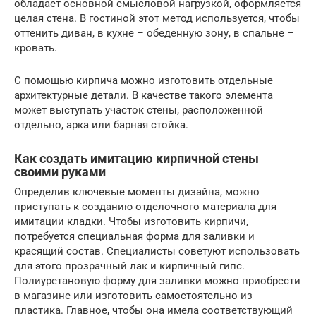
обладает основной смысловой нагрузкой, оформляется
целая стена. В гостиной этот метод используется, чтобы
оттенить диван, в кухне – обеденную зону, в спальне –
кровать.
С помощью кирпича можно изготовить отдельные
архитектурные детали. В качестве такого элемента
может выступать участок стены, расположенной
отдельно, арка или барная стойка.
Как создать имитацию кирпичной стены
своими руками
Определив ключевые моменты дизайна, можно
приступать к созданию отделочного материала для
имитации кладки. Чтобы изготовить кирпичи,
потребуется специальная форма для заливки и
красящий состав. Специалисты советуют использовать
для этого прозрачный лак и кирпичный гипс.
Полиуретановую форму для заливки можно приобрести
в магазине или изготовить самостоятельно из
пластика. Главное, чтобы она имела соответствующий