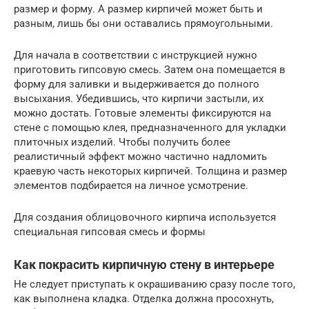
размер и форму. А размер кирпичей может быть и
разным, лишь бы они оставались прямоугольными.
Для начала в соответствии с инструкцией нужно
приготовить гипсовую смесь. Затем она помещается в
форму для заливки и выдерживается до полного
высыхания. Убедившись, что кирпичи застыли, их
можно достать. Готовые элементы фиксируются на
стене с помощью клея, предназначенного для укладки
плиточных изделий. Чтобы получить более
реалистичный эффект можно частично надломить
краевую часть некоторых кирпичей. Толщина и размер
элементов подбирается на личное усмотрение.
Для создания облицовочного кирпича используется
специальная гипсовая смесь и формы
Как покрасить кирпичную стену в интерьере
Не следует приступать к окрашиванию сразу после того,
как выполнена кладка. Отделка должна просохнуть,