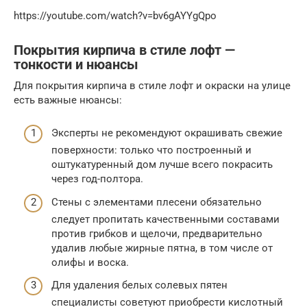
https://youtube.com/watch?v=bv6gAYYgQpo
Покрытия кирпича в стиле лофт —
тонкости и нюансы
Для покрытия кирпича в стиле лофт и окраски на улице
есть важные нюансы:
Эксперты не рекомендуют окрашивать свежие
поверхности: только что построенный и
оштукатуренный дом лучше всего покрасить
через год-полтора.
Стены с элементами плесени обязательно
следует пропитать качественными составами
против грибков и щелочи, предварительно
удалив любые жирные пятна, в том числе от
олифы и воска.
Для удаления белых солевых пятен
специалисты советуют приобрести кислотный