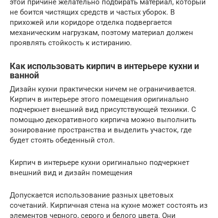
этой причине желательно подбирать материал, который
не боится чистящих средств и частых уборок. В
прихожей или коридоре отделка подвергается
механическим нагрузкам, поэтому материал должен
проявлять стойкость к истиранию.
Как использовать кирпич в интерьере кухни и
ванной
Дизайн кухни практически ничем не ограничивается.
Кирпич в интерьере этого помещения оригинально
подчеркнет внешний вид присутствующей техники. С
помощью декоративного кирпича можно выполнить
зонирование пространства и выделить участок, где
будет стоять обеденный стол.
Кирпич в интерьере кухни оригинально подчеркнет
внешний вид и дизайн помещения
Допускается использование разных цветовых
сочетаний. Кирпичная стена на кухне может состоять из
элементов черного, серого и белого цвета. Они