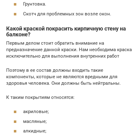
Грунтовка.
Скотч для проблемных зон возле окон.
Какой краской покрасить кирпичную стену на
балконе?
Первым делом стоит обратить внимание на
предназначение данной краски. Нам необходима краска
исключительно для выполнения внутренних работ
Поэтому в ее состав должны входить такие
компоненты, которые не являются вредными для
здоровья человека. Они должны быть нейтральны.
К таким покрытиям относятся:
акриловые;
масляные;
алкидные;