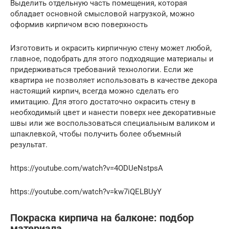
Выделить отдельную часть помещения, которая
обладает основной смысловой нагрузкой, можно
оформив кирпичом всю поверхность
Изготовить и окрасить кирпичную стену может любой,
главное, подобрать для этого подходящие материалы и
придерживаться требований технологии. Если же
квартира не позволяет использовать в качестве декора
настоящий кирпич, всегда можно сделать его
имитацию. Для этого достаточно окрасить стену в
необходимый цвет и нанести поверх нее декоративные
швы или же воспользоваться специальным валиком и
шпаклевкой, чтобы получить более объемный
результат.
https://youtube.com/watch?v=4ODUeNstpsA
https://youtube.com/watch?v=kw7iQELBUyY
Покраска кирпича на балконе: подбор
материала