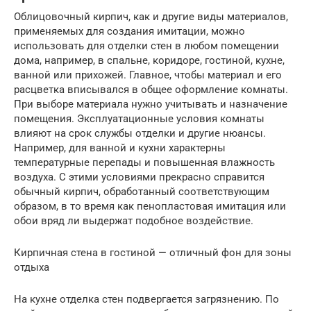
Облицовочный кирпич, как и другие виды материалов,
применяемых для создания имитации, можно
использовать для отделки стен в любом помещении
дома, например, в спальне, коридоре, гостиной, кухне,
ванной или прихожей. Главное, чтобы материал и его
расцветка вписывался в общее оформление комнаты.
При выборе материала нужно учитывать и назначение
помещения. Эксплуатационные условия комнаты
влияют на срок службы отделки и другие нюансы.
Например, для ванной и кухни характерны
температурные перепады и повышенная влажность
воздуха. С этими условиями прекрасно справится
обычный кирпич, обработанный соответствующим
образом, в то время как пенопластовая имитация или
обои вряд ли выдержат подобное воздействие.
Кирпичная стена в гостиной — отличный фон для зоны
отдыха
На кухне отделка стен подвергается загрязнению. По