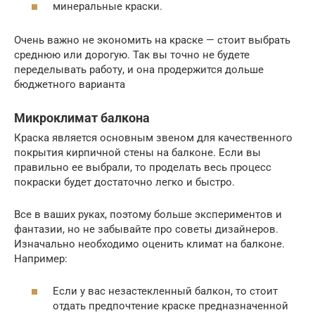
минеральные краски.
Очень важно не экономить на краске — стоит выбрать
среднюю или дорогую. Так вы точно не будете
переделывать работу, и она продержится дольше
бюджетного варианта
Микроклимат балкона
Краска является основным звеном для качественного
покрытия кирпичной стены на балконе. Если вы
правильно ее выбрали, то проделать весь процесс
покраски будет достаточно легко и быстро.
Все в ваших руках, поэтому больше экспериментов и
фантазии, но не забывайте про советы дизайнеров.
Изначально необходимо оценить климат на балконе.
Например:
Если у вас незастекленный балкон, то стоит
отдать предпочтение краске предназначенной