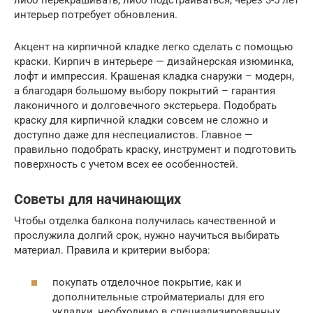
интерьер потребует обновления.
Акцент на кирпичной кладке легко сделать с помощью
краски. Кирпич в интерьере — дизайнерская изюминка,
лофт и импрессия. Крашеная кладка снаружи – модерн,
а благодаря большому выбору покрытий – гарантия
лаконичного и долговечного экстерьера. Подобрать
краску для кирпичной кладки совсем не сложно и
доступно даже для неспециалистов. Главное —
правильно подобрать краску, инструмент и подготовить
поверхность с учетом всех ее особенностей.
Советы для начинающих
Чтобы отделка балкона получилась качественной и
прослужила долгий срок, нужно научиться выбирать
материал. Правила и критерии выбора:
покупать отделочное покрытие, как и
дополнительные стройматериалы для его
укладки, необходимо в специализированных