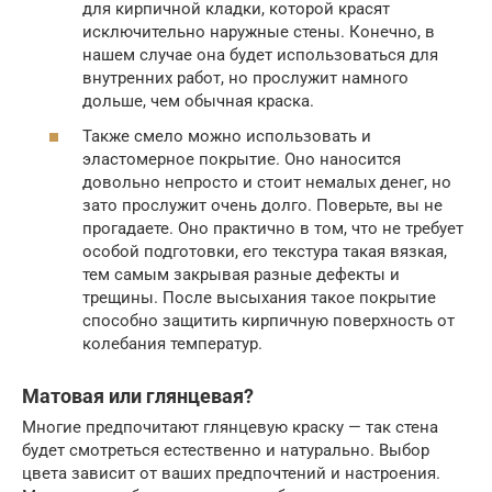
для кирпичной кладки, которой красят
исключительно наружные стены. Конечно, в
нашем случае она будет использоваться для
внутренних работ, но прослужит намного
дольше, чем обычная краска.
Также смело можно использовать и
эластомерное покрытие. Оно наносится
довольно непросто и стоит немалых денег, но
зато прослужит очень долго. Поверьте, вы не
прогадаете. Оно практично в том, что не требует
особой подготовки, его текстура такая вязкая,
тем самым закрывая разные дефекты и
трещины. После высыхания такое покрытие
способно защитить кирпичную поверхность от
колебания температур.
Матовая или глянцевая?
Многие предпочитают глянцевую краску — так стена
будет смотреться естественно и натурально. Выбор
цвета зависит от ваших предпочтений и настроения.