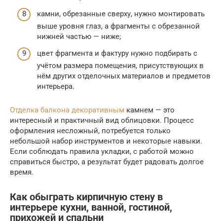
камни, обрезанные сверху, нужно монтировать
выше уровня глаз, а фрагменты с обрезанной
нижней частью — ниже;
цвет фрагмента и фактуру нужно подбирать с
учётом размера помещения, присутствующих в
нём других отделочных материалов и предметов
интерьера.
Отделка балкона декоративным
камнем — это
интересный и практичный вид облицовки. Процесс
оформления несложный, потребуется только
небольшой набор инструментов и некоторые навыки.
Если соблюдать правила укладки, с работой можно
справиться быстро, а результат будет радовать долгое
время.
Как обыграть кирпичную стену в
интерьере кухни, ванной, гостиной,
прихожей и спальни