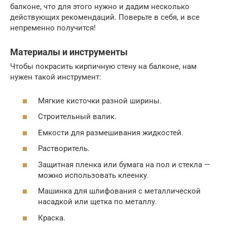
балконе, что для этого нужно и дадим несколько
действующих рекомендаций. Поверьте в себя, и все
непременно получится!
Материалы и инструменты
Чтобы покрасить кирпичную стену на балконе, нам
нужен такой инструмент:
Мягкие кисточки разной ширины.
Строительный валик.
Емкости для размешивания жидкостей.
Растворитель.
Защитная пленка или бумага на пол и стекла —
можно использовать клеенку.
Машинка для шлифования с металлической
насадкой или щетка по металлу.
Краска.