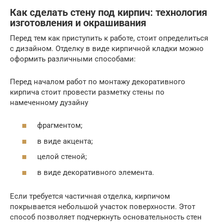
Как сделать стену под кирпич: технология
изготовления и окрашивания
Перед тем как приступить к работе, стоит определиться
с дизайном. Отделку в виде кирпичной кладки можно
оформить различными способами:
Перед началом работ по монтажу декоративного
кирпича стоит провести разметку стены по
намеченному дузайну
фрагментом;
в виде акцента;
целой стеной;
в виде декоративного элемента.
Если требуется частичная отделка, кирпичом
покрывается небольшой участок поверхности. Этот
способ позволяет подчеркнуть основательность стен