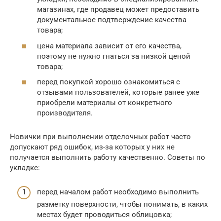
магазинах, где продавец может предоставить
документальное подтверждение качества
товара;
цена материала зависит от его качества,
поэтому не нужно гнаться за низкой ценой
товара;
перед покупкой хорошо ознакомиться с
отзывами пользователей, которые ранее уже
приобрели материалы от конкретного
производителя.
Новички при выполнении отделочных работ часто
допускают ряд ошибок, из-за которых у них не
получается выполнить работу качественно. Советы по
укладке:
перед началом работ необходимо выполнить
разметку поверхности, чтобы понимать, в каких
местах будет проводиться облицовка;