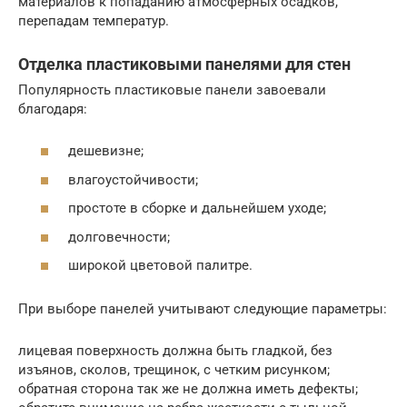
материалов к попаданию атмосферных осадков,
перепадам температур.
Отделка пластиковыми панелями для стен
Популярность пластиковые панели завоевали
благодаря:
дешевизне;
влагоустойчивости;
простоте в сборке и дальнейшем уходе;
долговечности;
широкой цветовой палитре.
При выборе панелей учитывают следующие параметры:
лицевая поверхность должна быть гладкой, без
изъянов, сколов, трещинок, с четким рисунком;
обратная сторона так же не должна иметь дефекты;