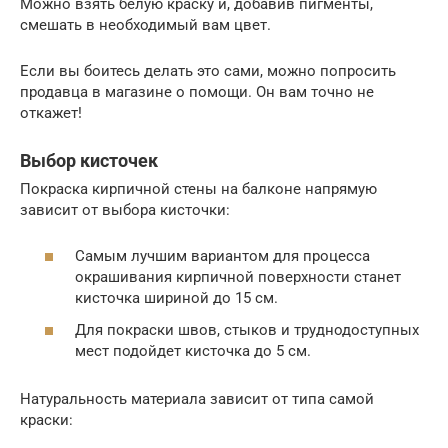
Можно взять белую краску и, добавив пигменты,
смешать в необходимый вам цвет.
Если вы боитесь делать это сами, можно попросить
продавца в магазине о помощи. Он вам точно не
откажет!
Выбор кисточек
Покраска кирпичной стены на балконе напрямую
зависит от выбора кисточки:
Самым лучшим вариантом для процесса
окрашивания кирпичной поверхности станет
кисточка шириной до 15 см.
Для покраски швов, стыков и труднодоступных
мест подойдет кисточка до 5 см.
Натуральность материала зависит от типа самой
краски: