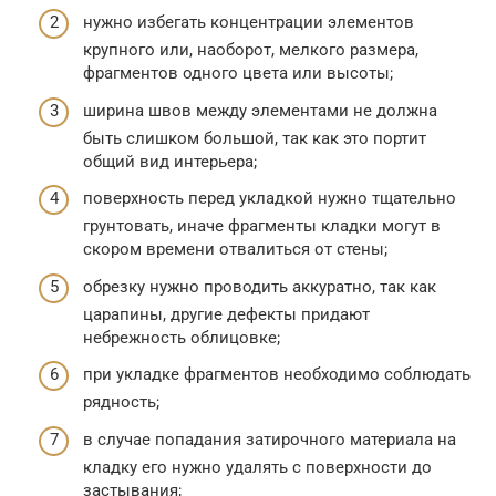
нужно избегать концентрации элементов
крупного или, наоборот, мелкого размера,
фрагментов одного цвета или высоты;
ширина швов между элементами не должна
быть слишком большой, так как это портит
общий вид интерьера;
поверхность перед укладкой нужно тщательно
грунтовать, иначе фрагменты кладки могут в
скором времени отвалиться от стены;
обрезку нужно проводить аккуратно, так как
царапины, другие дефекты придают
небрежность облицовке;
при укладке фрагментов необходимо соблюдать
рядность;
в случае попадания затирочного материала на
кладку его нужно удалять с поверхности до
застывания;