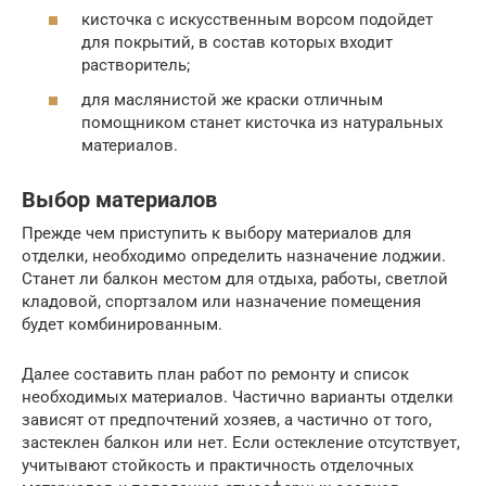
кисточка с искусственным ворсом подойдет
для покрытий, в состав которых входит
растворитель;
для маслянистой же краски отличным
помощником станет кисточка из натуральных
материалов.
Выбор материалов
Прежде чем приступить к выбору материалов для
отделки, необходимо определить назначение лоджии.
Станет ли балкон местом для отдыха, работы, светлой
кладовой, спортзалом или назначение помещения
будет комбинированным.
Далее составить план работ по ремонту и список
необходимых материалов. Частично варианты отделки
зависят от предпочтений хозяев, а частично от того,
застеклен балкон или нет. Если остекление отсутствует,
учитывают стойкость и практичность отделочных