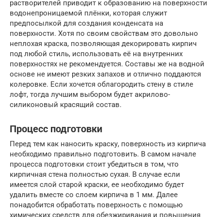
растворителей приводит к образованию на поверхности
водонепроницаемой плёнки, которая служит
предпосылкой для создания конденсата на
поверхности. Хотя по своим свойствам это довольно
неплохая краска, позволяющая декорировать кирпич
под любой стиль, использовать её на внутренних
поверхностях не рекомендуется. Составы же на водной
основе не имеют резких запахов и отлично поддаются
колеровке. Если хочется облагородить стену в стиле
лофт, тогда лучшим выбором будет акрилово-
силиконовый красящий состав.
Процесс подготовки
Перед тем как наносить краску, поверхность из кирпича
необходимо правильно подготовить. В самом начале
процесса подготовки стоит убедиться в том, что
кирпичная стена полностью сухая. В случае если
имеется слой старой краски, ее необходимо будет
удалить вместе со слоем кирпича в 1 мм. Далее
понадобится обработать поверхность с помощью
химических средств для обезжиривания и повышения