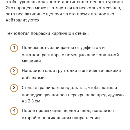
чтобы уровень влажности достиг естественного уровня.
Этот процесс может затянуться на несколько месяцев,
зато все активные щелочи за это время полностью
нейтрализуются.
Технология покраски кирпичной стены:
Поверхность зачищается от дефектов и
остатков раствора с помощью шлифовальной
машинки.
Наносится слой грунтовки с антисептическими
добавками.
Стена окрашивается вдоль так, чтобы каждая
последующая полоса перекрывала предыдущую
на 2-3 см.
После просыхания первого слоя, наносится
второй в вертикальном направлении.