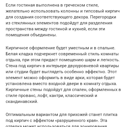
Если гостиная выполнена в греческом стиле,
желательно использовать колонны и гипсовый кирпич
для создания соответствующего декора. Перегородки
из стеклянных элементов подойдут для разделения
пространства между гостиной и кухней, если эти
помещения объединены.
Кирпичное оформление будет уместным и в спальне.
Белая кладка подчеркнет современный стиль комнаты
отдыха, при этом придаст помещению шарм и легкость.
Стена под кирпич в интерьере двухуровневой квартиры
или студии будет выглядеть особенно эффектно. Этот
элемент можно оформить в виде арки, которая будет
установлена вместо входной двери в комнату отдыха.
Кирпичные стены подойдут для спален, оформленных в
стиле прованс, лофт, кантри, классический и
скандинавский.
Оптимальным вариантом для прихожей станет плитка
под кирпич с эффектом «разрушенного края». Эта
отделка может использоваться для зонирования