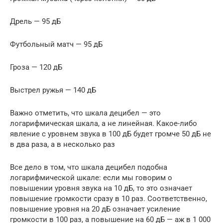
Дрель — 95 дБ
Футбольный матч — 95 дБ
Гроза — 120 дБ
Выстрел ружья — 140 дБ
Важно отметить, что шкала децибел — это
логарифмическая шкала, а не линейная. Какое-либо
явление с уровнем звука в 100 дБ будет громче 50 дБ не
в два раза, а в несколько раз
Все дело в том, что шкала децибел подобна
логарифмической шкале: если мы говорим о
повышении уровня звука на 10 дБ, то это означает
повышение громкости сразу в 10 раз. Соответственно,
повышение уровня на 20 дБ означает усиление
громкости в 100 раз, а повышение на 60 дБ — аж в 1 000