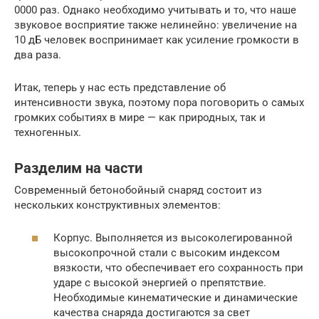
0000 раз. Однако необходимо учитывать и то, что наше
звуковое восприятие также нелинейно: увеличение на
10 дБ человек воспринимает как усиление громкости в
два раза.
Итак, теперь у нас есть представление об
интенсивности звука, поэтому пора поговорить о самых
громких событиях в мире — как природных, так и
техногенных.
Разделим на части
Современный бетонобойный снаряд состоит из
нескольких конструктивных элементов:
Корпус. Выполняется из высоколегированной
высокопрочной стали с высоким индексом
вязкости, что обеспечивает его сохранность при
ударе с высокой энергией о препятствие.
Необходимые кинематические и динамические
качества снаряда достигаются за свет