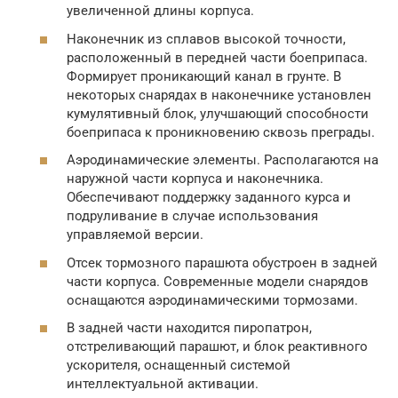
увеличенной длины корпуса.
Наконечник из сплавов высокой точности,
расположенный в передней части боеприпаса.
Формирует проникающий канал в грунте. В
некоторых снарядах в наконечнике установлен
кумулятивный блок, улучшающий способности
боеприпаса к проникновению сквозь преграды.
Аэродинамические элементы. Располагаются на
наружной части корпуса и наконечника.
Обеспечивают поддержку заданного курса и
подруливание в случае использования
управляемой версии.
Отсек тормозного парашюта обустроен в задней
части корпуса. Современные модели снарядов
оснащаются аэродинамическими тормозами.
В задней части находится пиропатрон,
отстреливающий парашют, и блок реактивного
ускорителя, оснащенный системой
интеллектуальной активации.